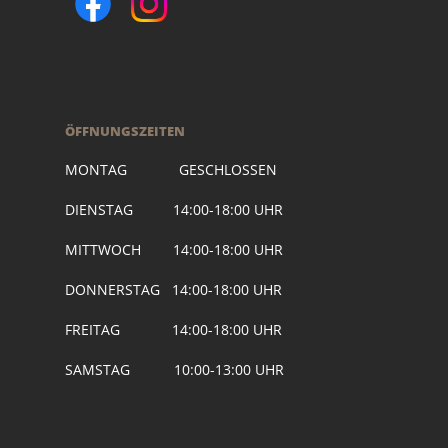
ÖFFNUNGSZEITEN
MONTAG GESCHLOSSEN
DIENSTAG 14:00-18:00 UHR
MITTWOCH 14:00-18:00 UHR
DONNERSTAG 14:00-18:00 UHR
FREITAG 14:00-18:00 UHR
SAMSTAG 10:00-13:00 UHR