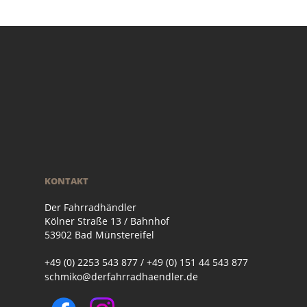
KONTAKT
Der Fahrradhändler
Kölner Straße 13 / Bahnhof
53902 Bad Münstereifel
+49 (0) 2253 543 877 / +49 (0) 151 44 543 877
schmiko@derfahrradhaendler.de