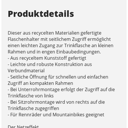
Produktdetails
Dieser aus recycelten Materialien gefertigte
Flaschenhalter mit seitlichem Zugriff ermöglicht
einen leichten Zugang zur Trinkflasche an kleinen
Rahmen und in engen Einbaubedingungen.
- Aus recyceltem Kunststoff gefertigt
- Leichte und robuste Konstruktion aus
Verbundmaterial
- Seitliche Öffnung für schnellen und einfachen
Zugriff an kompakten Rahmen
- Bei Unterrohrmontage erfolgt der Zugriff auf die
Trinkflasche von links
- Bei Sitzrohrmontage wird von rechts auf die
Trinkflasche zugegriffen
- Für Rennräder und Mountainbikes geeignet
Der Netzeffekt