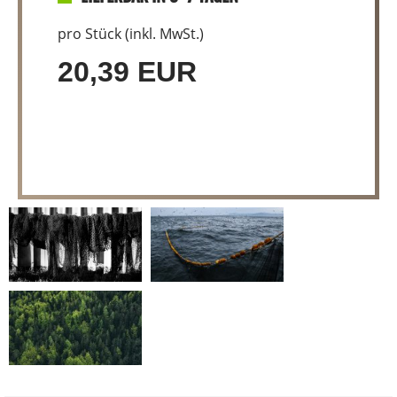
pro Stück (inkl. MwSt.)
20,39 EUR