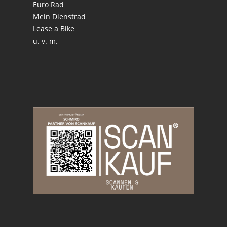
Euro Rad
Mein Dienstrad
Lease a Bike
u. v. m.