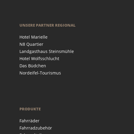
UNSERE PARTNER REGIONAL
Hotel Marielle
N8 Quartier
Landgasthaus Steinsmühle
Hotel Wolfsschlucht
Das Büdchen
Nordeifel-Tourismus
PRODUKTE
Fahrräder
Fahrradzubehör