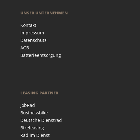
UNSER UNTERNEHMEN
Kontakt
Impressum
Datenschutz
AGB
Batterieentsorgung
LEASING PARTNER
JobRad
Businessbike
Deutsche Dienstrad
Bikeleasing
Rad im Dienst