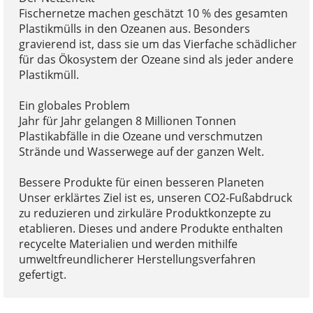
Fischernetze machen geschätzt 10 % des gesamten
Plastikmülls in den Ozeanen aus. Besonders
gravierend ist, dass sie um das Vierfache schädlicher
für das Ökosystem der Ozeane sind als jeder andere
Plastikmüll.
Ein globales Problem
Jahr für Jahr gelangen 8 Millionen Tonnen
Plastikabfälle in die Ozeane und verschmutzen
Strände und Wasserwege auf der ganzen Welt.
Bessere Produkte für einen besseren Planeten
Unser erklärtes Ziel ist es, unseren CO2-Fußabdruck
zu reduzieren und zirkuläre Produktkonzepte zu
etablieren. Dieses und andere Produkte enthalten
recycelte Materialien und werden mithilfe
umweltfreundlicherer Herstellungsverfahren
gefertigt.