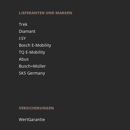
LIEFERANTEN UND MARKEN
Trek
Diamant
I:SY
Bosch E-Mobility
TQ E-Mobility
Abus
Busch+Müller
SKS Germany
VERSICHERUNGEN
WertGarantie