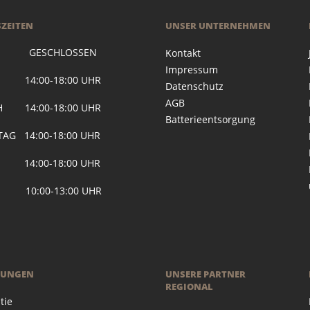
ZEITEN
UNSER UNTERNEHMEN
 GESCHLOSSEN
Kontakt
Impressum
G 14:00-18:00 UHR
Datenschutz
AGB
H 14:00-18:00 UHR
Batterieentsorgung
AG 14:00-18:00 UHR
 14:00-18:00 UHR
 10:00-13:00 UHR
RUNGEN
UNSERE PARTNER
REGIONAL
tie