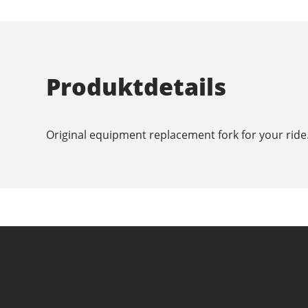
Produktdetails
Original equipment replacement fork for your ride