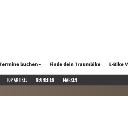
Termine buchen
Finde dein Traumbike
E-Bike V
TOP ARTIKEL
NEUHEITEN
MARKEN