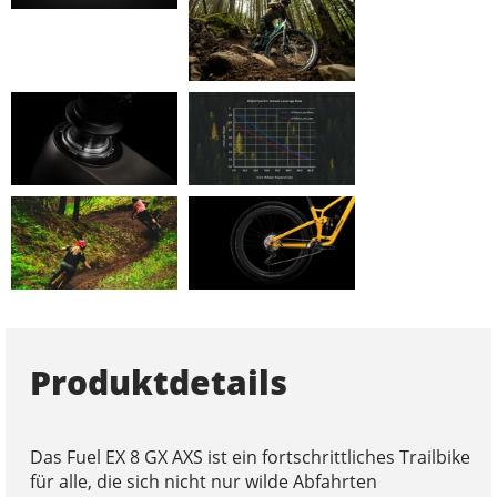
Produktdetails
Das Fuel EX 8 GX AXS ist ein fortschrittliches Trailbike
für alle, die sich nicht nur wilde Abfahrten