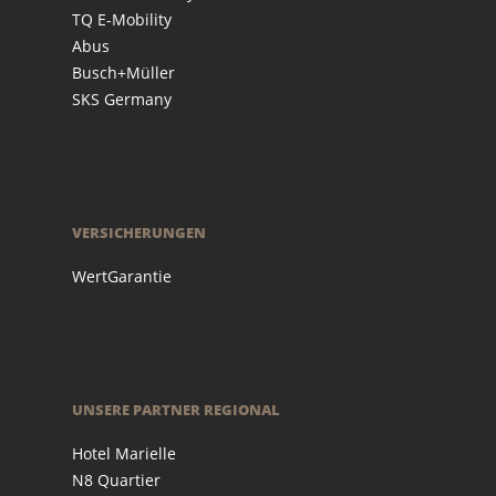
TQ E-Mobility
Abus
Busch+Müller
SKS Germany
VERSICHERUNGEN
WertGarantie
UNSERE PARTNER REGIONAL
Hotel Marielle
N8 Quartier