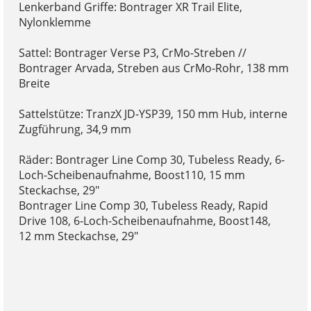
Lenkerband Griffe: Bontrager XR Trail Elite,
Nylonklemme
Sattel: Bontrager Verse P3, CrMo-Streben //
Bontrager Arvada, Streben aus CrMo-Rohr, 138 mm
Breite
Sattelstütze: TranzX JD-YSP39, 150 mm Hub, interne
Zugführung, 34,9 mm
Räder: Bontrager Line Comp 30, Tubeless Ready, 6-
Loch-Scheibenaufnahme, Boost110, 15 mm
Steckachse, 29"
Bontrager Line Comp 30, Tubeless Ready, Rapid
Drive 108, 6-Loch-Scheibenaufnahme, Boost148,
12 mm Steckachse, 29"