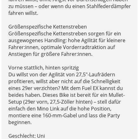
zu müssen – oder wenn du einen Stahlfederdämpfer
fahren willst.
Größenspezifische Kettenstreben
Größenspezifische Kettenstreben sorgen für ein
ausgewogenes Handling: hohe Agilität für kleinere
Fahrer:innen, optimale Vorderradtraktion auf
Anstiegen für größere Fahrer:innen.
Vorne stattlich, hinten spritzig
Du willst von der Agilität von 27,5"-Laufrädern
profitieren, willst aber nicht auf die Schnelligkeit
eines 29er verzichten? Mit dem Fuel EX kannst du
beides haben. Dieses Bike ist bereit für ein Mullet-
Setup (29er vorn, 27,5-Zöller hinten) – stell dafür
einfach den Mino Link auf die hohe Position,
montiere eine 160-mm-Gabel und lass die Party
beginnen.
Geschlecht: Uni