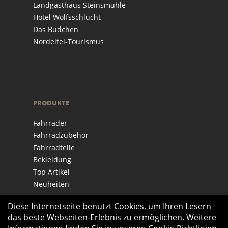
Landgasthaus Steinsmühle
Hotel Wolfsschlucht
Das Büdchen
Nordeifel-Tourismus
PRODUKTE
Fahrräder
Fahrradzubehör
Fahrradteile
Bekleidung
Top Artikel
Neuheiten
Diese Internetseite benutzt Cookies, um Ihren Lesern
das beste Webseiten-Erlebnis zu ermöglichen. Weitere