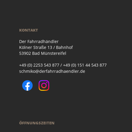
KONTAKT
Der Fahrradhändler
Kölner Straße 13 / Bahnhof
53902 Bad Münstereifel
+49 (0) 2253 543 877 / +49 (0) 151 44 543 877
schmiko@derfahrradhaendler.de
ÖFFNUNGSZEITEN