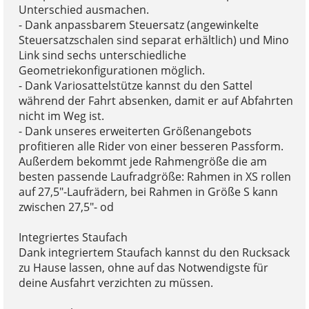
Unterschied ausmachen.
- Dank anpassbarem Steuersatz (angewinkelte
Steuersatzschalen sind separat erhältlich) und Mino
Link sind sechs unterschiedliche
Geometriekonfigurationen möglich.
- Dank Variosattelstütze kannst du den Sattel
während der Fahrt absenken, damit er auf Abfahrten
nicht im Weg ist.
- Dank unseres erweiterten Größenangebots
profitieren alle Rider von einer besseren Passform.
Außerdem bekommt jede Rahmengröße die am
besten passende Laufradgröße: Rahmen in XS rollen
auf 27,5"-Laufrädern, bei Rahmen in Größe S kann
zwischen 27,5"- od
Integriertes Staufach
Dank integriertem Staufach kannst du den Rucksack
zu Hause lassen, ohne auf das Notwendigste für
deine Ausfahrt verzichten zu müssen.