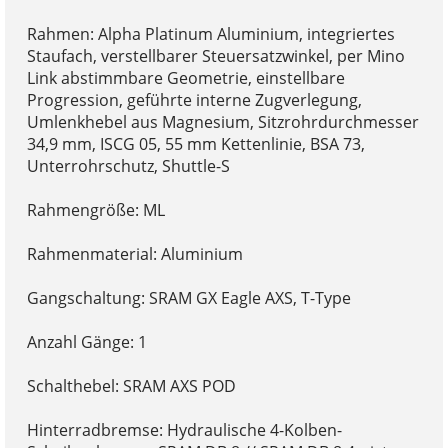
Rahmen: Alpha Platinum Aluminium, integriertes
Staufach, verstellbarer Steuersatzwinkel, per Mino
Link abstimmbare Geometrie, einstellbare
Progression, geführte interne Zugverlegung,
Umlenkhebel aus Magnesium, Sitzrohrdurchmesser
34,9 mm, ISCG 05, 55 mm Kettenlinie, BSA 73,
Unterrohrschutz, Shuttle-S
Rahmengröße: ML
Rahmenmaterial: Aluminium
Gangschaltung: SRAM GX Eagle AXS, T-Type
Anzahl Gänge: 1
Schalthebel: SRAM AXS POD
Hinterradbremse: Hydraulische 4-Kolben-