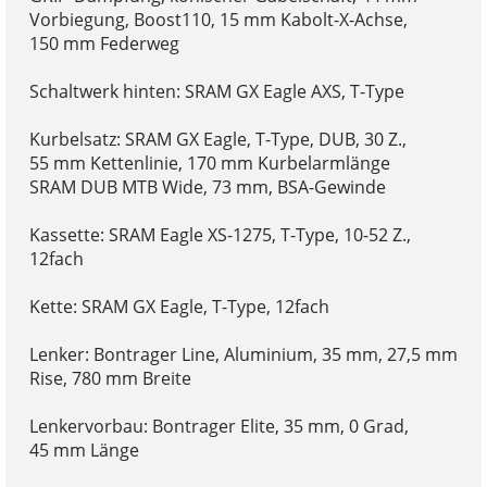
Vorbiegung, Boost110, 15 mm Kabolt-X-Achse,
150 mm Federweg
Schaltwerk hinten: SRAM GX Eagle AXS, T-Type
Kurbelsatz: SRAM GX Eagle, T-Type, DUB, 30 Z.,
55 mm Kettenlinie, 170 mm Kurbelarmlänge
SRAM DUB MTB Wide, 73 mm, BSA-Gewinde
Kassette: SRAM Eagle XS-1275, T-Type, 10-52 Z.,
12fach
Kette: SRAM GX Eagle, T-Type, 12fach
Lenker: Bontrager Line, Aluminium, 35 mm, 27,5 mm
Rise, 780 mm Breite
Lenkervorbau: Bontrager Elite, 35 mm, 0 Grad,
45 mm Länge