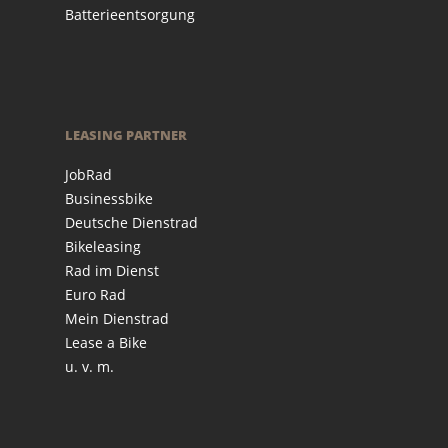
Batterieentsorgung
LEASING PARTNER
JobRad
Businessbike
Deutsche Dienstrad
Bikeleasing
Rad im Dienst
Euro Rad
Mein Dienstrad
Lease a Bike
u. v. m.