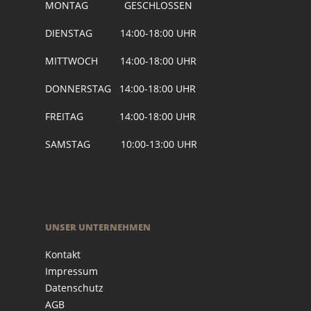
MONTAG GESCHLOSSEN
DIENSTAG 14:00-18:00 UHR
MITTWOCH 14:00-18:00 UHR
DONNERSTAG 14:00-18:00 UHR
FREITAG 14:00-18:00 UHR
SAMSTAG 10:00-13:00 UHR
UNSER UNTERNEHMEN
Kontakt
Impressum
Datenschutz
AGB