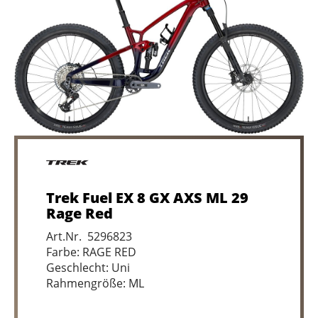
Trek Fuel EX 8 GX AXS ML 29
Rage Red
Art.Nr. 5296823
Farbe: RAGE RED
Geschlecht: Uni
Rahmengröße: ML