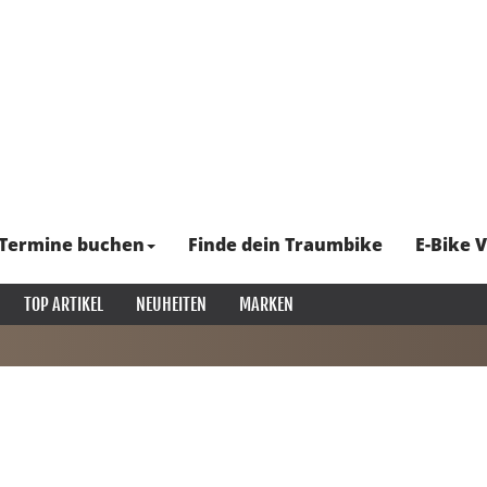
Termine buchen
Finde dein Traumbike
E-Bike V
TOP ARTIKEL
NEUHEITEN
MARKEN