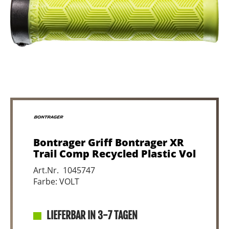
Bontrager Griff Bontrager XR
Trail Comp Recycled Plastic Vol
Art.Nr. 1045747
Farbe: VOLT
LIEFERBAR IN 3-7 TAGEN