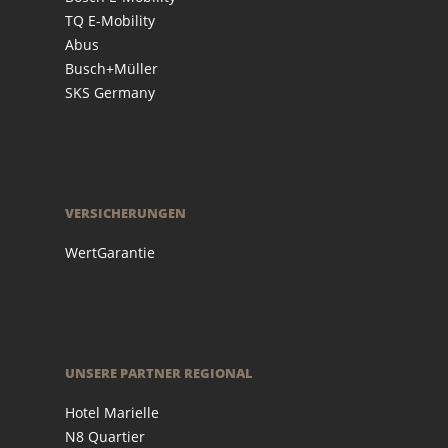
TQ E-Mobility
Abus
Busch+Müller
SKS Germany
VERSICHERUNGEN
WertGarantie
UNSERE PARTNER REGIONAL
Hotel Marielle
N8 Quartier