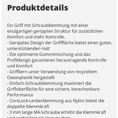
Produktdetails
Ein Griff mit Schraubklemmung mit einer
einzigartigen gerippten Struktur für zusätzlichen
Komfort und mehr Kontrolle.
- Geripptes Design der Grifffläche bietet einen guten,
unterstützenden Halt
- Die optimierte Gummimischung und das
Profildesign garantieren herausragende Kontrolle
und Komfort
- Griffkern unter Verwendung von recyceltem
Ozeanplastik hergestellt
- Einfach-Schraubklemmung maximiert die
Griffoberfläche für eine sichere, berechenbare
Performance
- CoreLock-Lenkerklemmung aus Nylon bietet die
doppelte Klemmkraft
- 3 mm lange M4-Schraube erhöht die Klemmkraft