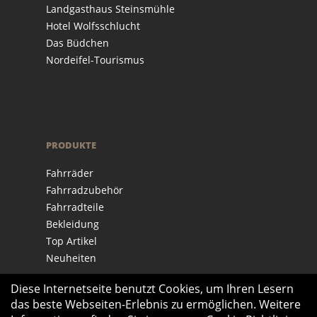
Landgasthaus Steinsmühle
Hotel Wolfsschlucht
Das Büdchen
Nordeifel-Tourismus
PRODUKTE
Fahrräder
Fahrradzubehör
Fahrradteile
Bekleidung
Top Artikel
Neuheiten
Diese Internetseite benutzt Cookies, um Ihren Lesern
das beste Webseiten-Erlebnis zu ermöglichen. Weitere