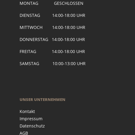
MONTAG GESCHLOSSEN
DIENSTAG 14:00-18:00 UHR
MITTWOCH 14:00-18:00 UHR
DONNERSTAG 14:00-18:00 UHR
FREITAG 14:00-18:00 UHR
SAMSTAG 10:00-13:00 UHR
UNSER UNTERNEHMEN
Kontakt
Impressum
Datenschutz
AGB