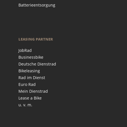
Batterieentsorgung
LEASING PARTNER
JobRad
Businessbike
Deutsche Dienstrad
Bikeleasing
Rad im Dienst
Euro Rad
Mein Dienstrad
Lease a Bike
u. v. m.