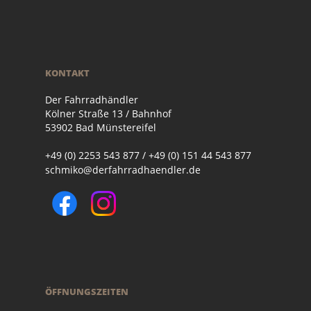
KONTAKT
Der Fahrradhändler
Kölner Straße 13 / Bahnhof
53902 Bad Münstereifel
+49 (0) 2253 543 877 / +49 (0) 151 44 543 877
schmiko@derfahrradhaendler.de
ÖFFNUNGSZEITEN