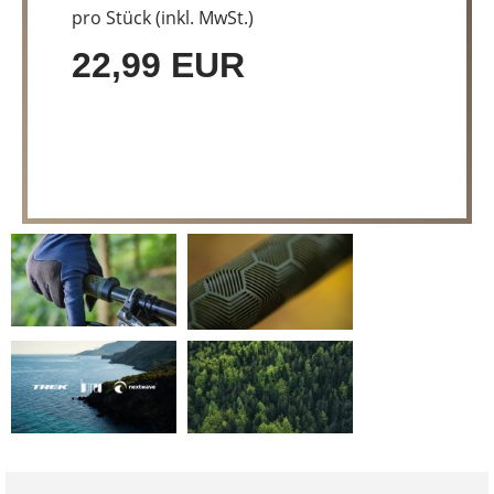
pro Stück (inkl. MwSt.)
22,99 EUR