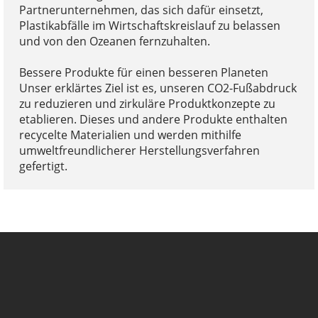
Partnerunternehmen, das sich dafür einsetzt,
Plastikabfälle im Wirtschaftskreislauf zu belassen
und von den Ozeanen fernzuhalten.
Bessere Produkte für einen besseren Planeten
Unser erklärtes Ziel ist es, unseren CO2-Fußabdruck
zu reduzieren und zirkuläre Produktkonzepte zu
etablieren. Dieses und andere Produkte enthalten
recycelte Materialien und werden mithilfe
umweltfreundlicherer Herstellungsverfahren
gefertigt.