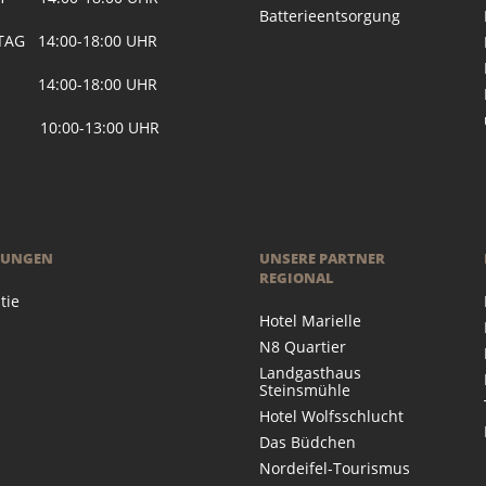
Batterieentsorgung
AG 14:00-18:00 UHR
 14:00-18:00 UHR
 10:00-13:00 UHR
RUNGEN
UNSERE PARTNER
REGIONAL
tie
Hotel Marielle
N8 Quartier
Landgasthaus
Steinsmühle
Hotel Wolfsschlucht
Das Büdchen
Nordeifel-Tourismus