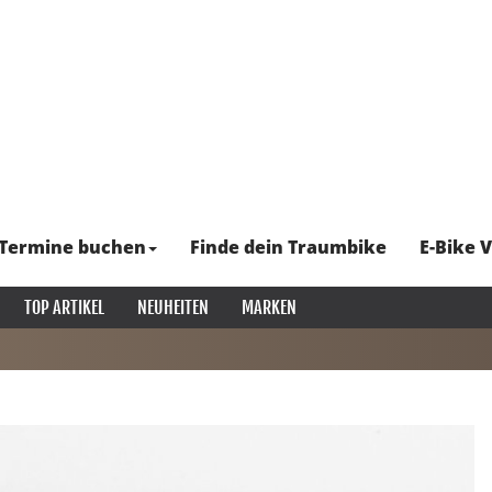
Termine buchen
Finde dein Traumbike
E-Bike V
TOP ARTIKEL
NEUHEITEN
MARKEN