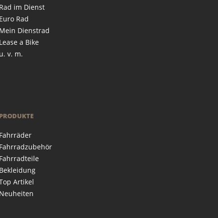
Rad im Dienst
Euro Rad
Mein Dienstrad
Lease a Bike
u. v. m.
PRODUKTE
Fahrräder
Fahrradzubehör
Fahrradteile
Bekleidung
Top Artikel
Neuheiten