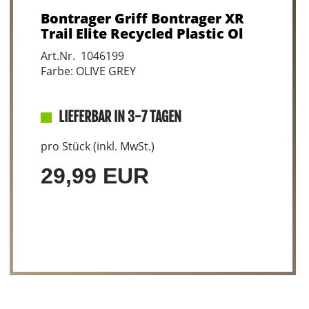
Bontrager Griff Bontrager XR
Trail Elite Recycled Plastic Ol
Art.Nr. 1046199
Farbe: OLIVE GREY
LIEFERBAR IN 3-7 TAGEN
pro Stück (inkl. MwSt.)
29,99 EUR