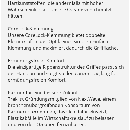
Hartkunststoffen, die andernfalls mit hoher
Wahrscheinlichkeit unsere Ozeane verschmutzt
hätten.
CoreLock-Klemmung
Unsere CoreLock-Klemmung bietet doppelte
Klemmkraft in der Optik einer simplen Einfach-
Klemmung und maximiert dadurch die Grifffläche.
Ermüdungsfreier Komfort
Die einzigartige Rippenstruktur des Griffes passt sich
der Hand an und sorgt so den ganzen Tag lang für
ermüdungsfreien Komfort.
Partner für eine bessere Zukunft
Trek ist Gründungsmitglied von NextWave, einem
branchenübergreifenden Konsortium von
Partnerunternehmen, das sich dafür einsetzt,
Plastikabfälle im Wirtschaftskreislauf zu belassen
und von den Ozeanen fernzuhalten.