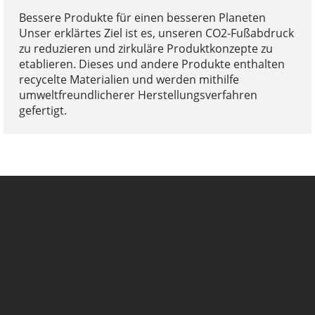
Bessere Produkte für einen besseren Planeten
Unser erklärtes Ziel ist es, unseren CO2-Fußabdruck
zu reduzieren und zirkuläre Produktkonzepte zu
etablieren. Dieses und andere Produkte enthalten
recycelte Materialien und werden mithilfe
umweltfreundlicherer Herstellungsverfahren
gefertigt.