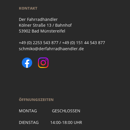
KONTAKT
Der Fahrradhändler
Kölner Straße 13 / Bahnhof
53902 Bad Münstereifel
+49 (0) 2253 543 877 / +49 (0) 151 44 543 877
schmiko@derfahrradhaendler.de
ÖFFNUNGSZEITEN
MONTAG GESCHLOSSEN
DIENSTAG 14:00-18:00 UHR