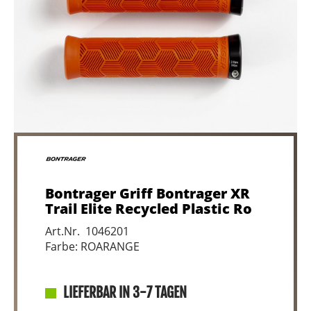
Bontrager Griff Bontrager XR
Trail Elite Recycled Plastic Ro
Art.Nr. 1046201
Farbe: ROARANGE
LIEFERBAR IN 3-7 TAGEN