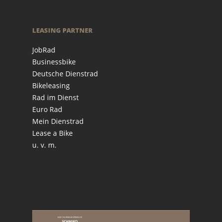
LEASING PARTNER
JobRad
Businessbike
Deutsche Dienstrad
Bikeleasing
Rad im Dienst
Euro Rad
Mein Dienstrad
Lease a Bike
u. v. m.