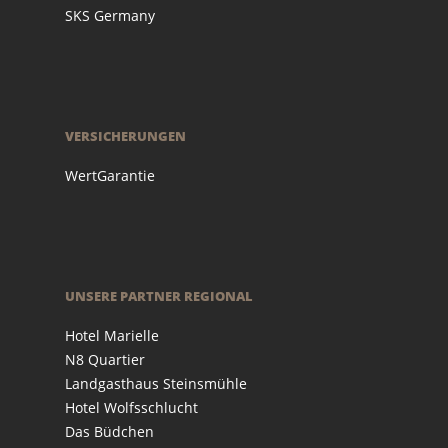
SKS Germany
VERSICHERUNGEN
WertGarantie
UNSERE PARTNER REGIONAL
Hotel Marielle
N8 Quartier
Landgasthaus Steinsmühle
Hotel Wolfsschlucht
Das Büdchen