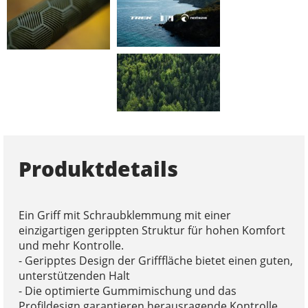
Produktdetails
Ein Griff mit Schraubklemmung mit einer
einzigartigen gerippten Struktur für hohen Komfort
und mehr Kontrolle.
- Geripptes Design der Grifffläche bietet einen guten,
unterstützenden Halt
- Die optimierte Gummimischung und das
Profildesign garantieren herausragende Kontrolle