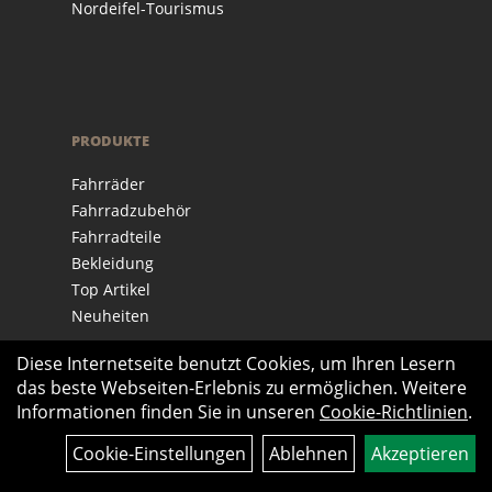
Nordeifel-Tourismus
PRODUKTE
Fahrräder
Fahrradzubehör
Fahrradteile
Bekleidung
Top Artikel
Neuheiten
Diese Internetseite benutzt Cookies, um Ihren Lesern
das beste Webseiten-Erlebnis zu ermöglichen. Weitere
Informationen finden Sie in unseren
Cookie-Richtlinien
.
Cookie-Einstellungen
Ablehnen
Akzeptieren