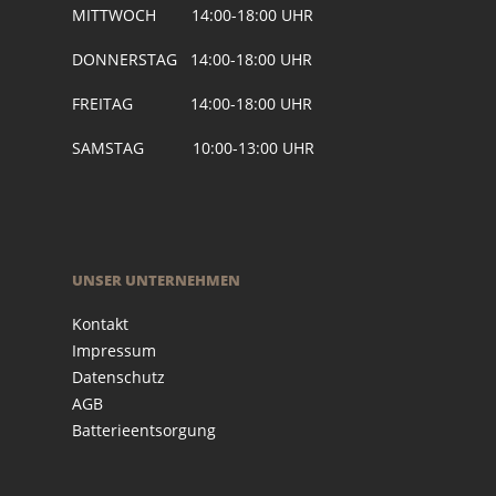
MITTWOCH 14:00-18:00 UHR
DONNERSTAG 14:00-18:00 UHR
FREITAG 14:00-18:00 UHR
SAMSTAG 10:00-13:00 UHR
UNSER UNTERNEHMEN
Kontakt
Impressum
Datenschutz
AGB
Batterieentsorgung