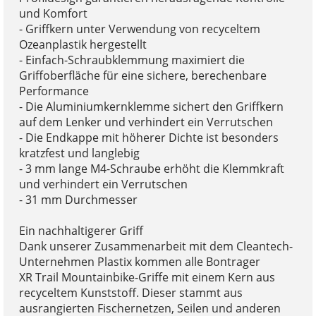
und Komfort
- Griffkern unter Verwendung von recyceltem
Ozeanplastik hergestellt
- Einfach-Schraubklemmung maximiert die
Griffoberfläche für eine sichere, berechenbare
Performance
- Die Aluminiumkernklemme sichert den Griffkern
auf dem Lenker und verhindert ein Verrutschen
- Die Endkappe mit höherer Dichte ist besonders
kratzfest und langlebig
- 3 mm lange M4-Schraube erhöht die Klemmkraft
und verhindert ein Verrutschen
- 31 mm Durchmesser
Ein nachhaltigerer Griff
Dank unserer Zusammenarbeit mit dem Cleantech-
Unternehmen Plastix kommen alle Bontrager
XR Trail Mountainbike-Griffe mit einem Kern aus
recyceltem Kunststoff. Dieser stammt aus
ausrangierten Fischernetzen, Seilen und anderen