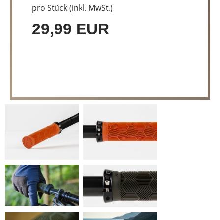
pro Stück (inkl. MwSt.)
29,99 EUR