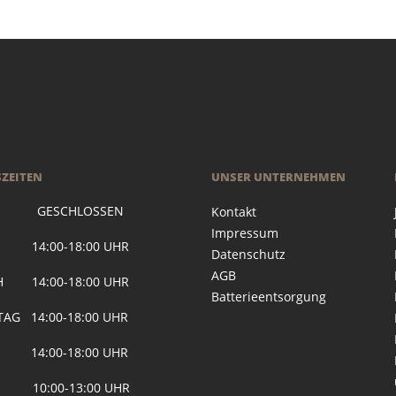
ZEITEN
UNSER UNTERNEHMEN
 GESCHLOSSEN
Kontakt
Impressum
G 14:00-18:00 UHR
Datenschutz
AGB
H 14:00-18:00 UHR
Batterieentsorgung
AG 14:00-18:00 UHR
 14:00-18:00 UHR
 10:00-13:00 UHR