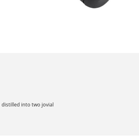
distilled into two jovial