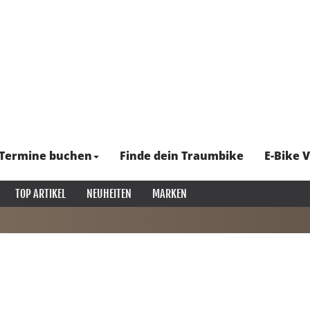
Termine buchen
Finde dein Traumbike
E-Bike V
TOP ARTIKEL
NEUHEITEN
MARKEN