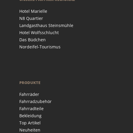
Hotel Marielle
N8 Quartier
Landgasthaus Steinsmühle
Hotel Wolfsschlucht
Das Büdchen
Nordeifel-Tourismus
PRODUKTE
Fahrräder
Fahrradzubehör
Fahrradteile
Bekleidung
Top Artikel
Neuheiten