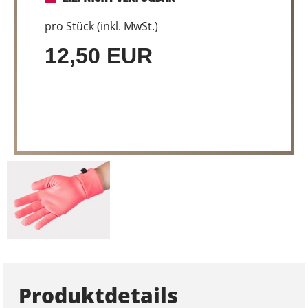
pro Stück (inkl. MwSt.)
12,50 EUR
Produktdetails