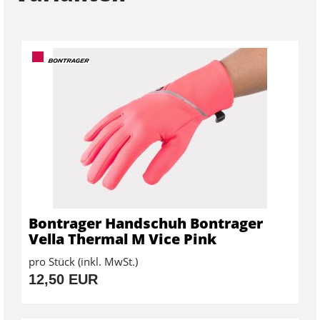
Bontrager Handschuh Bontrager
Vella Thermal M Vice Pink
pro Stück (inkl. MwSt.)
12,50 EUR