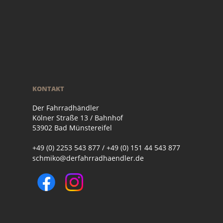
KONTAKT
Der Fahrradhändler
Kölner Straße 13 / Bahnhof
53902 Bad Münstereifel
+49 (0) 2253 543 877 / +49 (0) 151 44 543 877
schmiko@derfahrradhaendler.de