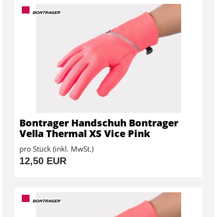
Bontrager Handschuh Bontrager
Vella Thermal XS Vice Pink
pro Stück (inkl. MwSt.)
12,50 EUR