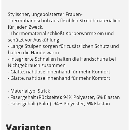
Stylischer, ungepolsterter Frauen-
Thermohandschuh aus flexiblen Stretchmaterialien
für jeden Zweck.
- Thermomaterial schließt Körperwärme ein und
schützt vor Auskühlung
- Lange Stulpen sorgen für zusätzlichen Schutz und
halten die Hände warm
- Integrierte Schnallen halten die Handschuhe bei
Nichtgebrauch zusammen
- Glatte, nahtlose Innenhand für mehr Komfort
- Glatte, nahtlose Innenhand für mehr Komfort
- Materialtyp: Strick
- Fasergehalt (Rückseite): 94% Polyester, 6% Elastan
- Fasergehalt (Palm): 94% Polyester, 6% Elastan
Varianten