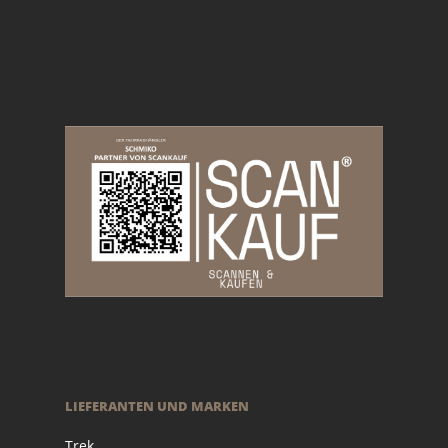
LIEFERANTEN UND MARKEN
Trek