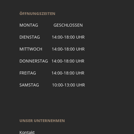
ÖFFNUNGSZEITEN
MONTAG GESCHLOSSEN
DIENSTAG 14:00-18:00 UHR
MITTWOCH 14:00-18:00 UHR
DONNERSTAG 14:00-18:00 UHR
FREITAG 14:00-18:00 UHR
SAMSTAG 10:00-13:00 UHR
UNSER UNTERNEHMEN
Kontakt