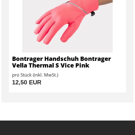
Bontrager Handschuh Bontrager
Vella Thermal S Vice Pink
pro Stück (inkl. MwSt.)
12,50 EUR