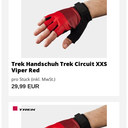
Trek Handschuh Trek Circuit XXS
Viper Red
pro Stück (inkl. MwSt.)
29,99 EUR