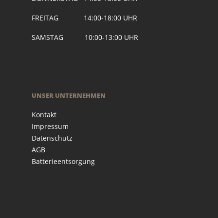
FREITAG 14:00-18:00 UHR
SAMSTAG 10:00-13:00 UHR
UNSER UNTERNEHMEN
Kontakt
Impressum
Datenschutz
AGB
Batterieentsorgung