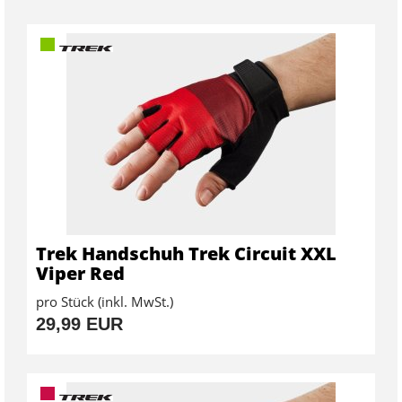
Trek Handschuh Trek Circuit XXL
Viper Red
pro Stück (inkl. MwSt.)
29,99 EUR