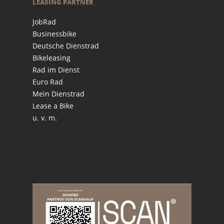
LEASING PARTNER
JobRad
Businessbike
Deutsche Dienstrad
Bikeleasing
Rad im Dienst
Euro Rad
Mein Dienstrad
Lease a Bike
u. v. m.