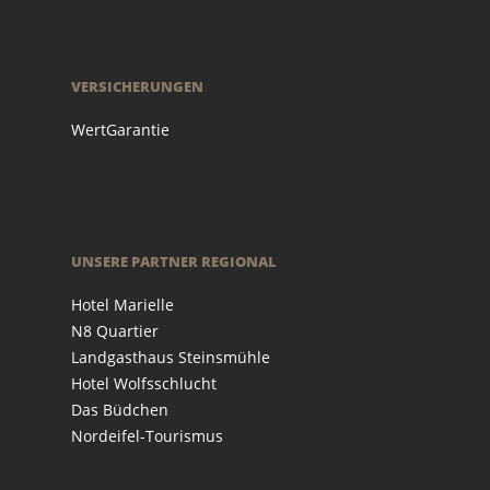
VERSICHERUNGEN
WertGarantie
UNSERE PARTNER REGIONAL
Hotel Marielle
N8 Quartier
Landgasthaus Steinsmühle
Hotel Wolfsschlucht
Das Büdchen
Nordeifel-Tourismus