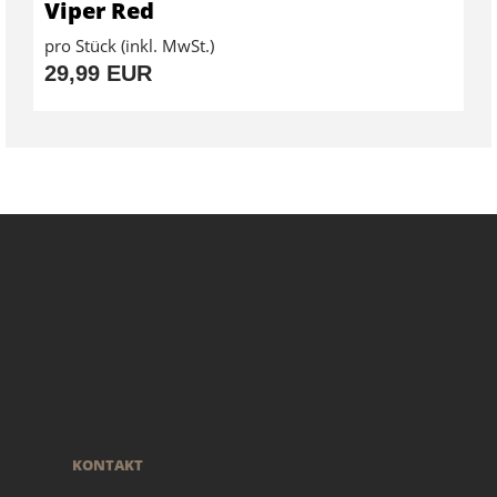
Viper Red
pro Stück (inkl. MwSt.)
29,99 EUR
KONTAKT