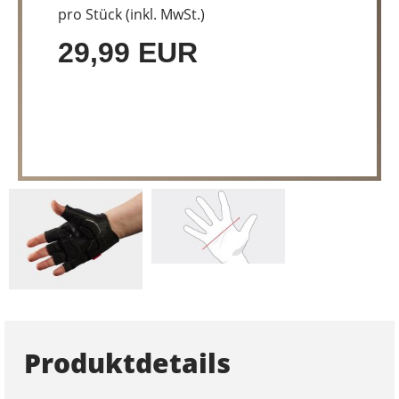
pro Stück (inkl. MwSt.)
29,99 EUR
Produktdetails