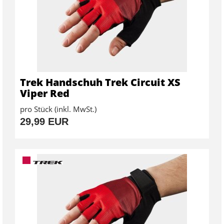
Trek Handschuh Trek Circuit XS
Viper Red
pro Stück (inkl. MwSt.)
29,99 EUR