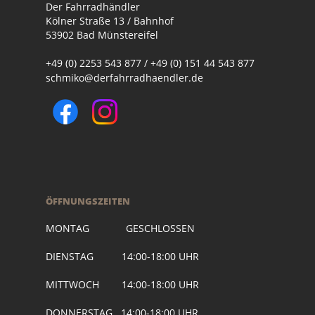
Der Fahrradhändler
Kölner Straße 13 / Bahnhof
53902 Bad Münstereifel
+49 (0) 2253 543 877 / +49 (0) 151 44 543 877
schmiko@derfahrradhaendler.de
ÖFFNUNGSZEITEN
MONTAG GESCHLOSSEN
DIENSTAG 14:00-18:00 UHR
MITTWOCH 14:00-18:00 UHR
DONNERSTAG 14:00-18:00 UHR