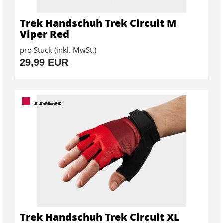
Trek Handschuh Trek Circuit M
Viper Red
pro Stück (inkl. MwSt.)
29,99 EUR
Trek Handschuh Trek Circuit XL