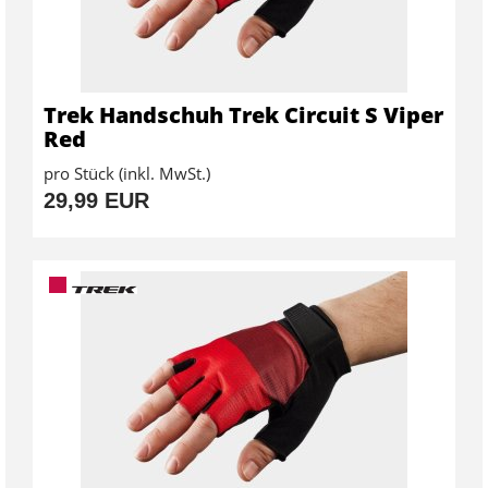
Trek Handschuh Trek Circuit S Viper
Red
pro Stück (inkl. MwSt.)
29,99 EUR