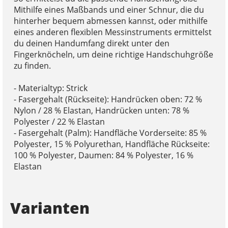
Mithilfe eines Maßbands und einer Schnur, die du
hinterher bequem abmessen kannst, oder mithilfe
eines anderen flexiblen Messinstruments ermittelst
du deinen Handumfang direkt unter den
Fingerknöcheln, um deine richtige Handschuhgröße
zu finden.
- Materialtyp: Strick
- Fasergehalt (Rückseite): Handrücken oben: 72 %
Nylon / 28 % Elastan, Handrücken unten: 78 %
Polyester / 22 % Elastan
- Fasergehalt (Palm): Handfläche Vorderseite: 85 %
Polyester, 15 % Polyurethan, Handfläche Rückseite:
100 % Polyester, Daumen: 84 % Polyester, 16 %
Elastan
Varianten