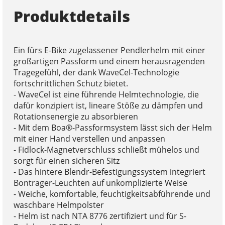
Produktdetails
Ein fürs E-Bike zugelassener Pendlerhelm mit einer
großartigen Passform und einem herausragenden
Tragegefühl, der dank WaveCel-Technologie
fortschrittlichen Schutz bietet.
- WaveCel ist eine führende Helmtechnologie, die
dafür konzipiert ist, lineare Stöße zu dämpfen und
Rotationsenergie zu absorbieren
- Mit dem Boa®-Passformsystem lässt sich der Helm
mit einer Hand verstellen und anpassen
- Fidlock-Magnetverschluss schließt mühelos und
sorgt für einen sicheren Sitz
- Das hintere Blendr-Befestigungssystem integriert
Bontrager-Leuchten auf unkomplizierte Weise
- Weiche, komfortable, feuchtigkeitsabführende und
waschbare Helmpolster
- Helm ist nach NTA 8776 zertifiziert und für S-