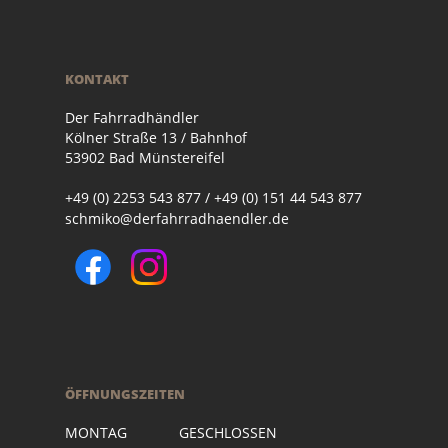
KONTAKT
Der Fahrradhändler
Kölner Straße 13 / Bahnhof
53902 Bad Münstereifel
+49 (0) 2253 543 877 / +49 (0) 151 44 543 877
schmiko@derfahrradhaendler.de
ÖFFNUNGSZEITEN
MONTAG GESCHLOSSEN