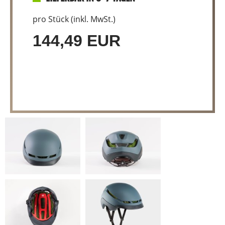
pro Stück (inkl. MwSt.)
144,49 EUR