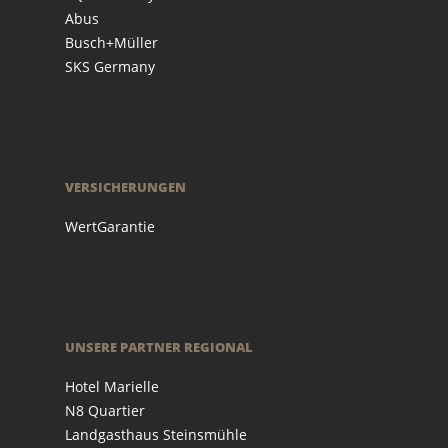
Abus
Busch+Müller
SKS Germany
VERSICHERUNGEN
WertGarantie
UNSERE PARTNER REGIONAL
Hotel Marielle
N8 Quartier
Landgasthaus Steinsmühle