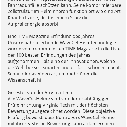
Fahrradunfälle schützen kann. Seine komprimierbare
Zellstruktur im Helminneren funktioniert wie eine Art
Knautschzone, die bei einem Sturz die
Aufprallenergie absorbi
Eine TIME Magazine Erfindung des Jahres
Unsere bahnbrechende WaveCel-Helmtechnologie
wurde vom renommierten TIME Magazine in die Liste
der 100 besten Erfindungen des Jahres
aufgenommen – als eine der Innovationen, welche
die Welt besser, smarter und einfach schöner macht.
Schau dir das Video an, um mehr über die
Wissenschaft hi
Getestet von der Virginia Tech
Alle WaveCel-Helme sind von der unabhängigen
Prüfeinrichtung Virginia Tech mit der höchsten
Bewertung ausgezeichnet worden. Diese objektive
Prüfung beweist, dass Bontragers WaveCel-Helme
mit ihrer 5-Sterne-Bewertung Fahrradfahrern den