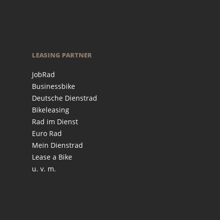
LEASING PARTNER
JobRad
Businessbike
Deutsche Dienstrad
Bikeleasing
Rad im Dienst
Euro Rad
Mein Dienstrad
Lease a Bike
u. v. m.