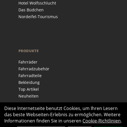
Hotel Wolfsschlucht
Das Büdchen
Nordeifel-Tourismus
PRODUKTE
Fahrräder
Fahrradzubehör
Fahrradteile
Bekleidung
Top Artikel
Neuheiten
Diese Internetseite benutzt Cookies, um Ihren Lesern
das beste Webseiten-Erlebnis zu ermöglichen. Weitere
Informationen finden Sie in unseren
Cookie-Richtlinien
.