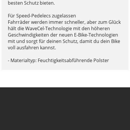
besten Schutz bieten.
Für Speed-Pedelecs zugelassen
Fahrräder werden immer schneller, aber zum Glück
hält die WaveCel-Technologie mit den höheren
Geschwindigkeiten der neuen E-Bike-Technologien
mit und sorgt für deinen Schutz, damit du dein Bike
voll ausfahren kannst.
- Materialtyp: Feuchtigkeitsabführende Polster