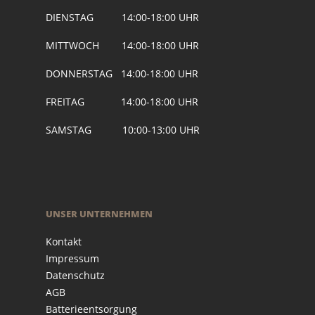
DIENSTAG 14:00-18:00 UHR
MITTWOCH 14:00-18:00 UHR
DONNERSTAG 14:00-18:00 UHR
FREITAG 14:00-18:00 UHR
SAMSTAG 10:00-13:00 UHR
UNSER UNTERNEHMEN
Kontakt
Impressum
Datenschutz
AGB
Batterieentsorgung