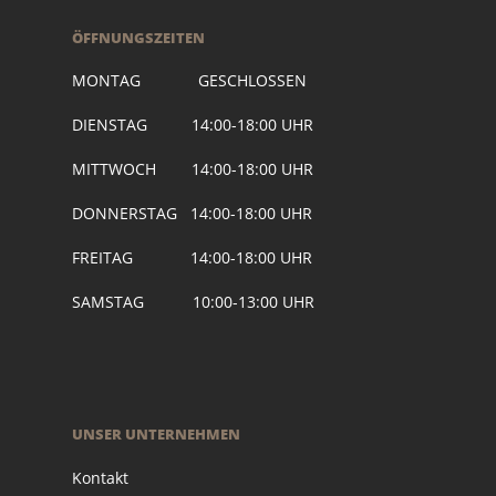
ÖFFNUNGSZEITEN
MONTAG GESCHLOSSEN
DIENSTAG 14:00-18:00 UHR
MITTWOCH 14:00-18:00 UHR
DONNERSTAG 14:00-18:00 UHR
FREITAG 14:00-18:00 UHR
SAMSTAG 10:00-13:00 UHR
UNSER UNTERNEHMEN
Kontakt