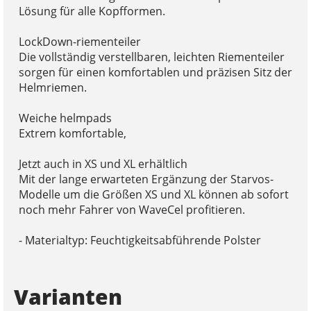
Lösung für alle Kopfformen.
LockDown-riementeiler
Die vollständig verstellbaren, leichten Riementeiler
sorgen für einen komfortablen und präzisen Sitz der
Helmriemen.
Weiche helmpads
Extrem komfortable,
Jetzt auch in XS und XL erhältlich
Mit der lange erwarteten Ergänzung der Starvos-
Modelle um die Größen XS und XL können ab sofort
noch mehr Fahrer von WaveCel profitieren.
- Materialtyp: Feuchtigkeitsabführende Polster
Varianten