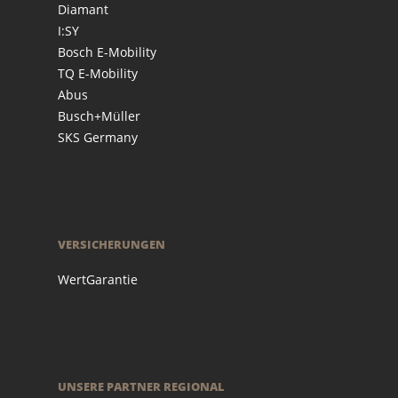
Diamant
I:SY
Bosch E-Mobility
TQ E-Mobility
Abus
Busch+Müller
SKS Germany
VERSICHERUNGEN
WertGarantie
UNSERE PARTNER REGIONAL