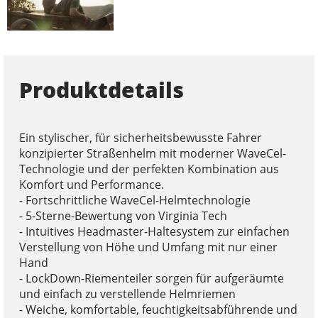
Produktdetails
Ein stylischer, für sicherheitsbewusste Fahrer
konzipierter Straßenhelm mit moderner WaveCel-
Technologie und der perfekten Kombination aus
Komfort und Performance.
- Fortschrittliche WaveCel-Helmtechnologie
- 5-Sterne-Bewertung von Virginia Tech
- Intuitives Headmaster-Haltesystem zur einfachen
Verstellung von Höhe und Umfang mit nur einer
Hand
- LockDown-Riementeiler sorgen für aufgeräumte
und einfach zu verstellende Helmriemen
- Weiche, komfortable, feuchtigkeitsabführende und