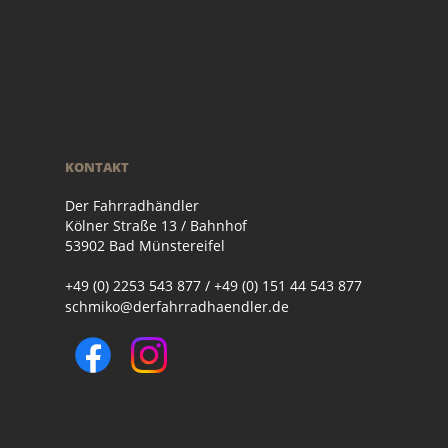
KONTAKT
Der Fahrradhändler
Kölner Straße 13 / Bahnhof
53902 Bad Münstereifel
+49 (0) 2253 543 877 / +49 (0) 151 44 543 877
schmiko@derfahrradhaendler.de