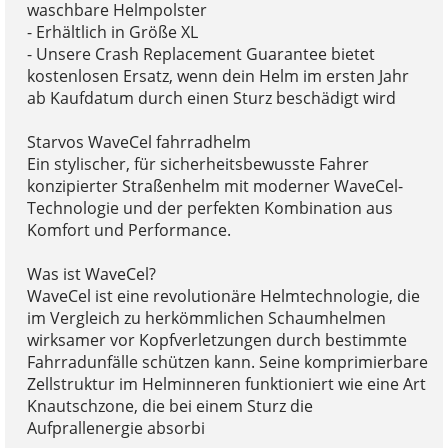
waschbare Helmpolster
- Erhältlich in Größe XL
- Unsere Crash Replacement Guarantee bietet
kostenlosen Ersatz, wenn dein Helm im ersten Jahr
ab Kaufdatum durch einen Sturz beschädigt wird
Starvos WaveCel fahrradhelm
Ein stylischer, für sicherheitsbewusste Fahrer
konzipierter Straßenhelm mit moderner WaveCel-
Technologie und der perfekten Kombination aus
Komfort und Performance.
Was ist WaveCel?
WaveCel ist eine revolutionäre Helmtechnologie, die
im Vergleich zu herkömmlichen Schaumhelmen
wirksamer vor Kopfverletzungen durch bestimmte
Fahrradunfälle schützen kann. Seine komprimierbare
Zellstruktur im Helminneren funktioniert wie eine Art
Knautschzone, die bei einem Sturz die
Aufprallenergie absorbi