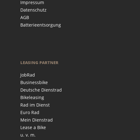
Impressum
Datenschutz
AGB
Batterieentsorgung
LEASING PARTNER
JobRad
Businessbike
Deutsche Dienstrad
Bikeleasing
Rad im Dienst
Euro Rad
Mein Dienstrad
Lease a Bike
u. v. m.