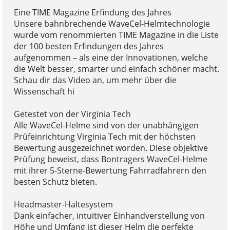
Eine TIME Magazine Erfindung des Jahres
Unsere bahnbrechende WaveCel-Helmtechnologie
wurde vom renommierten TIME Magazine in die Liste
der 100 besten Erfindungen des Jahres
aufgenommen – als eine der Innovationen, welche
die Welt besser, smarter und einfach schöner macht.
Schau dir das Video an, um mehr über die
Wissenschaft hi
Getestet von der Virginia Tech
Alle WaveCel-Helme sind von der unabhängigen
Prüfeinrichtung Virginia Tech mit der höchsten
Bewertung ausgezeichnet worden. Diese objektive
Prüfung beweist, dass Bontragers WaveCel-Helme
mit ihrer 5-Sterne-Bewertung Fahrradfahrern den
besten Schutz bieten.
Headmaster-Haltesystem
Dank einfacher, intuitiver Einhandverstellung von
Höhe und Umfang ist dieser Helm die perfekte