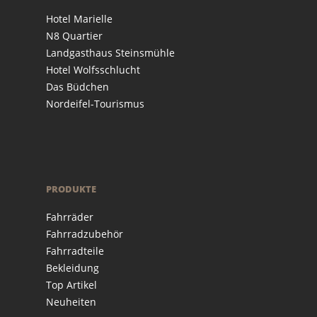
Hotel Marielle
N8 Quartier
Landgasthaus Steinsmühle
Hotel Wolfsschlucht
Das Büdchen
Nordeifel-Tourismus
PRODUKTE
Fahrräder
Fahrradzubehör
Fahrradteile
Bekleidung
Top Artikel
Neuheiten