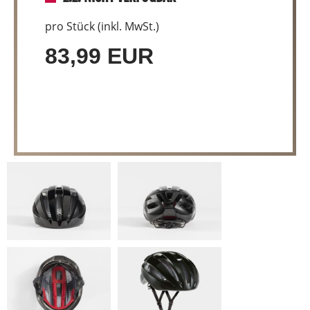
pro Stück (inkl. MwSt.)
83,99 EUR