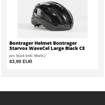
Bontrager Helmet Bontrager
Starvos WaveCel Large Black CE
pro Stück (inkl. MwSt.)
83,99 EUR