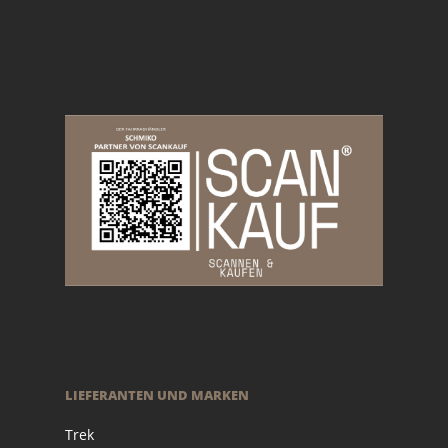
LIEFERANTEN UND MARKEN
Trek