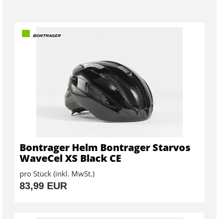
Bontrager Helm Bontrager Starvos
WaveCel XS Black CE
pro Stück (inkl. MwSt.)
83,99 EUR