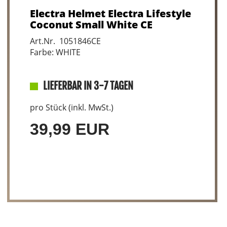
Electra Helmet Electra Lifestyle
Coconut Small White CE
Art.Nr. 1051846CE
Farbe: WHITE
LIEFERBAR IN 3-7 TAGEN
pro Stück (inkl. MwSt.)
39,99 EUR