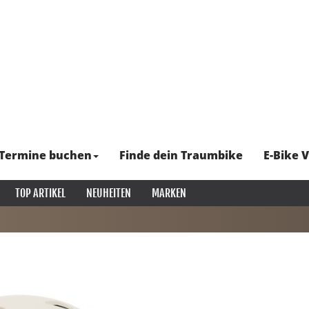
Termine buchen
Finde dein Traumbike
E-Bike V
TOP ARTIKEL
NEUHEITEN
MARKEN