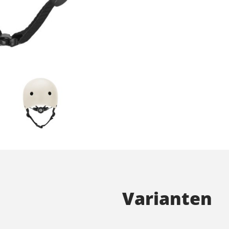
Varianten