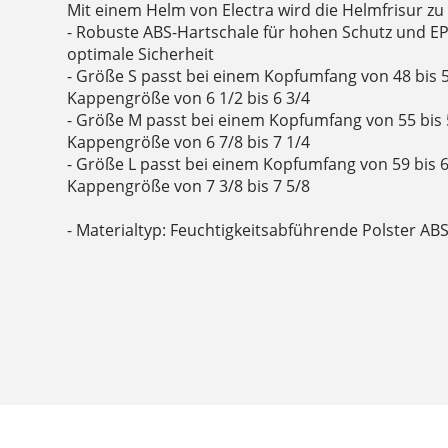
Mit einem Helm von Electra wird die Helmfrisur zu
- Robuste ABS-Hartschale für hohen Schutz und E
optimale Sicherheit
- Größe S passt bei einem Kopfumfang von 48 bis 
Kappengröße von 6 1/2 bis 6 3/4
- Größe M passt bei einem Kopfumfang von 55 bis 
Kappengröße von 6 7/8 bis 7 1/4
- Größe L passt bei einem Kopfumfang von 59 bis 
Kappengröße von 7 3/8 bis 7 5/8
- Materialtyp: Feuchtigkeitsabführende Polster AB