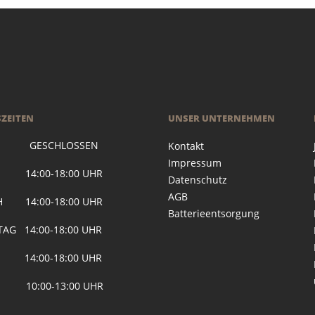
ZEITEN
UNSER UNTERNEHMEN
 GESCHLOSSEN
Kontakt
Impressum
G 14:00-18:00 UHR
Datenschutz
AGB
H 14:00-18:00 UHR
Batterieentsorgung
AG 14:00-18:00 UHR
 14:00-18:00 UHR
 10:00-13:00 UHR