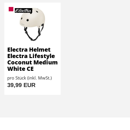
Electra Helmet
Electra Lifestyle
Coconut Medium
White CE
pro Stück (inkl. MwSt.)
39,99 EUR