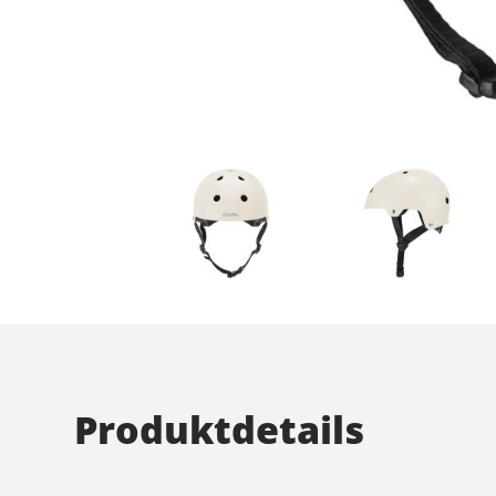
Produktdetails