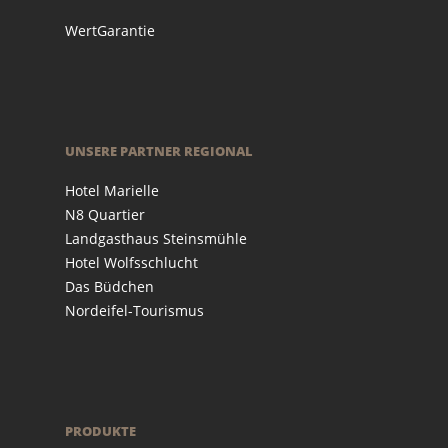
WertGarantie
UNSERE PARTNER REGIONAL
Hotel Marielle
N8 Quartier
Landgasthaus Steinsmühle
Hotel Wolfsschlucht
Das Büdchen
Nordeifel-Tourismus
PRODUKTE