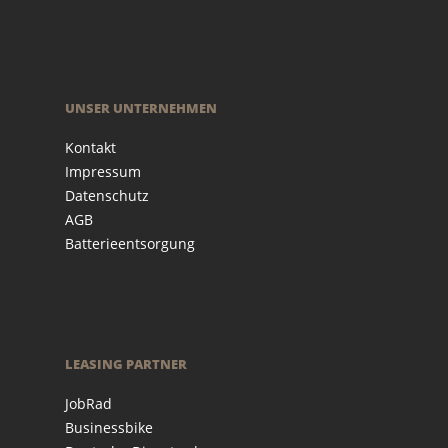
UNSER UNTERNEHMEN
Kontakt
Impressum
Datenschutz
AGB
Batterieentsorgung
LEASING PARTNER
JobRad
Businessbike