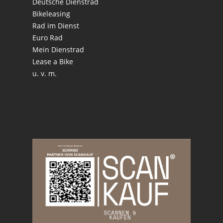
Deutsche Dienstrad
Bikeleasing
Rad im Dienst
Euro Rad
Mein Dienstrad
Lease a Bike
u. v. m.