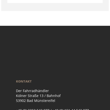
KONTAKT
Der Fahrradhändler
Kölner Straße 13 / Bahnhof
53902 Bad Münstereifel