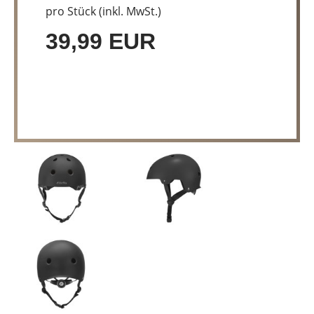
pro Stück (inkl. MwSt.)
39,99 EUR