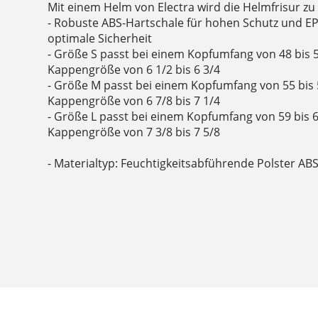
Mit einem Helm von Electra wird die Helmfrisur zu
- Robuste ABS-Hartschale für hohen Schutz und E
optimale Sicherheit
- Größe S passt bei einem Kopfumfang von 48 bis 
Kappengröße von 6 1/2 bis 6 3/4
- Größe M passt bei einem Kopfumfang von 55 bis 
Kappengröße von 6 7/8 bis 7 1/4
- Größe L passt bei einem Kopfumfang von 59 bis 
Kappengröße von 7 3/8 bis 7 5/8
- Materialtyp: Feuchtigkeitsabführende Polster AB