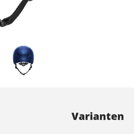
Varianten