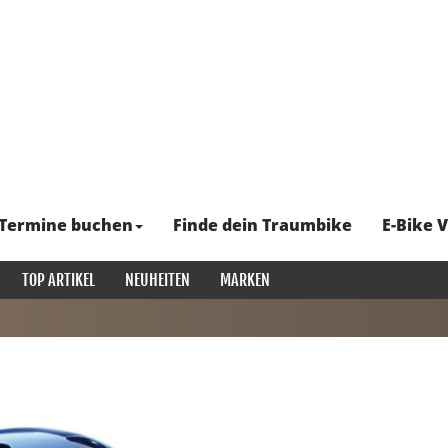
Termine buchen
Finde dein Traumbike
E-Bike V
TOP ARTIKEL
NEUHEITEN
MARKEN