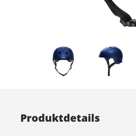
Produktdetails