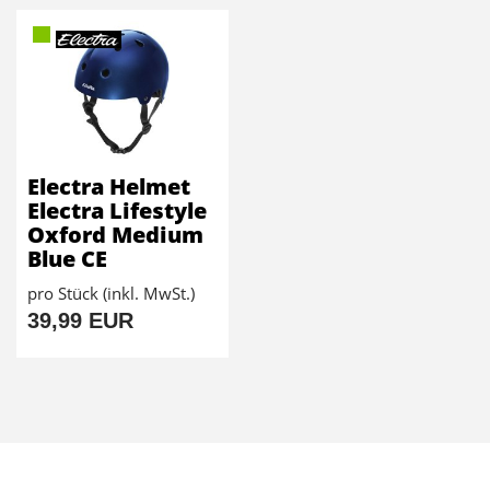
Electra Helmet
Electra Lifestyle
Oxford Medium
Blue CE
pro Stück (inkl. MwSt.)
39,99 EUR