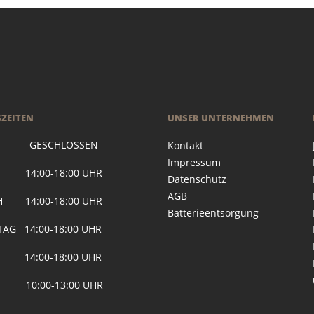
ZEITEN
UNSER UNTERNEHMEN
 GESCHLOSSEN
Kontakt
Impressum
G 14:00-18:00 UHR
Datenschutz
AGB
H 14:00-18:00 UHR
Batterieentsorgung
AG 14:00-18:00 UHR
 14:00-18:00 UHR
 10:00-13:00 UHR