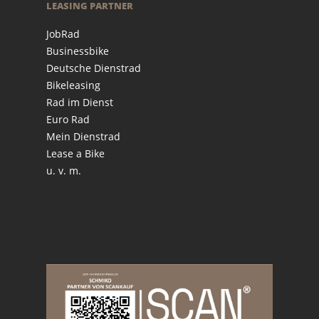
LEASING PARTNER
JobRad
Businessbike
Deutsche Dienstrad
Bikeleasing
Rad im Dienst
Euro Rad
Mein Dienstrad
Lease a Bike
u. v. m.