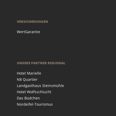
VERSICHERUNGEN
WertGarantie
UNSERE PARTNER REGIONAL
Hotel Marielle
N8 Quartier
Landgasthaus Steinsmühle
Hotel Wolfsschlucht
Das Büdchen
Nordeifel-Tourismus