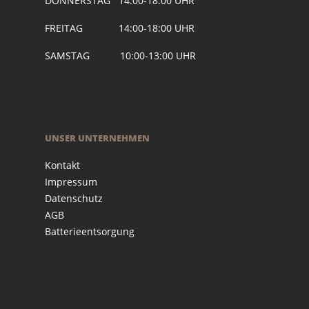
DONNERSTAG 14:00-18:00 UHR
FREITAG 14:00-18:00 UHR
SAMSTAG 10:00-13:00 UHR
UNSER UNTERNEHMEN
Kontakt
Impressum
Datenschutz
AGB
Batterieentsorgung