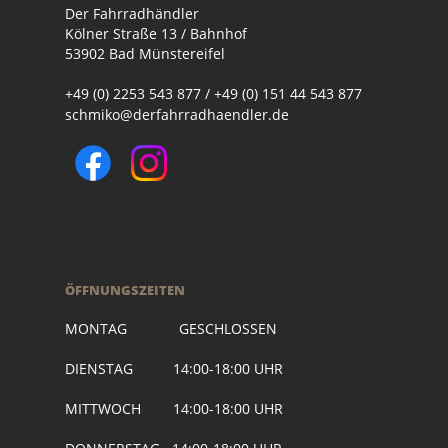
Der Fahrradhändler
Kölner Straße 13 / Bahnhof
53902 Bad Münstereifel
+49 (0) 2253 543 877 / +49 (0) 151 44 543 877
schmiko@derfahrradhaendler.de
ÖFFNUNGSZEITEN
MONTAG GESCHLOSSEN
DIENSTAG 14:00-18:00 UHR
MITTWOCH 14:00-18:00 UHR