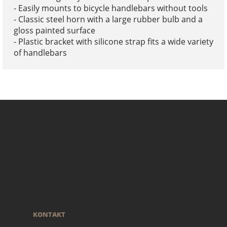
- Easily mounts to bicycle handlebars without tools
- Classic steel horn with a large rubber bulb and a
gloss painted surface
- Plastic bracket with silicone strap fits a wide variety
of handlebars
KONTAKT