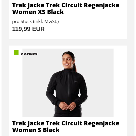
Trek Jacke Trek Circuit Regenjacke
Women XS Black
pro Stück (inkl. MwSt.)
119,99 EUR
Trek Jacke Trek Circuit Regenjacke
Women S Black