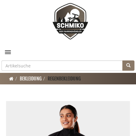
Toggle navigation
BEKLEIDUNG
REGENBEKLEIDUNG