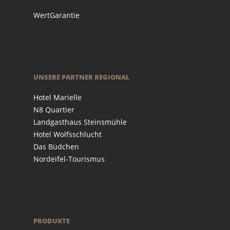
WertGarantie
UNSERE PARTNER REGIONAL
Hotel Marielle
N8 Quartier
Landgasthaus Steinsmühle
Hotel Wolfsschlucht
Das Büdchen
Nordeifel-Tourismus
PRODUKTE