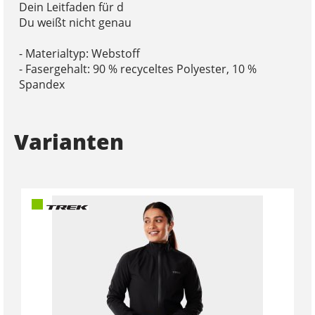
Dein Leitfaden für d
Du weißt nicht genau
- Materialtyp: Webstoff
- Fasergehalt: 90 % recyceltes Polyester, 10 %
Spandex
Varianten