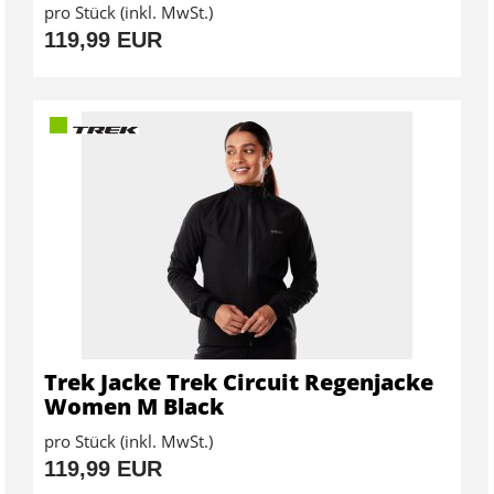
pro Stück (inkl. MwSt.)
119,99 EUR
Trek Jacke Trek Circuit Regenjacke
Women M Black
pro Stück (inkl. MwSt.)
119,99 EUR