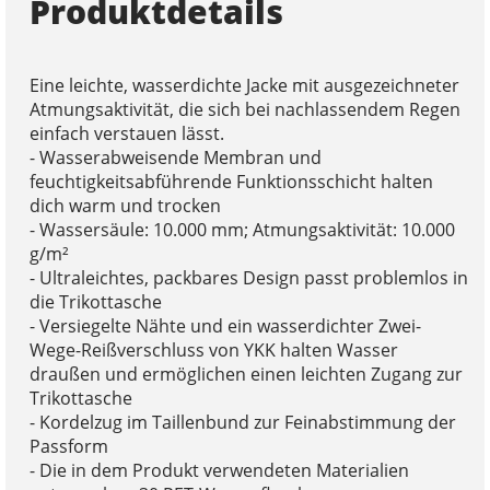
Produktdetails
Eine leichte, wasserdichte Jacke mit ausgezeichneter
Atmungsaktivität, die sich bei nachlassendem Regen
einfach verstauen lässt.
- Wasserabweisende Membran und
feuchtigkeitsabführende Funktionsschicht halten
dich warm und trocken
- Wassersäule: 10.000 mm; Atmungsaktivität: 10.000
g/m²
- Ultraleichtes, packbares Design passt problemlos in
die Trikottasche
- Versiegelte Nähte und ein wasserdichter Zwei-
Wege-Reißverschluss von YKK halten Wasser
draußen und ermöglichen einen leichten Zugang zur
Trikottasche
- Kordelzug im Taillenbund zur Feinabstimmung der
Passform
- Die in dem Produkt verwendeten Materialien