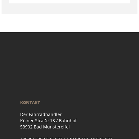
KONTAKT
Der Fahrradhändler
Kölner Straße 13 / Bahnhof
53902 Bad Münstereifel