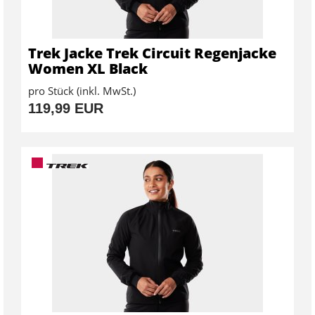
Trek Jacke Trek Circuit Regenjacke
Women XL Black
pro Stück (inkl. MwSt.)
119,99 EUR