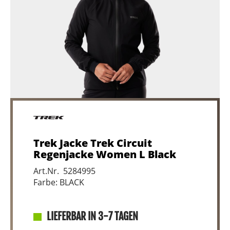
Trek Jacke Trek Circuit
Regenjacke Women L Black
Art.Nr. 5284995
Farbe: BLACK
LIEFERBAR IN 3-7 TAGEN