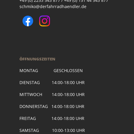
+49 (0) 2253 543 877 / +49 (0) 151 44 543 877
schmiko@derfahrradhaendler.de
ÖFFNUNGSZEITEN
MONTAG GESCHLOSSEN
DIENSTAG 14:00-18:00 UHR
MITTWOCH 14:00-18:00 UHR
DONNERSTAG 14:00-18:00 UHR
FREITAG 14:00-18:00 UHR
SAMSTAG 10:00-13:00 UHR