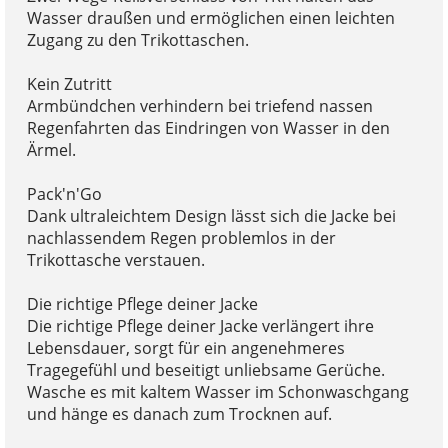
Wasser draußen und ermöglichen einen leichten
Zugang zu den Trikottaschen.
Kein Zutritt
Armbündchen verhindern bei triefend nassen
Regenfahrten das Eindringen von Wasser in den
Ärmel.
Pack'n'Go
Dank ultraleichtem Design lässt sich die Jacke bei
nachlassendem Regen problemlos in der
Trikottasche verstauen.
Die richtige Pflege deiner Jacke
Die richtige Pflege deiner Jacke verlängert ihre
Lebensdauer, sorgt für ein angenehmeres
Tragegefühl und beseitigt unliebsame Gerüche.
Wasche es mit kaltem Wasser im Schonwaschgang
und hänge es danach zum Trocknen auf.