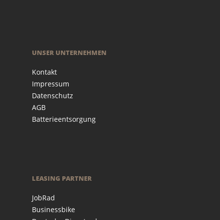
UNSER UNTERNEHMEN
Kontakt
Impressum
Datenschutz
AGB
Batterieentsorgung
LEASING PARTNER
JobRad
Businessbike