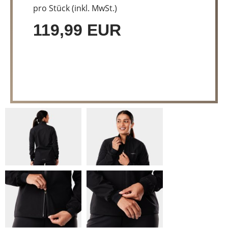
pro Stück (inkl. MwSt.)
119,99 EUR