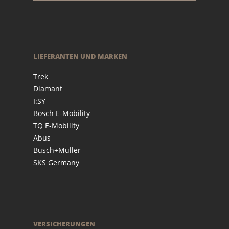
LIEFERANTEN UND MARKEN
Trek
Diamant
I:SY
Bosch E-Mobility
TQ E-Mobility
Abus
Busch+Müller
SKS Germany
VERSICHERUNGEN