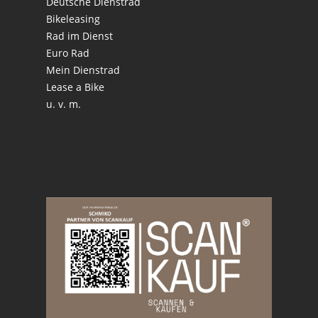
Deutsche Dienstrad
Bikeleasing
Rad im Dienst
Euro Rad
Mein Dienstrad
Lease a Bike
u. v. m.