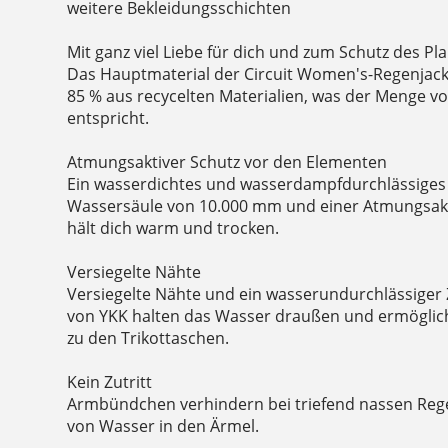
weitere Bekleidungsschichten
Mit ganz viel Liebe für dich und zum Schutz des Pla
Das Hauptmaterial der Circuit Women's-Regenjack
85 % aus recycelten Materialien, was der Menge v
entspricht.
Atmungsaktiver Schutz vor den Elementen
Ein wasserdichtes und wasserdampfdurchlässiges 
Wassersäule von 10.000 mm und einer Atmungsakt
hält dich warm und trocken.
Versiegelte Nähte
Versiegelte Nähte und ein wasserundurchlässiger
von YKK halten das Wasser draußen und ermöglic
zu den Trikottaschen.
Kein Zutritt
Armbündchen verhindern bei triefend nassen Reg
von Wasser in den Ärmel.