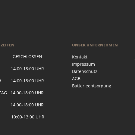
ZEITEN
UNSER UNTERNEHMEN
 GESCHLOSSEN
Kontakt
Impressum
G 14:00-18:00 UHR
Datenschutz
AGB
H 14:00-18:00 UHR
Batterieentsorgung
AG 14:00-18:00 UHR
 14:00-18:00 UHR
 10:00-13:00 UHR