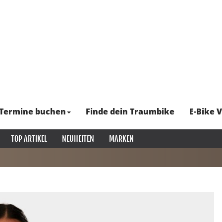
Termine buchen
Finde dein Traumbike
E-Bike V
TOP ARTIKEL
NEUHEITEN
MARKEN