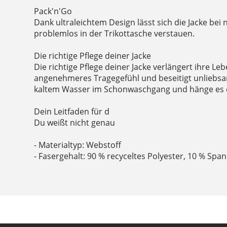
Pack'n'Go
Dank ultraleichtem Design lässt sich die Jacke be
problemlos in der Trikottasche verstauen.
Die richtige Pflege deiner Jacke
Die richtige Pflege deiner Jacke verlängert ihre Le
angenehmeres Tragegefühl und beseitigt unliebs
kaltem Wasser im Schonwaschgang und hänge es 
Dein Leitfaden für d
Du weißt nicht genau
- Materialtyp: Webstoff
- Fasergehalt: 90 % recyceltes Polyester, 10 % Spa