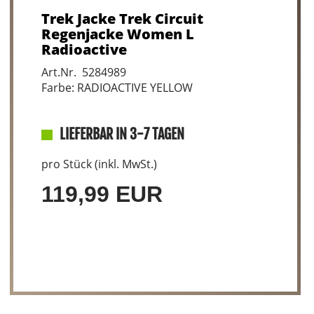
Trek Jacke Trek Circuit
Regenjacke Women L
Radioactive
Art.Nr. 5284989
Farbe: RADIOACTIVE YELLOW
LIEFERBAR IN 3-7 TAGEN
pro Stück (inkl. MwSt.)
119,99 EUR