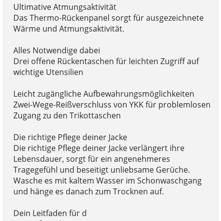
Ultimative Atmungsaktivität
Das Thermo-Rückenpanel sorgt für ausgezeichnete
Wärme und Atmungsaktivität.
Alles Notwendige dabei
Drei offene Rückentaschen für leichten Zugriff auf
wichtige Utensilien
Leicht zugängliche Aufbewahrungsmöglichkeiten
Zwei-Wege-Reißverschluss von YKK für problemlosen
Zugang zu den Trikottaschen
Die richtige Pflege deiner Jacke
Die richtige Pflege deiner Jacke verlängert ihre
Lebensdauer, sorgt für ein angenehmeres
Tragegefühl und beseitigt unliebsame Gerüche.
Wasche es mit kaltem Wasser im Schonwaschgang
und hänge es danach zum Trocknen auf.
Dein Leitfaden für d