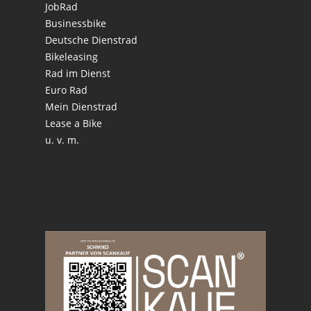
JobRad
Businessbike
Deutsche Dienstrad
Bikeleasing
Rad im Dienst
Euro Rad
Mein Dienstrad
Lease a Bike
u. v. m.