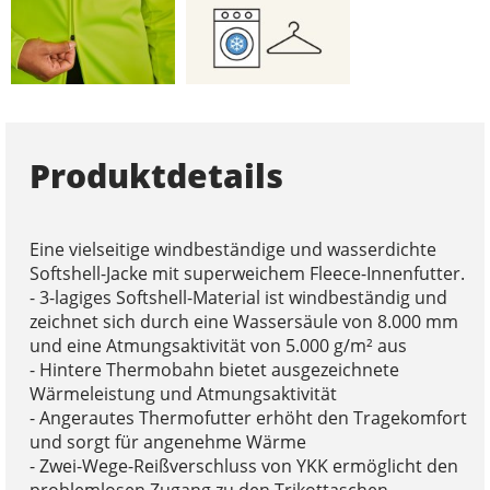
Produktdetails
Eine vielseitige windbeständige und wasserdichte
Softshell-Jacke mit superweichem Fleece-Innenfutter.
- 3-lagiges Softshell-Material ist windbeständig und
zeichnet sich durch eine Wassersäule von 8.000 mm
und eine Atmungsaktivität von 5.000 g/m² aus
- Hintere Thermobahn bietet ausgezeichnete
Wärmeleistung und Atmungsaktivität
- Angerautes Thermofutter erhöht den Tragekomfort
und sorgt für angenehme Wärme
- Zwei-Wege-Reißverschluss von YKK ermöglicht den