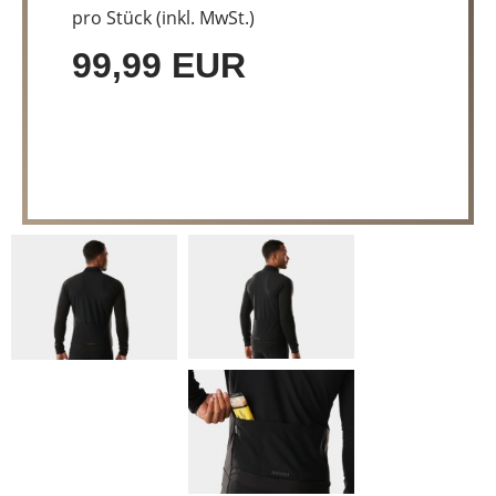
pro Stück (inkl. MwSt.)
99,99 EUR