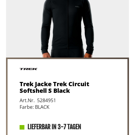
Trek Jacke Trek Circuit
Softshell S Black
Art.Nr. 5284951
Farbe: BLACK
LIEFERBAR IN 3-7 TAGEN