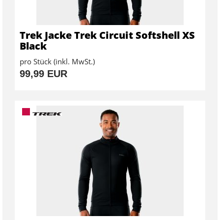
Trek Jacke Trek Circuit Softshell XS
Black
pro Stück (inkl. MwSt.)
99,99 EUR