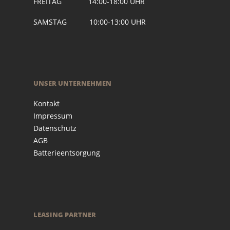
FREITAG 14:00-18:00 UHR
SAMSTAG 10:00-13:00 UHR
UNSER UNTERNEHMEN
Kontakt
Impressum
Datenschutz
AGB
Batterieentsorgung
LEASING PARTNER