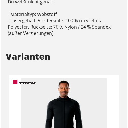
Du weißt nicht genau
- Materialtyp: Webstoff
- Fasergehalt: Vorderseite: 100 % recyceltes
Polyester, Rückseite: 76 % Nylon / 24 % Spandex
(außer Verzierungen)
Varianten