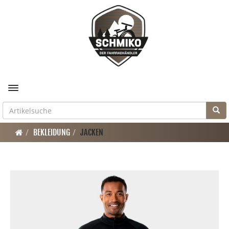
Toggle navigation
BEKLEIDUNG
JACKEN