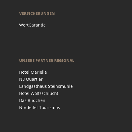
VERSICHERUNGEN
WertGarantie
UNSERE PARTNER REGIONAL
Hotel Marielle
N8 Quartier
Landgasthaus Steinsmühle
Hotel Wolfsschlucht
Das Büdchen
Nordeifel-Tourismus