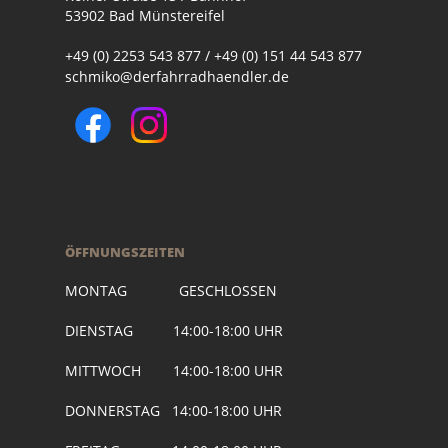
53902 Bad Münstereifel
+49 (0) 2253 543 877 / +49 (0) 151 44 543 877
schmiko@derfahrradhaendler.de
ÖFFNUNGSZEITEN
MONTAG GESCHLOSSEN
DIENSTAG 14:00-18:00 UHR
MITTWOCH 14:00-18:00 UHR
DONNERSTAG 14:00-18:00 UHR