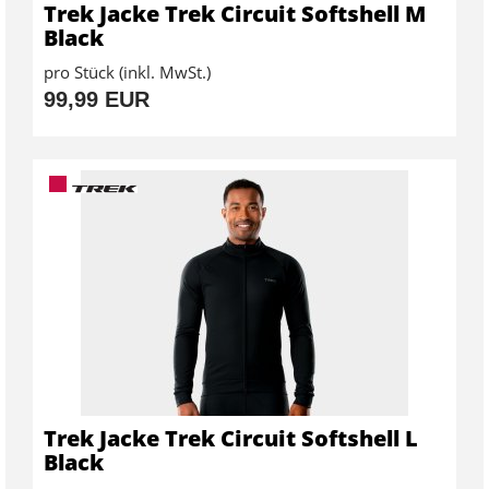
Trek Jacke Trek Circuit Softshell M
Black
pro Stück (inkl. MwSt.)
99,99 EUR
Trek Jacke Trek Circuit Softshell L
Black