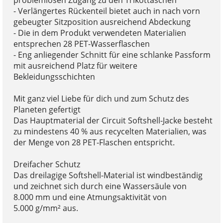
problemlosen Zugang zu den Trikottaschen
- Verlängertes Rückenteil bietet auch in nach vorn
gebeugter Sitzposition ausreichend Abdeckung
- Die in dem Produkt verwendeten Materialien
entsprechen 28 PET-Wasserflaschen
- Eng anliegender Schnitt für eine schlanke Passform
mit ausreichend Platz für weitere
Bekleidungsschichten
Mit ganz viel Liebe für dich und zum Schutz des
Planeten gefertigt
Das Hauptmaterial der Circuit Softshell-Jacke besteht
zu mindestens 40 % aus recycelten Materialien, was
der Menge von 28 PET-Flaschen entspricht.
Dreifacher Schutz
Das dreilagige Softshell-Material ist windbeständig
und zeichnet sich durch eine Wassersäule von
8.000 mm und eine Atmungsaktivität von
5.000 g/mm² aus.