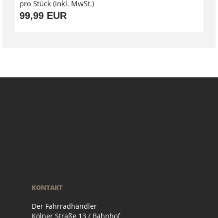
pro Stück (inkl. MwSt.)
99,99 EUR
KONTAKT
Der Fahrradhändler
Kölner Straße 13 / Bahnhof