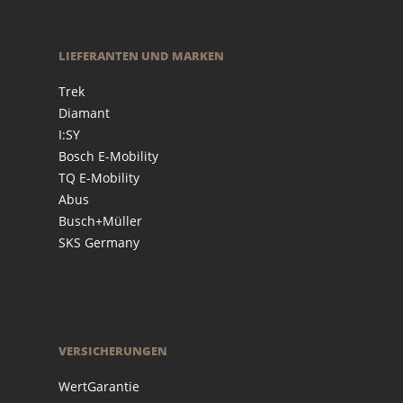
LIEFERANTEN UND MARKEN
Trek
Diamant
I:SY
Bosch E-Mobility
TQ E-Mobility
Abus
Busch+Müller
SKS Germany
VERSICHERUNGEN
WertGarantie