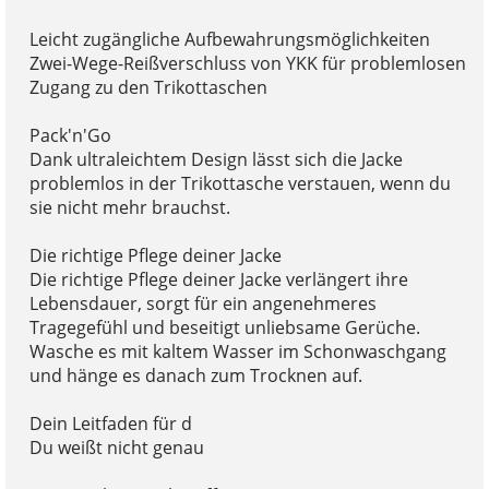
Leicht zugängliche Aufbewahrungsmöglichkeiten
Zwei-Wege-Reißverschluss von YKK für problemlosen
Zugang zu den Trikottaschen
Pack'n'Go
Dank ultraleichtem Design lässt sich die Jacke
problemlos in der Trikottasche verstauen, wenn du
sie nicht mehr brauchst.
Die richtige Pflege deiner Jacke
Die richtige Pflege deiner Jacke verlängert ihre
Lebensdauer, sorgt für ein angenehmeres
Tragegefühl und beseitigt unliebsame Gerüche.
Wasche es mit kaltem Wasser im Schonwaschgang
und hänge es danach zum Trocknen auf.
Dein Leitfaden für d
Du weißt nicht genau