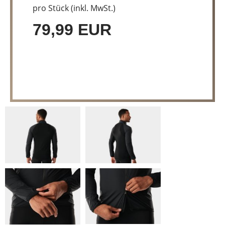
pro Stück (inkl. MwSt.)
79,99 EUR