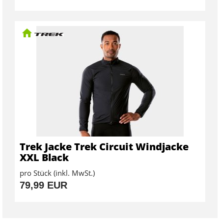
Trek Jacke Trek Circuit Windjacke
XXL Black
pro Stück (inkl. MwSt.)
79,99 EUR