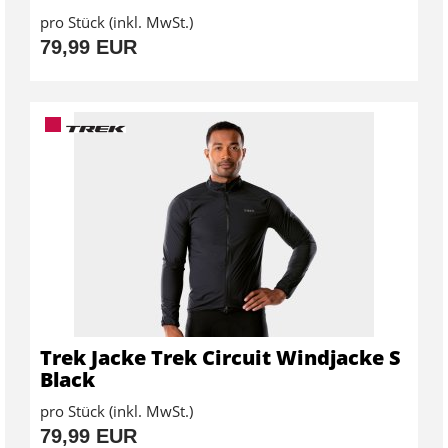
pro Stück (inkl. MwSt.)
79,99 EUR
Trek Jacke Trek Circuit Windjacke S
Black
pro Stück (inkl. MwSt.)
79,99 EUR