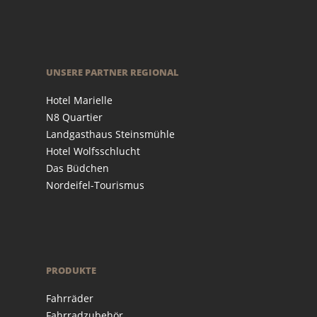
UNSERE PARTNER REGIONAL
Hotel Marielle
N8 Quartier
Landgasthaus Steinsmühle
Hotel Wolfsschlucht
Das Büdchen
Nordeifel-Tourismus
PRODUKTE
Fahrräder
Fahrradzubehör