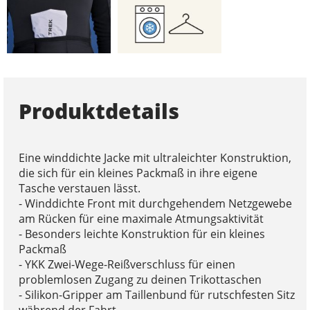
Produktdetails
Eine winddichte Jacke mit ultraleichter Konstruktion,
die sich für ein kleines Packmaß in ihre eigene
Tasche verstauen lässt.
- Winddichte Front mit durchgehendem Netzgewebe
am Rücken für eine maximale Atmungsaktivität
- Besonders leichte Konstruktion für ein kleines
Packmaß
- YKK Zwei-Wege-Reißverschluss für einen
problemlosen Zugang zu deinen Trikottaschen
- Silikon-Gripper am Taillenbund für rutschfesten Sitz