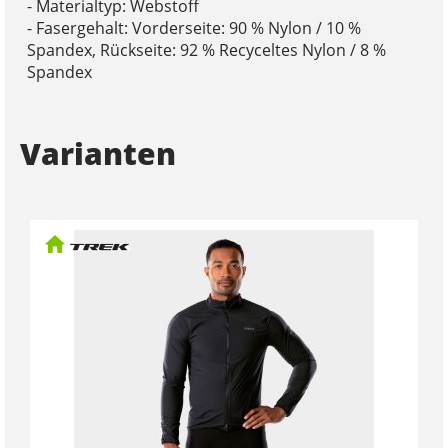
- Materialtyp: Webstoff
- Fasergehalt: Vorderseite: 90 % Nylon / 10 %
Spandex, Rückseite: 92 % Recyceltes Nylon / 8 %
Spandex
Varianten