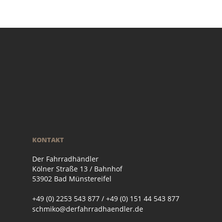
KONTAKT
Der Fahrradhändler
Kölner Straße 13 / Bahnhof
53902 Bad Münstereifel
+49 (0) 2253 543 877 / +49 (0) 151 44 543 877
schmiko@derfahrradhaendler.de