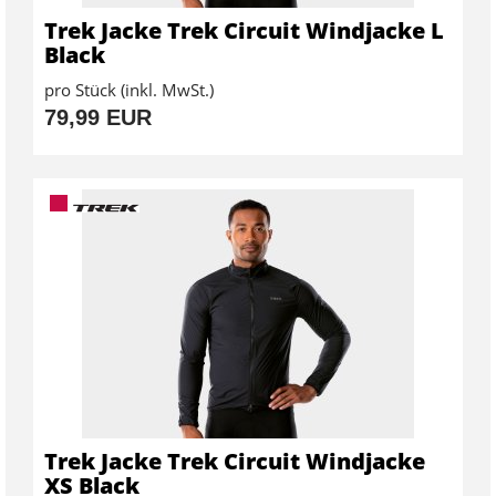
Trek Jacke Trek Circuit Windjacke L
Black
pro Stück (inkl. MwSt.)
79,99 EUR
Trek Jacke Trek Circuit Windjacke
XS Black