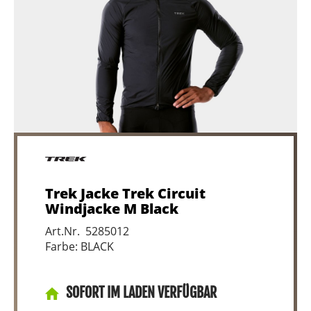
Trek Jacke Trek Circuit
Windjacke M Black
Art.Nr. 5285012
Farbe: BLACK
SOFORT IM LADEN VERFÜGBAR