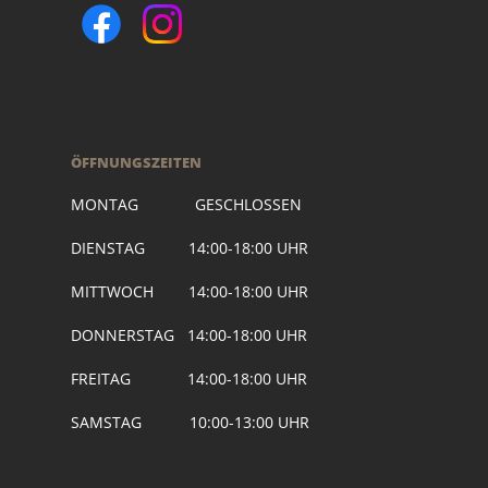
ÖFFNUNGSZEITEN
MONTAG GESCHLOSSEN
DIENSTAG 14:00-18:00 UHR
MITTWOCH 14:00-18:00 UHR
DONNERSTAG 14:00-18:00 UHR
FREITAG 14:00-18:00 UHR
SAMSTAG 10:00-13:00 UHR