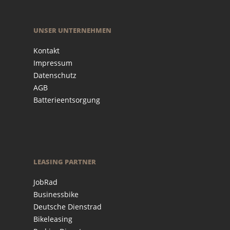
UNSER UNTERNEHMEN
Kontakt
Impressum
Datenschutz
AGB
Batterieentsorgung
LEASING PARTNER
JobRad
Businessbike
Deutsche Dienstrad
Bikeleasing