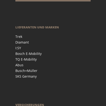
LIEFERANTEN UND MARKEN
Trek
Diamant
I:SY
Bosch E-Mobility
TQ E-Mobility
Abus
Busch+Müller
SKS Germany
VERSICHERUNGEN