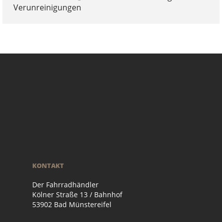
Verunreinigungen
KONTAKT
Der Fahrradhändler
Kölner Straße 13 / Bahnhof
53902 Bad Münstereifel