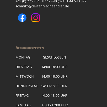
+49 (0) 2253 543 877 / +49 (0) 151 44 543 877
schmiko@derfahrradhaendler.de
ÖFFNUNGSZEITEN
MONTAG GESCHLOSSEN
DIENSTAG 14:00-18:00 UHR
MITTWOCH 14:00-18:00 UHR
DONNERSTAG 14:00-18:00 UHR
FREITAG 14:00-18:00 UHR
SAMSTAG 10:00-13:00 UHR