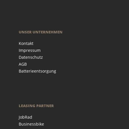
UNSER UNTERNEHMEN
Kontakt
Impressum
Datenschutz
AGB
Batterieentsorgung
LEASING PARTNER
JobRad
Businessbike