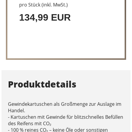
pro Stück (inkl. MwSt.)
134,99 EUR
Produktdetails
Gewindekartuschen als Großmenge zur Auslage im
Handel.
- Kartuschen mit Gewinde für blitzschnelles Befüllen
des Reifens mit CO₂
- 100 % reines CO₂ – keine Öle oder sonstigen