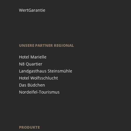
WertGarantie
UNSERE PARTNER REGIONAL
Hotel Marielle
N8 Quartier
Landgasthaus Steinsmühle
Hotel Wolfsschlucht
Das Büdchen
Nordeifel-Tourismus
PRODUKTE