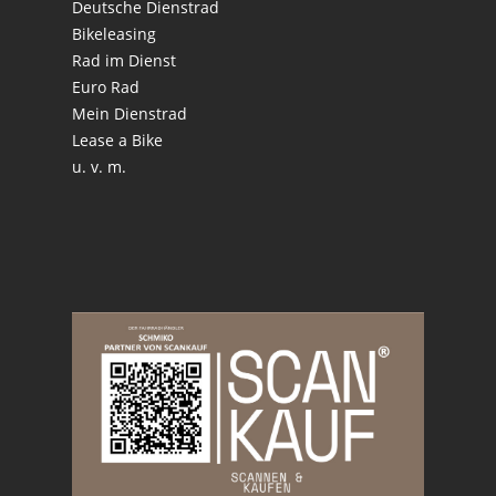
Deutsche Dienstrad
Bikeleasing
Rad im Dienst
Euro Rad
Mein Dienstrad
Lease a Bike
u. v. m.