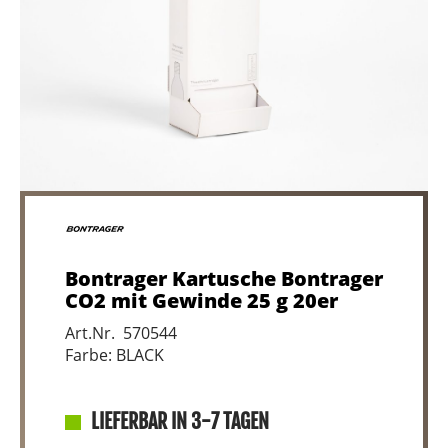
Bontrager Kartusche Bontrager
CO2 mit Gewinde 25 g 20er
Art.Nr. 570544
Farbe: BLACK
LIEFERBAR IN 3-7 TAGEN