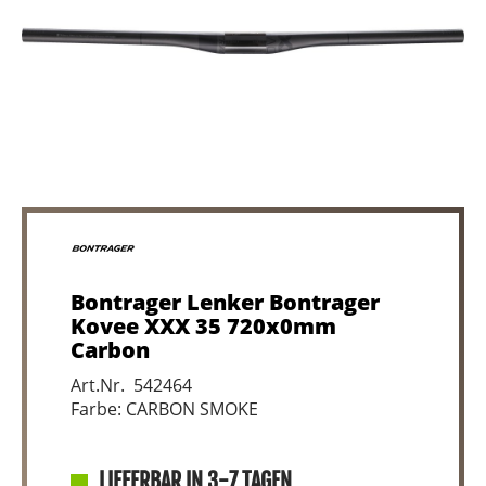
Bontrager Lenker Bontrager
Kovee XXX 35 720x0mm
Carbon
Art.Nr. 542464
Farbe: CARBON SMOKE
LIEFERBAR IN 3-7 TAGEN