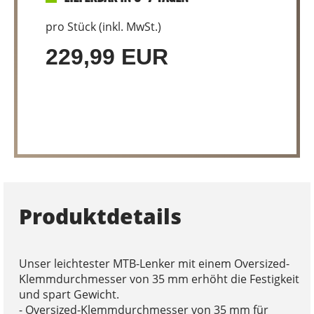
pro Stück (inkl. MwSt.)
229,99 EUR
Produktdetails
Unser leichtester MTB-Lenker mit einem Oversized-
Klemmdurchmesser von 35 mm erhöht die Festigkeit
und spart Gewicht.
- Oversized-Klemmdurchmesser von 35 mm für