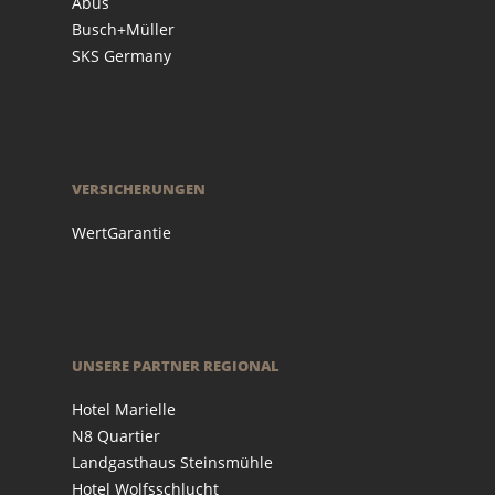
Abus
Busch+Müller
SKS Germany
VERSICHERUNGEN
WertGarantie
UNSERE PARTNER REGIONAL
Hotel Marielle
N8 Quartier
Landgasthaus Steinsmühle
Hotel Wolfsschlucht