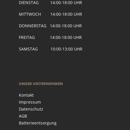
DIENSTAG 14:00-18:00 UHR
MITTWOCH 14:00-18:00 UHR
DONNERSTAG 14:00-18:00 UHR
FREITAG 14:00-18:00 UHR
SAMSTAG 10:00-13:00 UHR
UNSER UNTERNEHMEN
Kontakt
Impressum
Datenschutz
AGB
Batterieentsorgung