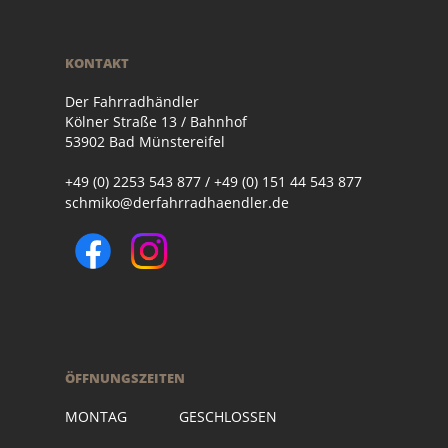
KONTAKT
Der Fahrradhändler
Kölner Straße 13 / Bahnhof
53902 Bad Münstereifel
+49 (0) 2253 543 877 / +49 (0) 151 44 543 877
schmiko@derfahrradhaendler.de
ÖFFNUNGSZEITEN
MONTAG GESCHLOSSEN