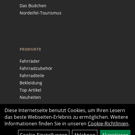
Das Büdchen
Nordeifel-Tourismus
PRODUKTE
Fahrräder
Fahrradzubehör
Fahrradteile
Bekleidung
Top Artikel
Neuheiten
Diese Internetseite benutzt Cookies, um Ihren Lesern
das beste Webseiten-Erlebnis zu ermöglichen. Weitere
Informationen finden Sie in unseren
Cookie-Richtlinien
.