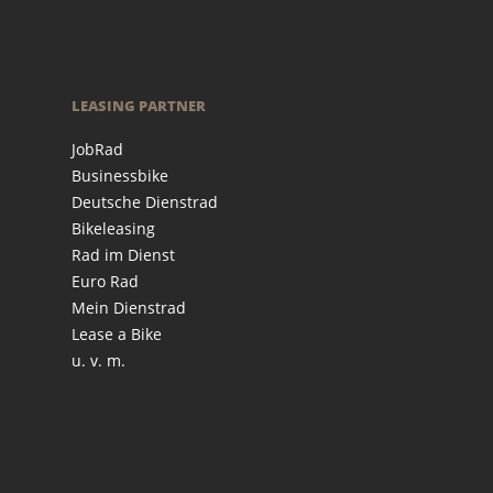
LEASING PARTNER
JobRad
Businessbike
Deutsche Dienstrad
Bikeleasing
Rad im Dienst
Euro Rad
Mein Dienstrad
Lease a Bike
u. v. m.