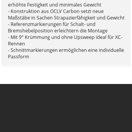
erhöhte Festigkeit und minimales Gewicht
- Konstruktion aus OCLV Carbon setzt neue
Maßstäbe in Sachen Strapazierfähigkeit und Gewicht
- Referenzmarkierungen für Schalt- und
Bremshebelposition erleichtern die Montage
- Mit 9° Krümmung und ohne Upsweep ideal für XC-
Rennen
- Schnittmarkierungen ermöglichen eine individuelle
Passform