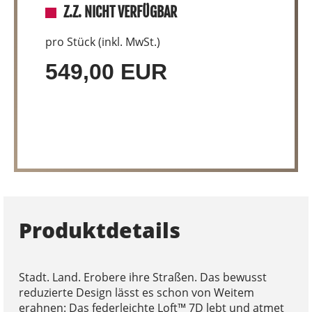
Z.Z. NICHT VERFÜGBAR
pro Stück (inkl. MwSt.)
549,00 EUR
Produktdetails
Stadt. Land. Erobere ihre Straßen. Das bewusst
reduzierte Design lässt es schon von Weitem
erahnen: Das federleichte Loft™ 7D lebt und atmet