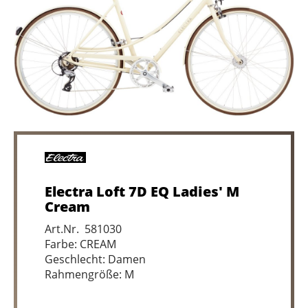
Electra Loft 7D EQ Ladies' M
Cream
Art.Nr. 581030
Farbe: CREAM
Geschlecht: Damen
Rahmengröße: M