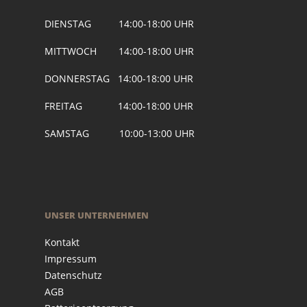
DIENSTAG 14:00-18:00 UHR
MITTWOCH 14:00-18:00 UHR
DONNERSTAG 14:00-18:00 UHR
FREITAG 14:00-18:00 UHR
SAMSTAG 10:00-13:00 UHR
UNSER UNTERNEHMEN
Kontakt
Impressum
Datenschutz
AGB