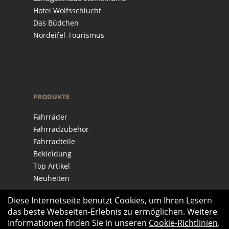
Hotel Wolfsschlucht
Das Büdchen
Nordeifel-Tourismus
PRODUKTE
Fahrräder
Fahrradzubehör
Fahrradteile
Bekleidung
Top Artikel
Neuheiten
Diese Internetseite benutzt Cookies, um Ihren Lesern
das beste Webseiten-Erlebnis zu ermöglichen. Weitere
Informationen finden Sie in unseren
Cookie-Richtlinien
.