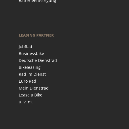
Batterieentsorgung
LEASING PARTNER
JobRad
Businessbike
Deutsche Dienstrad
Bikeleasing
Rad im Dienst
Euro Rad
Mein Dienstrad
Lease a Bike
u. v. m.