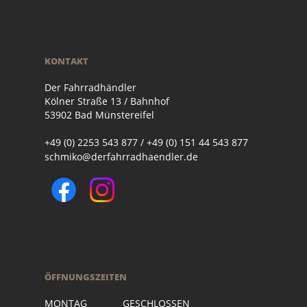
KONTAKT
Der Fahrradhändler
Kölner Straße 13 / Bahnhof
53902 Bad Münstereifel
+49 (0) 2253 543 877 / +49 (0) 151 44 543 877
schmiko@derfahrradhaendler.de
ÖFFNUNGSZEITEN
MONTAG GESCHLOSSEN