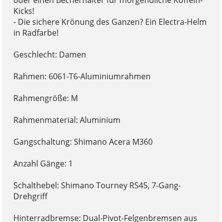
Kicks!
- Die sichere Krönung des Ganzen? Ein Electra-Helm
in Radfarbe!
Geschlecht: Damen
Rahmen: 6061-T6-Aluminiumrahmen
Rahmengröße: M
Rahmenmaterial: Aluminium
Gangschaltung: Shimano Acera M360
Anzahl Gänge: 1
Schalthebel: Shimano Tourney RS45, 7-Gang-
Drehgriff
Hinterradbremse: Dual-Pivot-Felgenbremsen aus