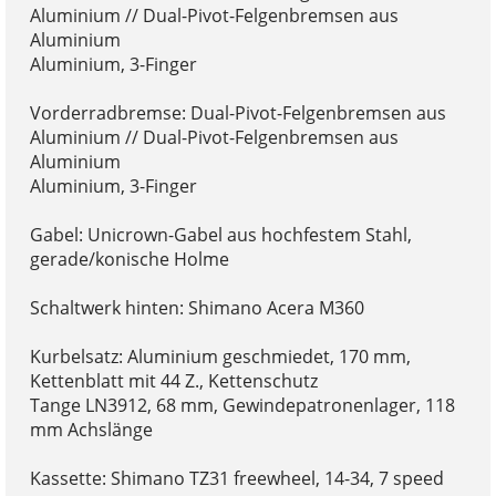
Aluminium // Dual-Pivot-Felgenbremsen aus
Aluminium
Aluminium, 3-Finger
Vorderradbremse: Dual-Pivot-Felgenbremsen aus
Aluminium // Dual-Pivot-Felgenbremsen aus
Aluminium
Aluminium, 3-Finger
Gabel: Unicrown-Gabel aus hochfestem Stahl,
gerade/konische Holme
Schaltwerk hinten: Shimano Acera M360
Kurbelsatz: Aluminium geschmiedet, 170 mm,
Kettenblatt mit 44 Z., Kettenschutz
Tange LN3912, 68 mm, Gewindepatronenlager, 118
mm Achslänge
Kassette: Shimano TZ31 freewheel, 14-34, 7 speed