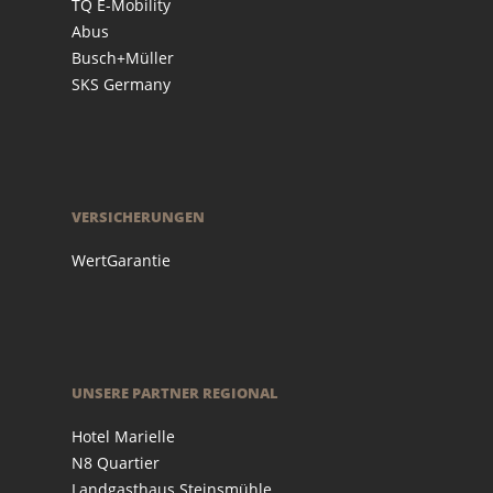
TQ E-Mobility
Abus
Busch+Müller
SKS Germany
VERSICHERUNGEN
WertGarantie
UNSERE PARTNER REGIONAL
Hotel Marielle
N8 Quartier
Landgasthaus Steinsmühle