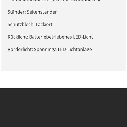
Ständer: Seitenständer
Schutzblech: Lackiert
Rücklicht: Batteriebetriebenes LED-Licht
Vorderlicht: Spanninga LED-Lichtanlage