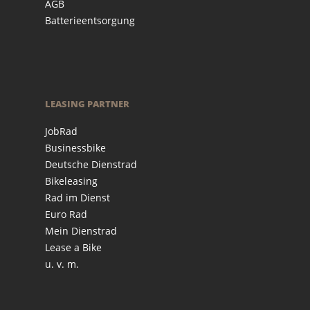
AGB
Batterieentsorgung
LEASING PARTNER
JobRad
Businessbike
Deutsche Dienstrad
Bikeleasing
Rad im Dienst
Euro Rad
Mein Dienstrad
Lease a Bike
u. v. m.