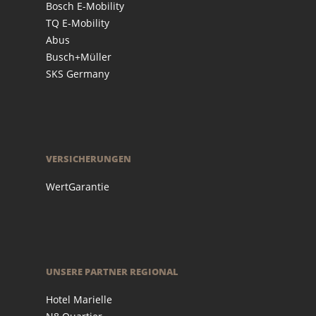
Bosch E-Mobility
TQ E-Mobility
Abus
Busch+Müller
SKS Germany
VERSICHERUNGEN
WertGarantie
UNSERE PARTNER REGIONAL
Hotel Marielle