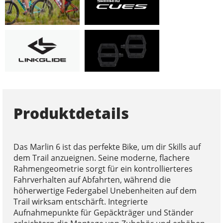
Produktdetails
Das Marlin 6 ist das perfekte Bike, um dir Skills auf
dem Trail anzueignen. Seine moderne, flachere
Rahmengeometrie sorgt für ein kontrollierteres
Fahrverhalten auf Abfahrten, während die
höherwertige Federgabel Unebenheiten auf dem
Trail wirksam entschärft. Integrierte
Aufnahmepunkte für Gepäckträger und Ständer