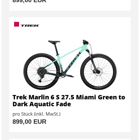
Trek Marlin 6 S 27.5 Miami Green to
Dark Aquatic Fade
pro Stück (inkl. MwSt.)
899,00 EUR