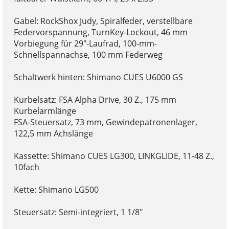
Gabel: RockShox Judy, Spiralfeder, verstellbare
Federvorspannung, TurnKey-Lockout, 46 mm
Vorbiegung für 29"-Laufrad, 100-mm-
Schnellspannachse, 100 mm Federweg
Schaltwerk hinten: Shimano CUES U6000 GS
Kurbelsatz: FSA Alpha Drive, 30 Z., 175 mm
Kurbelarmlänge
FSA-Steuersatz, 73 mm, Gewindepatronenlager,
122,5 mm Achslänge
Kassette: Shimano CUES LG300, LINKGLIDE, 11-48 Z.,
10fach
Kette: Shimano LG500
Steuersatz: Semi-integriert, 1 1/8"