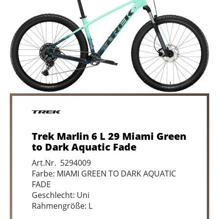
Trek Marlin 6 L 29 Miami Green
to Dark Aquatic Fade
Art.Nr. 5294009
Farbe: MIAMI GREEN TO DARK AQUATIC
FADE
Geschlecht: Uni
Rahmengröße: L