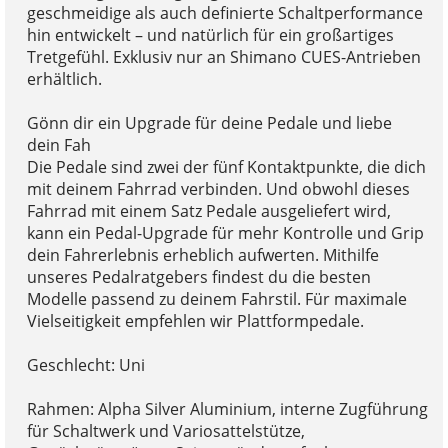
geschmeidige als auch definierte Schaltperformance
hin entwickelt – und natürlich für ein großartiges
Tretgefühl. Exklusiv nur an Shimano CUES-Antrieben
erhältlich.
Gönn dir ein Upgrade für deine Pedale und liebe
dein Fah
Die Pedale sind zwei der fünf Kontaktpunkte, die dich
mit deinem Fahrrad verbinden. Und obwohl dieses
Fahrrad mit einem Satz Pedale ausgeliefert wird,
kann ein Pedal-Upgrade für mehr Kontrolle und Grip
dein Fahrerlebnis erheblich aufwerten. Mithilfe
unseres Pedalratgebers findest du die besten
Modelle passend zu deinem Fahrstil. Für maximale
Vielseitigkeit empfehlen wir Plattformpedale.
Geschlecht: Uni
Rahmen: Alpha Silver Aluminium, interne Zugführung
für Schaltwerk und Variosattelstütze,