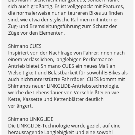
sich auch großartig. Es ist vollgepackt mit Features,
die normalerweise nur an teureren Bikes zu finden
sind, wie etwa der stylische Rahmen mit interner
Zug- und Bremsleitungsführung zum Schutz der
Züge vor den Elementen.
Shimano CUES
Inspiriert von der Nachfrage von Fahrer:innen nach
einem verlässlichen, langlebigen Performance-
Antrieb bietet Shimano CUES ein neues Maß an
Vielseitigkeit und Belastbarkeit für sowohl E-Bikes als
auch nichtunterstützte Fahrräder. CUES kommt mit
Shimanos neuer LINKGLIDE-Antriebstechnologie,
welche die Lebensdauer von Verschleißteilen wie
Kette, Kassette und Kettenblätter deutlich
verlängert.
Shimano LINKGLIDE
Die LINKGLIDE-Technologie wurde gezielt auf eine
herausragende Langlebigkeit und eine sowohl