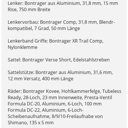
Lenker: Bontrager aus Aluminium, 31,8 mm, 15 mm
Rise, 750 mm Breite
Lenkervorbau: Bontrager Comp, 31,8 mm, Blendr-
kompatibel, 7 Grad, 50 mm Länge
Lenkerband Griffe: Bontrager XR Trail Comp,
Nylonklemme
Sattel: Bontrager Verse Short, Edelstahlstreben
Sattelstütze: Bontrager aus Aluminium, 31,6 mm,
12 mm Versatz, 400 mm Länge
Räder: Bontrager Kovee, Hohlkammerfelge, Tubeless
Ready, 28-Loch, 23 mm Innenweite, Presta-Ventil
Formula DC-20, Aluminium, 6-Loch, 100 mm
Formula DC-22, Aluminium, 6-Loch-
Scheibenaufnahme, 8/9/10-Freilaufnabe von
Shimano, 135 x 5 mm