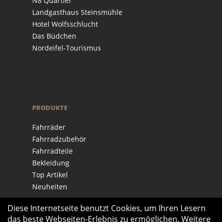
N8 Quartier
Landgasthaus Steinsmühle
Hotel Wolfsschlucht
Das Büdchen
Nordeifel-Tourismus
PRODUKTE
Fahrräder
Fahrradzubehör
Fahrradteile
Bekleidung
Top Artikel
Neuheiten
Diese Internetseite benutzt Cookies, um Ihren Lesern
das beste Webseiten-Erlebnis zu ermöglichen. Weitere