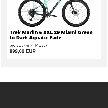
Trek Marlin 6 XXL 29 Miami Green
to Dark Aquatic Fade
pro Stück (inkl. MwSt.)
899,00 EUR