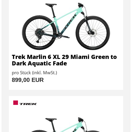
Trek Marlin 6 XL 29 Miami Green to
Dark Aquatic Fade
pro Stück (inkl. MwSt.)
899,00 EUR