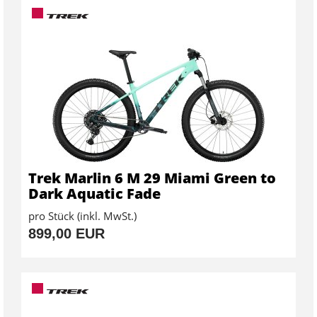
Trek Marlin 6 M 29 Miami Green to
Dark Aquatic Fade
pro Stück (inkl. MwSt.)
899,00 EUR