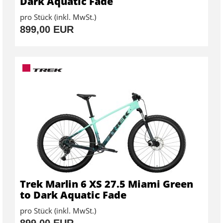
Dark Aquatic Fade
pro Stück (inkl. MwSt.)
899,00 EUR
Trek Marlin 6 XS 27.5 Miami Green
to Dark Aquatic Fade
pro Stück (inkl. MwSt.)
899,00 EUR