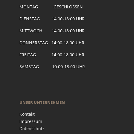
MONTAG GESCHLOSSEN
DIENSTAG 14:00-18:00 UHR
MITTWOCH 14:00-18:00 UHR
DONNERSTAG 14:00-18:00 UHR
FREITAG 14:00-18:00 UHR
SAMSTAG 10:00-13:00 UHR
UNSER UNTERNEHMEN
Kontakt
Impressum
Datenschutz