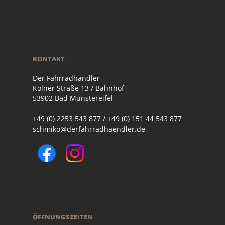
KONTAKT
Der Fahrradhändler
Kölner Straße 13 / Bahnhof
53902 Bad Münstereifel
+49 (0) 2253 543 877 / +49 (0) 151 44 543 877
schmiko@derfahrradhaendler.de
ÖFFNUNGSZEITEN