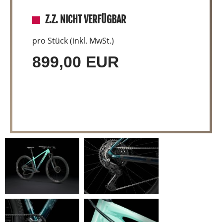
Z.Z. NICHT VERFÜGBAR
pro Stück (inkl. MwSt.)
899,00 EUR