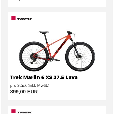
Trek Marlin 6 XS 27.5 Lava
pro Stück (inkl. MwSt.)
899,00 EUR