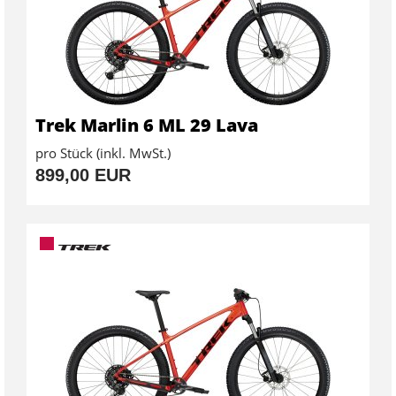
Trek Marlin 6 ML 29 Lava
pro Stück (inkl. MwSt.)
899,00 EUR