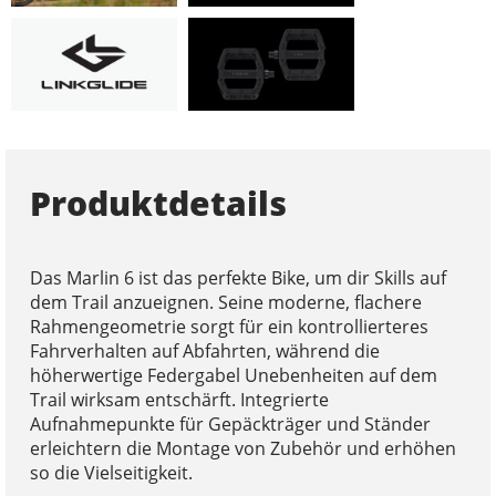
Produktdetails
Das Marlin 6 ist das perfekte Bike, um dir Skills auf
dem Trail anzueignen. Seine moderne, flachere
Rahmengeometrie sorgt für ein kontrollierteres
Fahrverhalten auf Abfahrten, während die
höherwertige Federgabel Unebenheiten auf dem
Trail wirksam entschärft. Integrierte
Aufnahmepunkte für Gepäckträger und Ständer
erleichtern die Montage von Zubehör und erhöhen
so die Vielseitigkeit.