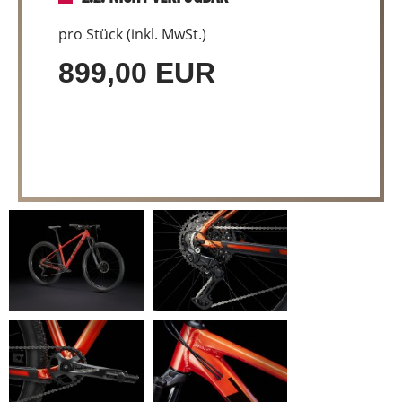
pro Stück (inkl. MwSt.)
899,00 EUR