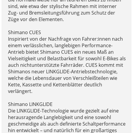
sind, wie etwa der stylische Rahmen mit interner
Zug- und Bremsleitungsführung zum Schutz der
Züge vor den Elementen.
Shimano CUES
Inspiriert von der Nachfrage von Fahrer:innen nach
einem verlässlichen, langlebigen Performance-
Antrieb bietet Shimano CUES ein neues Maß an
Vielseitigkeit und Belastbarkeit für sowohl E-Bikes als
auch nichtunterstützte Fahrräder. CUES kommt mit
Shimanos neuer LINKGLIDE-Antriebstechnologie,
welche die Lebensdauer von Verschleißteilen wie
Kette, Kassette und Kettenblätter deutlich
verlängert.
Shimano LINKGLIDE
Die LINKGLIDE-Technologie wurde gezielt auf eine
herausragende Langlebigkeit und eine sowohl
geschmeidige als auch definierte Schaltperformance
hin entwickelt – und natürlich für ein großartiges