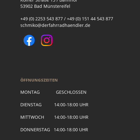
53902 Bad Münstereifel
+49 (0) 2253 543 877 / +49 (0) 151 44 543 877
schmiko@derfahrradhaendler.de
ÖFFNUNGSZEITEN
MONTAG GESCHLOSSEN
DIENSTAG 14:00-18:00 UHR
MITTWOCH 14:00-18:00 UHR
DONNERSTAG 14:00-18:00 UHR