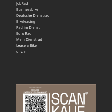
JobRad
Businessbike
Deutsche Dienstrad
Bikeleasing
Rad im Dienst
Euro Rad
Mein Dienstrad
Lease a Bike
u. v. m.