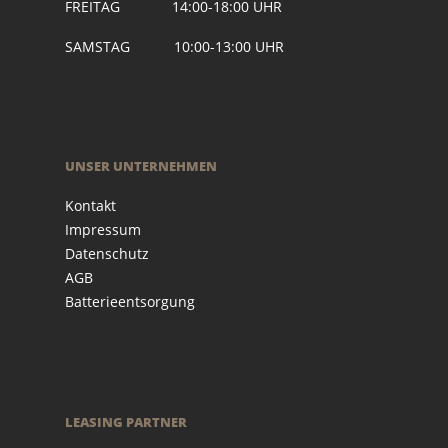
FREITAG 14:00-18:00 UHR
SAMSTAG 10:00-13:00 UHR
UNSER UNTERNEHMEN
Kontakt
Impressum
Datenschutz
AGB
Batterieentsorgung
LEASING PARTNER