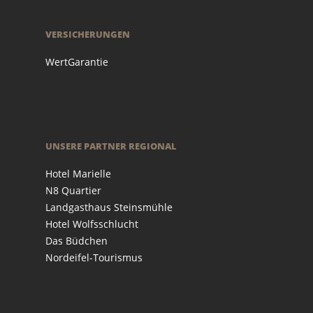
VERSICHERUNGEN
WertGarantie
UNSERE PARTNER REGIONAL
Hotel Marielle
N8 Quartier
Landgasthaus Steinsmühle
Hotel Wolfsschlucht
Das Büdchen
Nordeifel-Tourismus