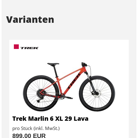
Varianten
Trek Marlin 6 XL 29 Lava
pro Stück (inkl. MwSt.)
899,00 EUR