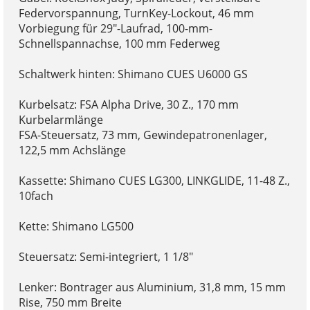
Federvorspannung, TurnKey-Lockout, 46 mm
Vorbiegung für 29"-Laufrad, 100-mm-
Schnellspannachse, 100 mm Federweg
Schaltwerk hinten: Shimano CUES U6000 GS
Kurbelsatz: FSA Alpha Drive, 30 Z., 170 mm
Kurbelarmlänge
FSA-Steuersatz, 73 mm, Gewindepatronenlager,
122,5 mm Achslänge
Kassette: Shimano CUES LG300, LINKGLIDE, 11-48 Z.,
10fach
Kette: Shimano LG500
Steuersatz: Semi-integriert, 1 1/8"
Lenker: Bontrager aus Aluminium, 31,8 mm, 15 mm
Rise, 750 mm Breite