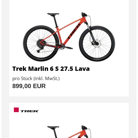
Trek Marlin 6 S 27.5 Lava
pro Stück (inkl. MwSt.)
899,00 EUR