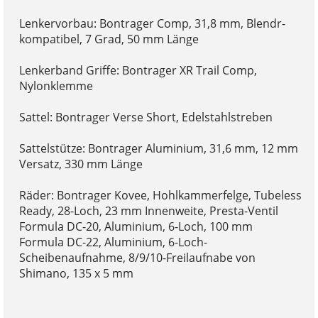
Lenkervorbau: Bontrager Comp, 31,8 mm, Blendr-
kompatibel, 7 Grad, 50 mm Länge
Lenkerband Griffe: Bontrager XR Trail Comp,
Nylonklemme
Sattel: Bontrager Verse Short, Edelstahlstreben
Sattelstütze: Bontrager Aluminium, 31,6 mm, 12 mm
Versatz, 330 mm Länge
Räder: Bontrager Kovee, Hohlkammerfelge, Tubeless
Ready, 28-Loch, 23 mm Innenweite, Presta-Ventil
Formula DC-20, Aluminium, 6-Loch, 100 mm
Formula DC-22, Aluminium, 6-Loch-
Scheibenaufnahme, 8/9/10-Freilaufnabe von
Shimano, 135 x 5 mm