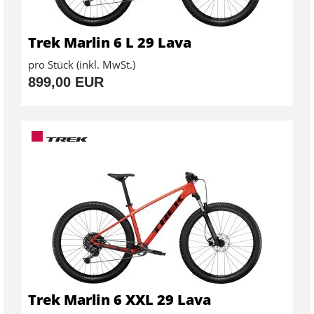
Trek Marlin 6 L 29 Lava
pro Stück (inkl. MwSt.)
899,00 EUR
Trek Marlin 6 XXL 29 Lava