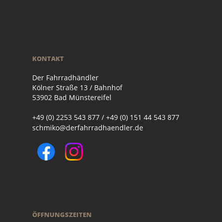
KONTAKT
Der Fahrradhändler
Kölner Straße 13 / Bahnhof
53902 Bad Münstereifel
+49 (0) 2253 543 877 / +49 (0) 151 44 543 877
schmiko@derfahrradhaendler.de
ÖFFNUNGSZEITEN