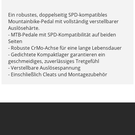
Ein robustes, doppelseitig SPD-kompatibles
Mountainbike-Pedal mit vollständig verstellbarer
Auslösehärte.
- MTB-Pedale mit SPD-Kompatibilität auf beiden
Seiten
- Robuste CrMo-Achse für eine lange Lebensdauer
- Gedichtete Kompaktlager garantieren ein
geschmeidiges, zuverlässiges Tretgefühl
- Verstellbare Auslösespannung
- Einschließlich Cleats und Montagezubehör