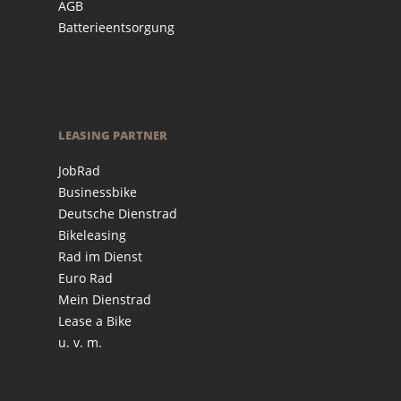
AGB
Batterieentsorgung
LEASING PARTNER
JobRad
Businessbike
Deutsche Dienstrad
Bikeleasing
Rad im Dienst
Euro Rad
Mein Dienstrad
Lease a Bike
u. v. m.