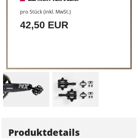
pro Stück (inkl. MwSt.)
42,50 EUR
Produktdetails