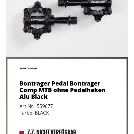
Bontrager Pedal Bontrager
Comp MTB ohne Pedalhaken
Alu Black
Art.Nr. 559677
Farbe: BLACK
Z.Z. NICHT VERFÜGBAR