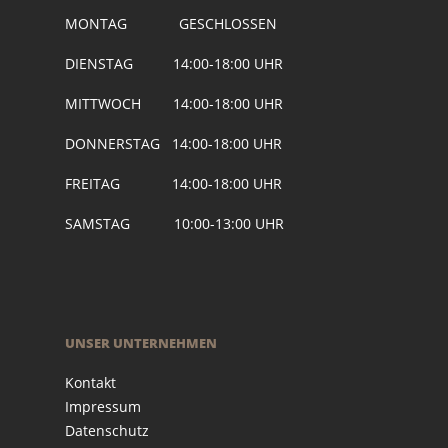
MONTAG GESCHLOSSEN
DIENSTAG 14:00-18:00 UHR
MITTWOCH 14:00-18:00 UHR
DONNERSTAG 14:00-18:00 UHR
FREITAG 14:00-18:00 UHR
SAMSTAG 10:00-13:00 UHR
UNSER UNTERNEHMEN
Kontakt
Impressum
Datenschutz