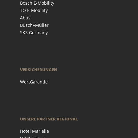
Bosch E-Mobility
TQ E-Mobility
Abus
Busch+Müller
SKS Germany
VERSICHERUNGEN
WertGarantie
UNSERE PARTNER REGIONAL
Hotel Marielle