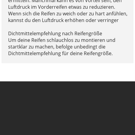
ermitteln. Manchmal kann es von Vorteil sein, den
Luftdruck im Vorderreifen etwas zu reduzieren.
Wenn sich die Reifen zu weich oder zu hart anfühlen,
kannst du den Luftdruck erhöhen oder verringer
Dichtmittelempfehlung nach Reifengröße
Um deine Reifen schlauchlos zu montieren und
startklar zu machen, befolge unbedingt die
Dichtmittelempfehlung für deine Reifengröße.