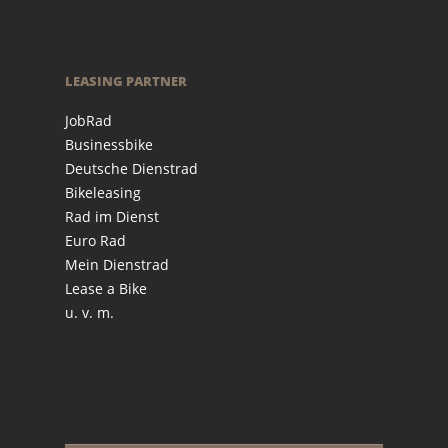
LEASING PARTNER
JobRad
Businessbike
Deutsche Dienstrad
Bikeleasing
Rad im Dienst
Euro Rad
Mein Dienstrad
Lease a Bike
u. v. m.