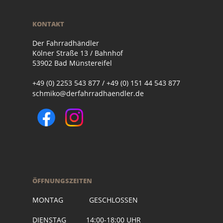
KONTAKT
Der Fahrradhändler
Kölner Straße 13 / Bahnhof
53902 Bad Münstereifel
+49 (0) 2253 543 877 / +49 (0) 151 44 543 877
schmiko@derfahrradhaendler.de
ÖFFNUNGSZEITEN
MONTAG GESCHLOSSEN
DIENSTAG 14:00-18:00 UHR