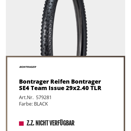
Bontrager Reifen Bontrager
SE4 Team Issue 29x2.40 TLR
Art.Nr. 579281
Farbe: BLACK
Z.Z. NICHT VERFÜGBAR