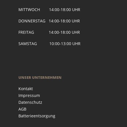
MITTWOCH 14:00-18:00 UHR
DONNERSTAG 14:00-18:00 UHR
FREITAG 14:00-18:00 UHR
SAMSTAG 10:00-13:00 UHR
UNSER UNTERNEHMEN
Kontakt
Impressum
Datenschutz
AGB
Batterieentsorgung