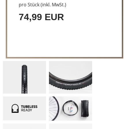
pro Stück (inkl. MwSt.)
74,99 EUR