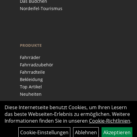
Das Büdchen
Nordeifel-Tourismus
PRODUKTE
Fahrräder
Fahrradzubehör
Fahrradteile
Bekleidung
Top Artikel
Neuheiten
Diese Internetseite benutzt Cookies, um Ihren Lesern
das beste Webseiten-Erlebnis zu ermöglichen. Weitere
Informationen finden Sie in unseren
Cookie-Richtlinien
.
Cookie-Einstellungen
Ablehnen
Akzeptieren