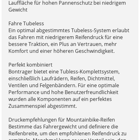
Lauffläche für hohen Pannenschutz bei niedrigem
Gewicht
Fahre Tubeless
Ein optimal abgestimmtes Tubeless-System erlaubt
das Fahren mit niedrigerem Reifendruck für eine
bessere Traktion, ein Plus an Vertrauen, mehr
Komfort und einer höheren Geschwindigkeit.
Perfekt kombiniert
Bontrager bietet eine Tubless-Komplettsystem,
einschließlich Laufrädern, Reifen, Dichtmittel,
Ventilen und Felgenbändern. Für eine optimale
Performance und hohe Benutzerfreundlichkeit
wurden alle Komponenten auf ein perfektes
Zusammenspiel abgestimmt.
Druckempfehlungen für Mountainbike-Reifen
Bestimme das Fahrergewicht und definiere die
Reifenbreite, um den empfohlenen Reifendruck zu