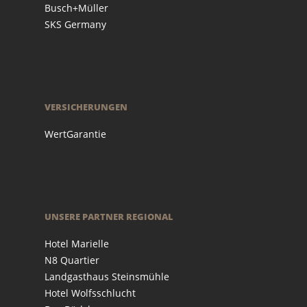
Busch+Müller
SKS Germany
VERSICHERUNGEN
WertGarantie
UNSERE PARTNER REGIONAL
Hotel Marielle
N8 Quartier
Landgasthaus Steinsmühle
Hotel Wolfsschlucht