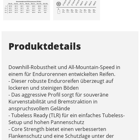
Produktdetails
Downhill-Robustheit und All-Mountain-Speed in
einem für Endurorennen entwickelten Reifen.
- Dieser robuste Enduroreifen überzeugt auf
lockeren und steinigen Böden
- Das aggressive Profil sorgt für souveräne
Kurvenstabilität und Bremstraktion in
anspruchsvollem Gelände
- Tubeless Ready (TLR) für ein einfaches Tubeless-
Setup und hohen Pannenschutz
- Core Strength bietet einen verbesserten
Flankenschutz und eine Schutzlage unter der