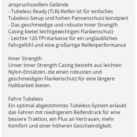
anspruchsvollem Gelände
- Tubeless Ready (TLR)-Reifen ist für einfaches
Tubeless-Setup und hohen Pannenschutz konzipiert
- Das geschmeidige und robuste Inner Strength
Casing bietet leichtgewichtigen Flankenschutz
- Leichte 120-TPI-Karkasse für ein unglaubliches
Fahrgefühl und eine großartige Reifenperformance
Inner Strength
Unser Inner Strength Casing besteht aus leichten
Nylon-Einsätzen, die einen robusten und
geschmeidigen Flankenschutz für eine längere
Haltbarkeit bieten.
Fahre Tubeless
Ein optimal abgestimmtes Tubeless-System erlaubt
das Fahren mit niedrigerem Reifendruck für eine
bessere Traktion, ein Plus an Vertrauen, mehr
Komfort und einer höheren Geschwindigkeit.