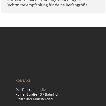
Dichtmittelempfehlung für deine Reifengröße.
KONTAKT
Der Fahrradhändler
Kölner Straße 13 / Bahnhof
53902 Bad Münstereifel