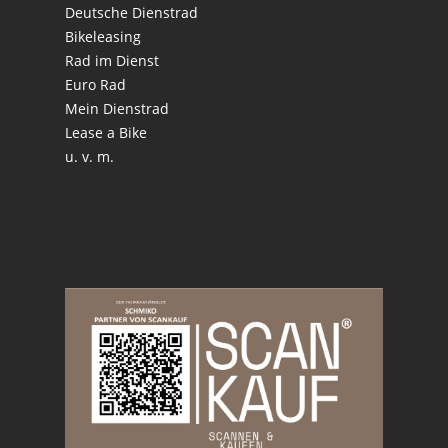
Deutsche Dienstrad
Bikeleasing
Rad im Dienst
Euro Rad
Mein Dienstrad
Lease a Bike
u. v. m.