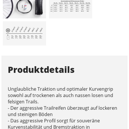
Produktdetails
Unglaubliche Traktion und optimaler Kurvengrip
sowohl auf trockenen als auch nassen losen und
felsigen Trails.
- Der aggressive Trailreifen überzeugt auf lockeren
und steinigen Böden
- Das aggressive Profil sorgt für souveräne
Kurvenstabilität und Bremstraktion in