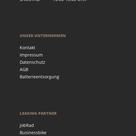
UNSER UNTERNEHMEN
Kontakt
Impressum
Datenschutz
AGB
Batterieentsorgung
LEASING PARTNER
JobRad
Businessbike