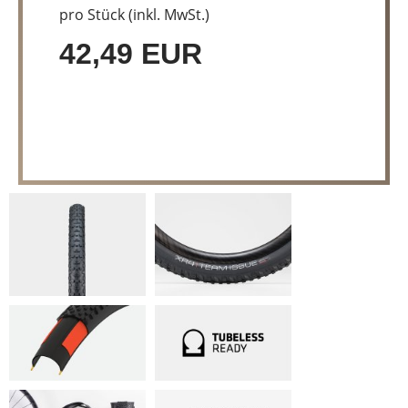
pro Stück (inkl. MwSt.)
42,49 EUR