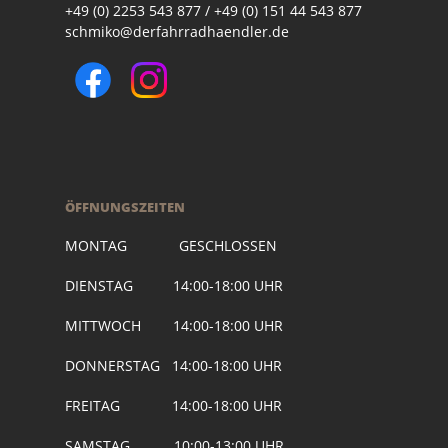
+49 (0) 2253 543 877 / +49 (0) 151 44 543 877
schmiko@derfahrradhaendler.de
ÖFFNUNGSZEITEN
MONTAG GESCHLOSSEN
DIENSTAG 14:00-18:00 UHR
MITTWOCH 14:00-18:00 UHR
DONNERSTAG 14:00-18:00 UHR
FREITAG 14:00-18:00 UHR
SAMSTAG 10:00-13:00 UHR