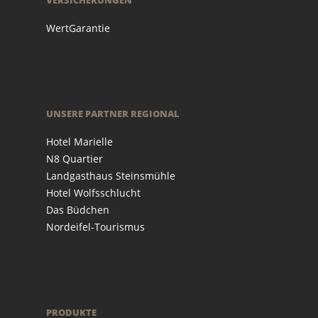
WertGarantie
UNSERE PARTNER REGIONAL
Hotel Marielle
N8 Quartier
Landgasthaus Steinsmühle
Hotel Wolfsschlucht
Das Büdchen
Nordeifel-Tourismus
PRODUKTE