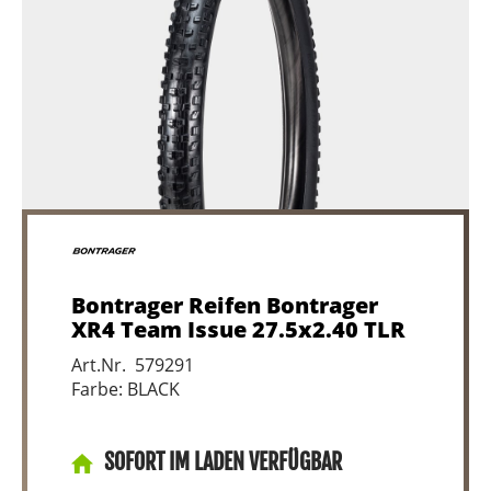
Bontrager Reifen Bontrager
XR4 Team Issue 27.5x2.40 TLR
Art.Nr. 579291
Farbe: BLACK
SOFORT IM LADEN VERFÜGBAR