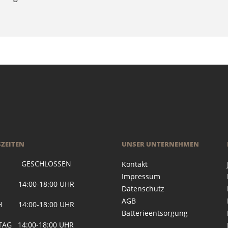
ZEITEN
UNSER UNTERNEHMEN
 GESCHLOSSEN
Kontakt
Impressum
G 14:00-18:00 UHR
Datenschutz
AGB
H 14:00-18:00 UHR
Batterieentsorgung
AG 14:00-18:00 UHR