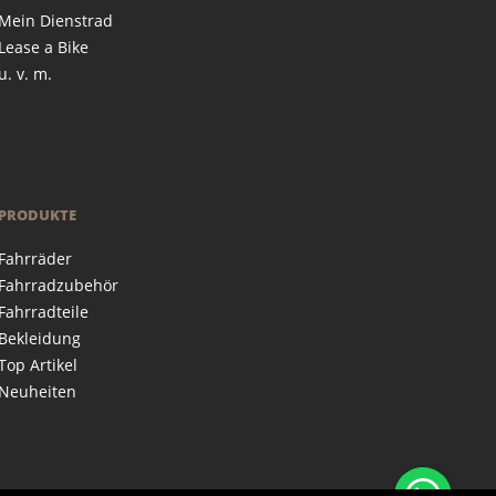
Mein Dienstrad
Lease a Bike
u. v. m.
PRODUKTE
Fahrräder
Fahrradzubehör
Fahrradteile
Bekleidung
Top Artikel
Neuheiten