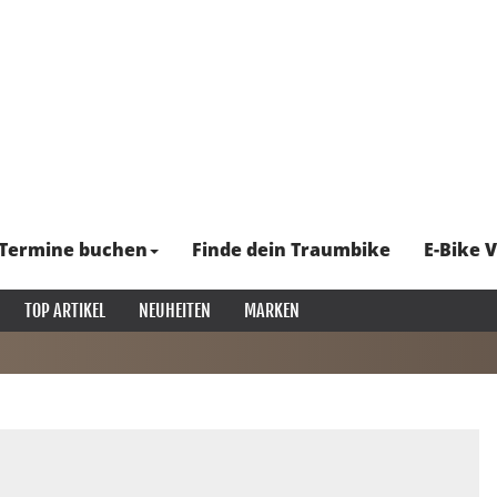
Termine buchen
Finde dein Traumbike
E-Bike V
TOP ARTIKEL
NEUHEITEN
MARKEN