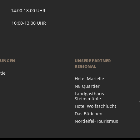
 14:00-18:00 UHR
 10:00-13:00 UHR
RUNGEN
UNSERE PARTNER
REGIONAL
tie
Hotel Marielle
N8 Quartier
Landgasthaus
Steinsmühle
Hotel Wolfsschlucht
Das Büdchen
Nordeifel-Tourismus