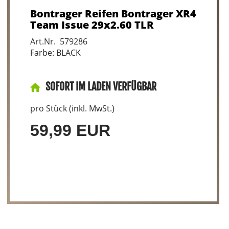
Bontrager Reifen Bontrager XR4
Team Issue 29x2.60 TLR
Art.Nr. 579286
Farbe: BLACK
SOFORT IM LADEN VERFÜGBAR
pro Stück (inkl. MwSt.)
59,99 EUR