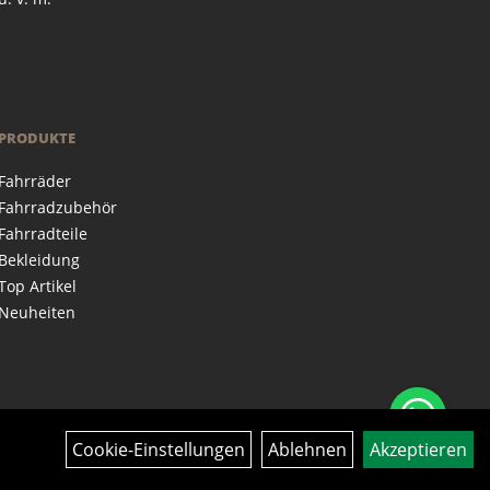
PRODUKTE
Fahrräder
Fahrradzubehör
Fahrradteile
Bekleidung
Top Artikel
Neuheiten
Cookie-Einstellungen
Ablehnen
Akzeptieren