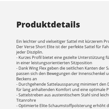
Produktdetails
Ein leichter und vielseitiger Sattel mit kürzerem Pro
Der Verse Short Elite ist der perfekte Sattel für F
jeder Disziplin.
- Kurzes Profil bietet eine gezielte Unterstützung 
in einer leistungsorientierten Sitzposition
- Dank Wing Flex geben die seitlichen Kanten der 
passen sich den Bewegungen der Innenschenkel u
Beckens an
- Durchgehende Sattelaussparung minimiert den 
für lang anhaltenden Komfort und eine optimale 
- Sattelstreben aus austenitischem Stahl sind leic
Titanrohre
- Optimierte Elite-Schaumstoffpolsterung erhöht d