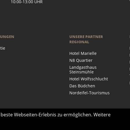
 10:00-13:00 UHR
RUNGEN
UNSERE PARTNER
REGIONAL
tie
Hotel Marielle
N8 Quartier
Landgasthaus
Steinsmühle
Hotel Wolfsschlucht
Das Büdchen
Nordeifel-Tourismus
s beste Webseiten-Erlebnis zu ermöglichen. Weitere