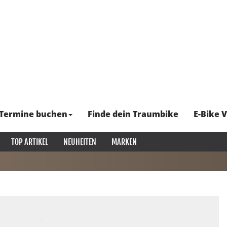
Termine buchen
Finde dein Traumbike
E-Bike V
TOP ARTIKEL
NEUHEITEN
MARKEN