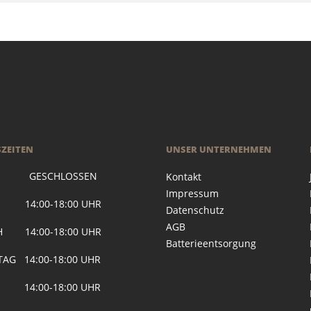
ZEITEN
UNSER UNTERNEHMEN
 GESCHLOSSEN
Kontakt
Impressum
G 14:00-18:00 UHR
Datenschutz
AGB
H 14:00-18:00 UHR
Batterieentsorgung
AG 14:00-18:00 UHR
 14:00-18:00 UHR