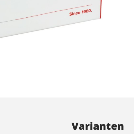
Varianten