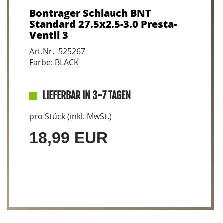
Bontrager Schlauch BNT
Standard 27.5x2.5-3.0 Presta-
Ventil 3
Art.Nr. 525267
Farbe: BLACK
LIEFERBAR IN 3-7 TAGEN
pro Stück (inkl. MwSt.)
18,99 EUR