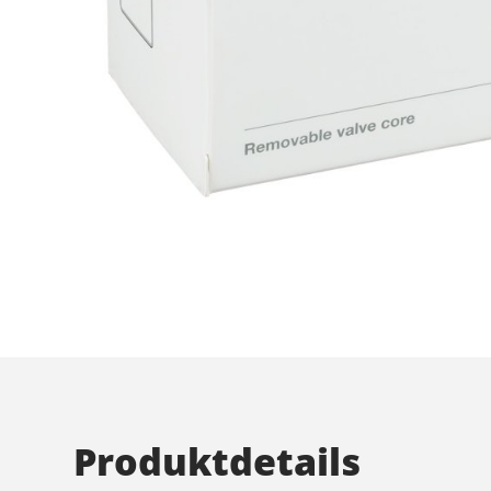
Produktdetails