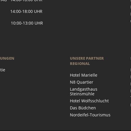
 14:00-18:00 UHR
 10:00-13:00 UHR
RUNGEN
UNSERE PARTNER
REGIONAL
tie
Hotel Marielle
N8 Quartier
Landgasthaus
Steinsmühle
Hotel Wolfsschlucht
Das Büdchen
Nordeifel-Tourismus