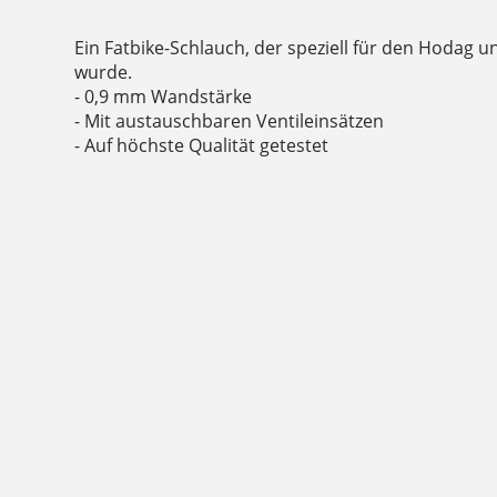
Ein Fatbike-Schlauch, der speziell für den Hodag u
wurde.
- 0,9 mm Wandstärke
- Mit austauschbaren Ventileinsätzen
- Auf höchste Qualität getestet