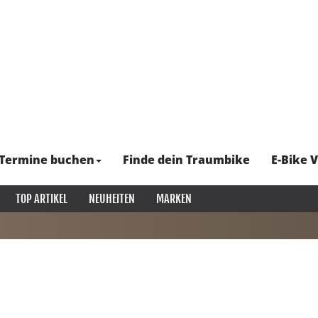
Termine buchen
Finde dein Traumbike
E-Bike V
TOP ARTIKEL
NEUHEITEN
MARKEN