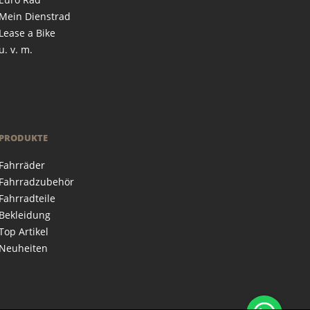
Mein Dienstrad
Lease a Bike
u. v. m.
PRODUKTE
Fahrräder
Fahrradzubehör
Fahrradteile
Bekleidung
Top Artikel
Neuheiten