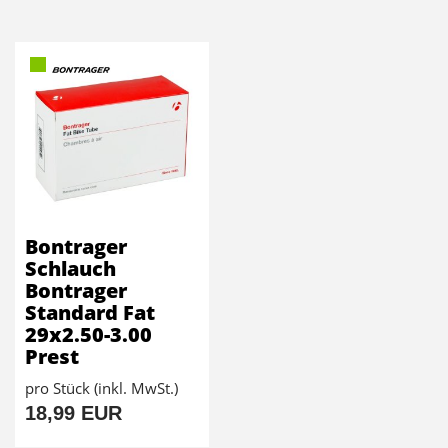
Bontrager
Schlauch
Bontrager
Standard Fat
29x2.50-3.00
Prest
pro Stück (inkl. MwSt.)
18,99 EUR