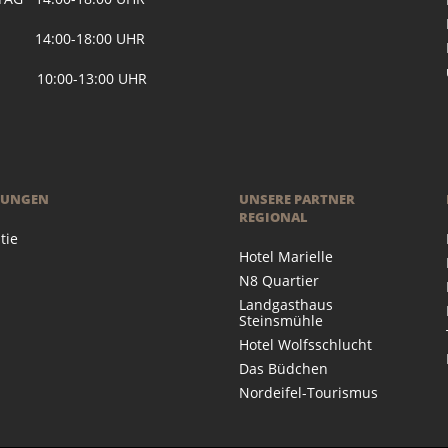
 14:00-18:00 UHR
 10:00-13:00 UHR
RUNGEN
UNSERE PARTNER
REGIONAL
tie
Hotel Marielle
N8 Quartier
Landgasthaus
Steinsmühle
Hotel Wolfsschlucht
Das Büdchen
Nordeifel-Tourismus