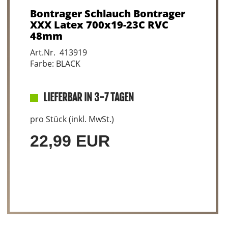
Bontrager Schlauch Bontrager
XXX Latex 700x19-23C RVC
48mm
Art.Nr. 413919
Farbe: BLACK
LIEFERBAR IN 3-7 TAGEN
pro Stück (inkl. MwSt.)
22,99 EUR