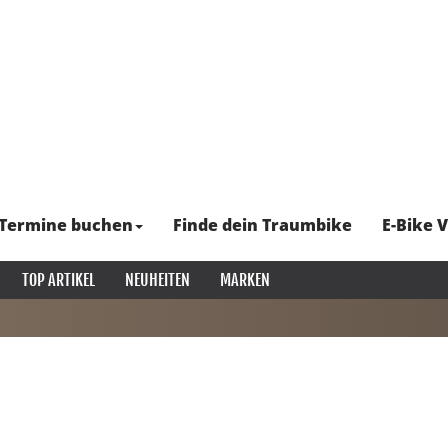
Termine buchen
Finde dein Traumbike
E-Bike V
TOP ARTIKEL
NEUHEITEN
MARKEN