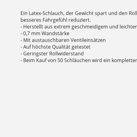
Ein Latex-Schlauch, der Gewicht spart und den Rol
besseres Fahrgefühl reduziert.
- Herstellt aus extrem geschmeidigem und leichte
- 0,7 mm Wandstärke
- Mit austauschbaren Ventileinsätzen
- Auf höchste Qualität getestet
- Geringster Rollwiderstand
- Beim Kauf von 50 Schläuchen wird ein kompletter