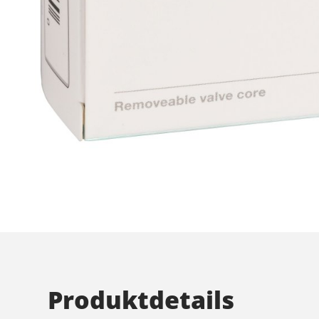
Produktdetails