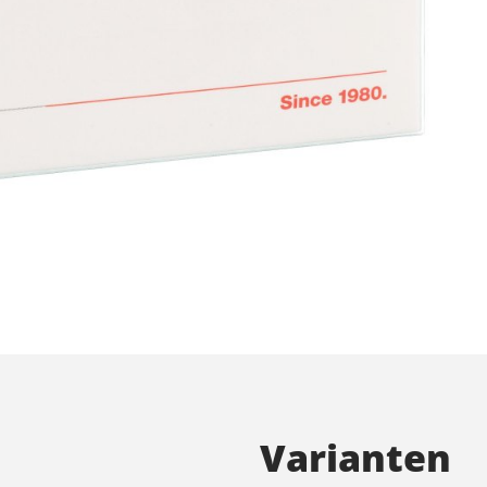
Varianten