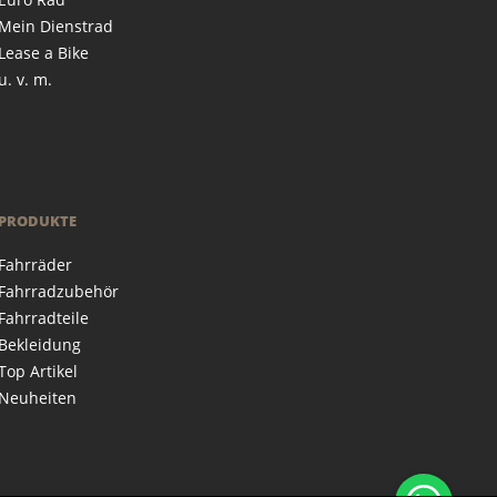
Mein Dienstrad
Lease a Bike
u. v. m.
PRODUKTE
Fahrräder
Fahrradzubehör
Fahrradteile
Bekleidung
Top Artikel
Neuheiten