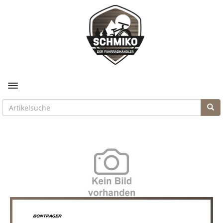
Toggle navigation