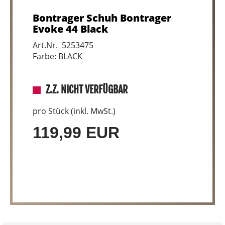
Bontrager Schuh Bontrager
Evoke 44 Black
Art.Nr. 5253475
Farbe: BLACK
Z.Z. NICHT VERFÜGBAR
pro Stück (inkl. MwSt.)
119,99 EUR