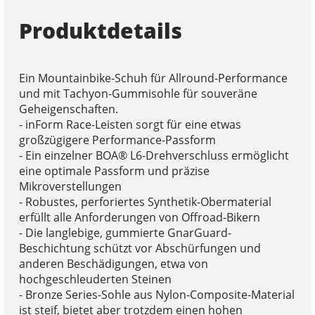
Produktdetails
Ein Mountainbike-Schuh für Allround-Performance
und mit Tachyon-Gummisohle für souveräne
Geheigenschaften.
- inForm Race-Leisten sorgt für eine etwas
großzügigere Performance-Passform
- Ein einzelner BOA® L6-Drehverschluss ermöglicht
eine optimale Passform und präzise
Mikroverstellungen
- Robustes, perforiertes Synthetik-Obermaterial
erfüllt alle Anforderungen von Offroad-Bikern
- Die langlebige, gummierte GnarGuard-
Beschichtung schützt vor Abschürfungen und
anderen Beschädigungen, etwa von
hochgeschleuderten Steinen
- Bronze Series-Sohle aus Nylon-Composite-Material
ist steif, bietet aber trotzdem einen hohen