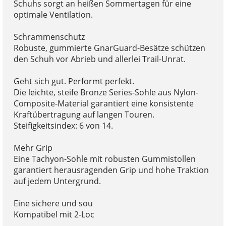
Schuhs sorgt an heißen Sommertagen für eine
optimale Ventilation.
Schrammenschutz
Robuste, gummierte GnarGuard-Besätze schützen
den Schuh vor Abrieb und allerlei Trail-Unrat.
Geht sich gut. Performt perfekt.
Die leichte, steife Bronze Series-Sohle aus Nylon-
Composite-Material garantiert eine konsistente
Kraftübertragung auf langen Touren.
Steifigkeitsindex: 6 von 14.
Mehr Grip
Eine Tachyon-Sohle mit robusten Gummistollen
garantiert herausragenden Grip und hohe Traktion
auf jedem Untergrund.
Eine sichere und sou
Kompatibel mit 2-Loc