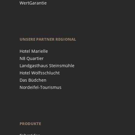
WertGarantie
UNSERE PARTNER REGIONAL
Hotel Marielle
N8 Quartier
Landgasthaus Steinsmühle
Hotel Wolfsschlucht
Das Büdchen
Nordeifel-Tourismus
PRODUKTE