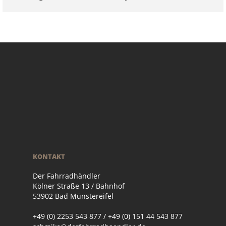
KONTAKT
Der Fahrradhändler
Kölner Straße 13 / Bahnhof
53902 Bad Münstereifel
+49 (0) 2253 543 877 / +49 (0) 151 44 543 877