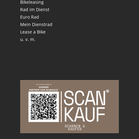
Bikeleasing
Rad im Dienst
Euro Rad
Mein Dienstrad
Lease a Bike
u. v. m.