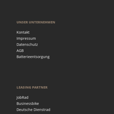
UNSER UNTERNEHMEN
Kontakt
Impressum
Datenschutz
AGB
Batterieentsorgung
LEASING PARTNER
JobRad
Businessbike
Deutsche Dienstrad