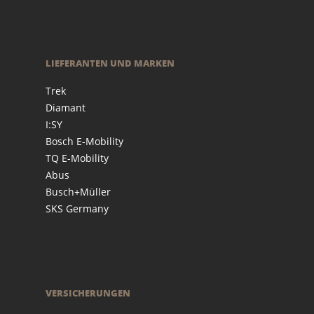
LIEFERANTEN UND MARKEN
Trek
Diamant
I:SY
Bosch E-Mobility
TQ E-Mobility
Abus
Busch+Müller
SKS Germany
VERSICHERUNGEN