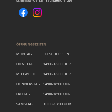
schmiko@derfahrradhaendler.de
ÖFFNUNGSZEITEN
MONTAG GESCHLOSSEN
DIENSTAG 14:00-18:00 UHR
MITTWOCH 14:00-18:00 UHR
DONNERSTAG 14:00-18:00 UHR
FREITAG 14:00-18:00 UHR
SAMSTAG 10:00-13:00 UHR