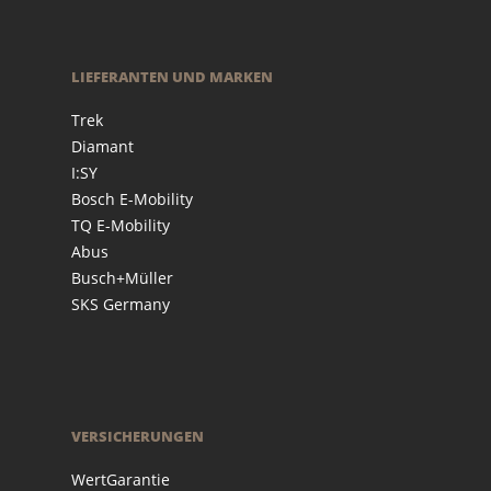
LIEFERANTEN UND MARKEN
Trek
Diamant
I:SY
Bosch E-Mobility
TQ E-Mobility
Abus
Busch+Müller
SKS Germany
VERSICHERUNGEN
WertGarantie