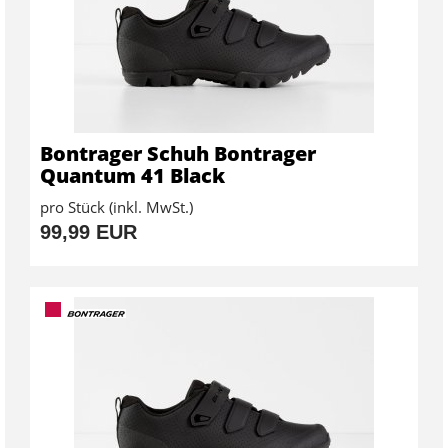
Bontrager Schuh Bontrager
Quantum 41 Black
pro Stück (inkl. MwSt.)
99,99 EUR