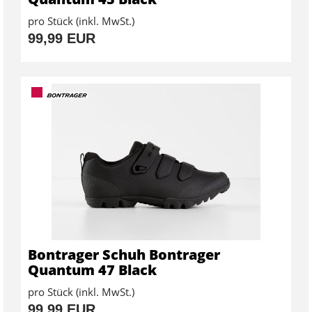
pro Stück (inkl. MwSt.)
99,99 EUR
Bontrager Schuh Bontrager
Quantum 47 Black
pro Stück (inkl. MwSt.)
99,99 EUR