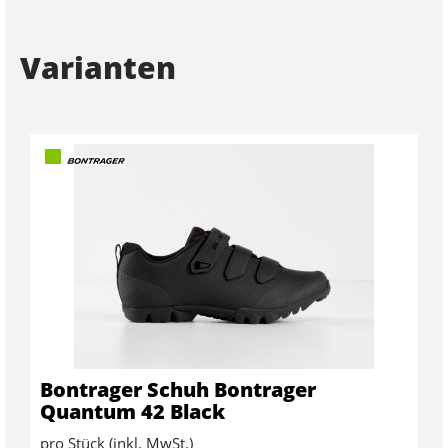
Varianten
Bontrager Schuh Bontrager
Quantum 42 Black
pro Stück (inkl. MwSt.)