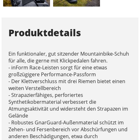
Produktdetails
Ein funktionaler, gut sitzender Mountainbike-Schuh
für alle, die gerne mit Klickpedalen fahren.
- inForm Race-Leisten sorgt für eine etwas
großzügigere Performance-Passform
- Der Klettverschluss mit drei Riemen bietet einen
weiten Verstellbereich
- Strapazierfähiges, perforiertes
Synthetikobermaterial verbessert die
Atmungsaktivität und widersteht den Strapazen im
Gelände
- Robustes GnarGuard-Außenmaterial schützt im
Zehen- und Fersenbereich vor Abschürfungen und
anderen Beschädigungen, etwa durch