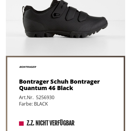
Bontrager Schuh Bontrager
Quantum 46 Black
Art.Nr. 5256930
Farbe: BLACK
Z.Z. NICHT VERFÜGBAR