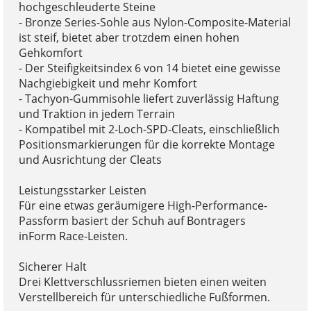
hochgeschleuderte Steine
- Bronze Series-Sohle aus Nylon-Composite-Material
ist steif, bietet aber trotzdem einen hohen
Gehkomfort
- Der Steifigkeitsindex 6 von 14 bietet eine gewisse
Nachgiebigkeit und mehr Komfort
- Tachyon-Gummisohle liefert zuverlässig Haftung
und Traktion in jedem Terrain
- Kompatibel mit 2-Loch-SPD-Cleats, einschließlich
Positionsmarkierungen für die korrekte Montage
und Ausrichtung der Cleats
Leistungsstarker Leisten
Für eine etwas geräumigere High-Performance-
Passform basiert der Schuh auf Bontragers
inForm Race-Leisten.
Sicherer Halt
Drei Klettverschlussriemen bieten einen weiten
Verstellbereich für unterschiedliche Fußformen.