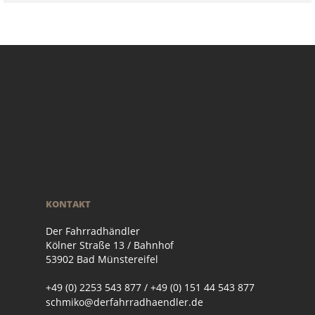
KONTAKT
Der Fahrradhändler
Kölner Straße 13 / Bahnhof
53902 Bad Münstereifel
+49 (0) 2253 543 877 / +49 (0) 151 44 543 877
schmiko@derfahrradhaendler.de