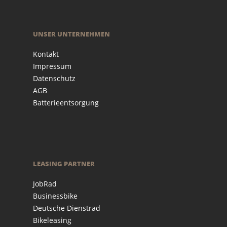
UNSER UNTERNEHMEN
Kontakt
Impressum
Datenschutz
AGB
Batterieentsorgung
LEASING PARTNER
JobRad
Businessbike
Deutsche Dienstrad
Bikeleasing