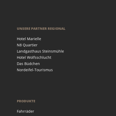
UNSERE PARTNER REGIONAL
Hotel Marielle
N8 Quartier
Landgasthaus Steinsmühle
Hotel Wolfsschlucht
Das Büdchen
Nordeifel-Tourismus
PRODUKTE
Fahrräder