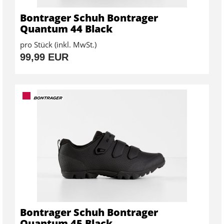
Bontrager Schuh Bontrager
Quantum 44 Black
pro Stück (inkl. MwSt.)
99,99 EUR
Bontrager Schuh Bontrager
Quantum 45 Black