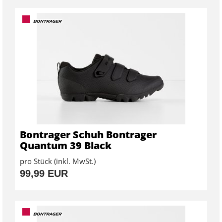
Bontrager Schuh Bontrager
Quantum 39 Black
pro Stück (inkl. MwSt.)
99,99 EUR