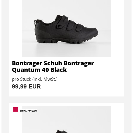
Bontrager Schuh Bontrager
Quantum 40 Black
pro Stück (inkl. MwSt.)
99,99 EUR