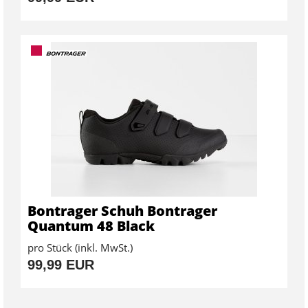
Bontrager Schuh Bontrager
Quantum 48 Black
pro Stück (inkl. MwSt.)
99,99 EUR