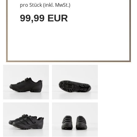
pro Stück (inkl. MwSt.)
99,99 EUR