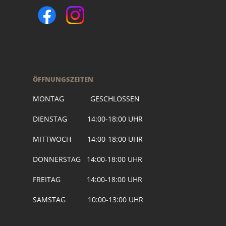
ÖFFNUNGSZEITEN
MONTAG GESCHLOSSEN
DIENSTAG 14:00-18:00 UHR
MITTWOCH 14:00-18:00 UHR
DONNERSTAG 14:00-18:00 UHR
FREITAG 14:00-18:00 UHR
SAMSTAG 10:00-13:00 UHR