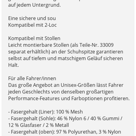
auf jedem Untergrund.
Eine sichere und sou
Kompatibel mit 2-Loc
Kompatibel mit Stollen
Leicht montierbare Stollen (als Teile-Nr. 33009
separat erhältlich) an der Schuhspitze garantieren
selbst auf tiefem und matschigem Geläuf sicheren
Halt.
Für alle Fahrer/innen
Das große Angebot an Unisex-Größen lässt Fahrer
jeden Geschlechts von denselben großartigen
Performance-Features und Farboptionen profitieren.
- Fasergehalt (Liner): 100 % Mesh
- Fasergehalt (Sohle): 46 % Nylon 6 / 40 % Gummi /
12 % Glasfaser / 2 % Metall
- Fasergehalt (oben): 97 % Polyurethan, 3 % Nylon