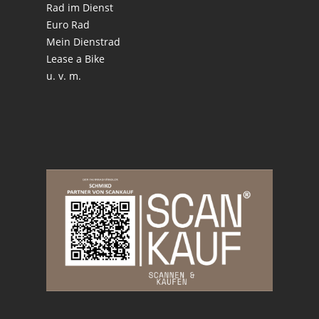
Rad im Dienst
Euro Rad
Mein Dienstrad
Lease a Bike
u. v. m.