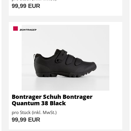
99,99 EUR
Bontrager Schuh Bontrager
Quantum 38 Black
pro Stück (inkl. MwSt.)
99,99 EUR