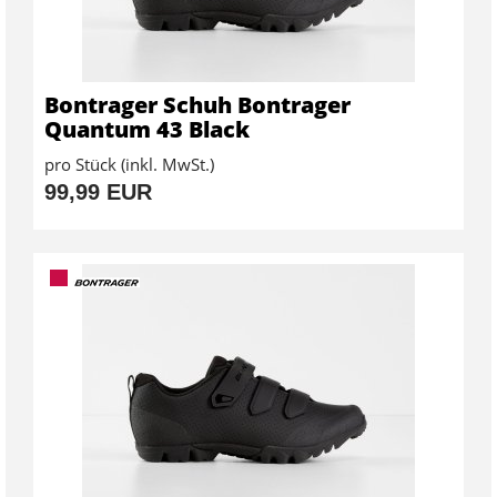
Bontrager Schuh Bontrager
Quantum 43 Black
pro Stück (inkl. MwSt.)
99,99 EUR