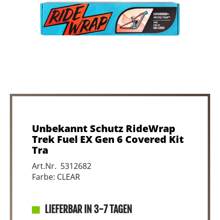
Unbekannt Schutz RideWrap
Trek Fuel EX Gen 6 Covered Kit
Tra
Art.Nr. 5312682
Farbe: CLEAR
LIEFERBAR IN 3-7 TAGEN