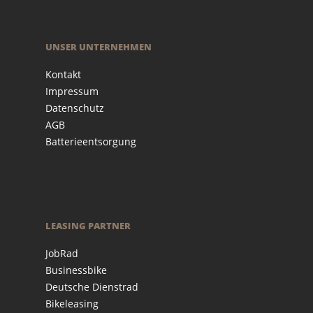
UNSER UNTERNEHMEN
Kontakt
Impressum
Datenschutz
AGB
Batterieentsorgung
LEASING PARTNER
JobRad
Businessbike
Deutsche Dienstrad
Bikeleasing