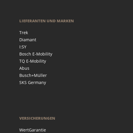
LIEFERANTEN UND MARKEN
Trek
Diamant
I:SY
Bosch E-Mobility
TQ E-Mobility
Abus
Busch+Müller
SKS Germany
VERSICHERUNGEN
WertGarantie