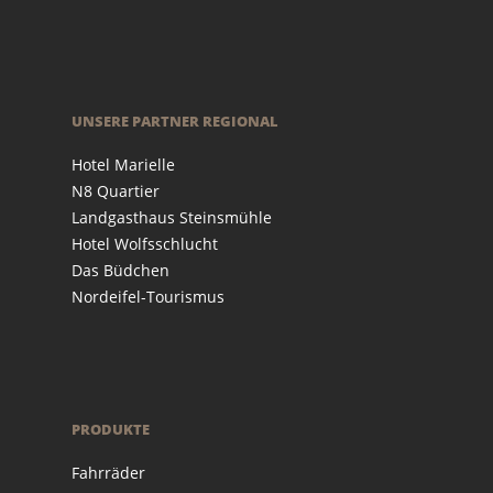
UNSERE PARTNER REGIONAL
Hotel Marielle
N8 Quartier
Landgasthaus Steinsmühle
Hotel Wolfsschlucht
Das Büdchen
Nordeifel-Tourismus
PRODUKTE
Fahrräder