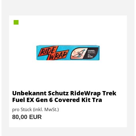
Unbekannt Schutz RideWrap Trek
Fuel EX Gen 6 Covered Kit Tra
pro Stück (inkl. MwSt.)
80,00 EUR