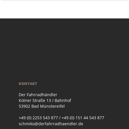
KONTAKT
Der Fahrradhändler
Kölner Straße 13 / Bahnhof
53902 Bad Münstereifel
+49 (0) 2253 543 877 / +49 (0) 151 44 543 877
schmiko@derfahrradhaendler.de