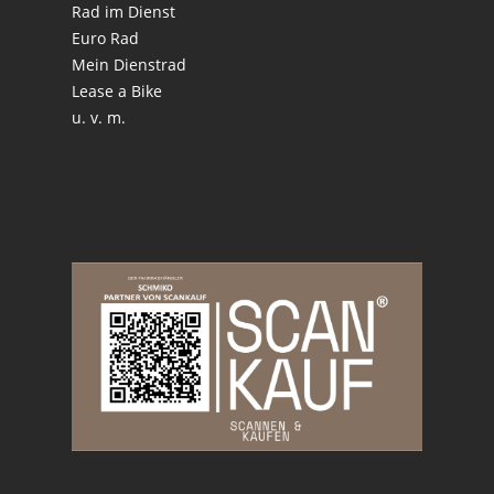
Rad im Dienst
Euro Rad
Mein Dienstrad
Lease a Bike
u. v. m.