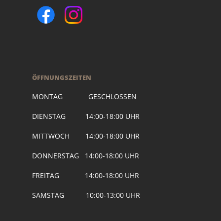
ÖFFNUNGSZEITEN
MONTAG GESCHLOSSEN
DIENSTAG 14:00-18:00 UHR
MITTWOCH 14:00-18:00 UHR
DONNERSTAG 14:00-18:00 UHR
FREITAG 14:00-18:00 UHR
SAMSTAG 10:00-13:00 UHR