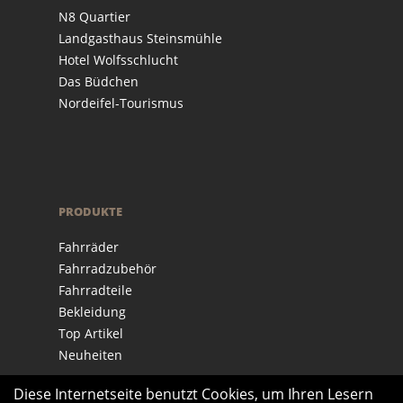
N8 Quartier
Landgasthaus Steinsmühle
Hotel Wolfsschlucht
Das Büdchen
Nordeifel-Tourismus
PRODUKTE
Fahrräder
Fahrradzubehör
Fahrradteile
Bekleidung
Top Artikel
Neuheiten
Diese Internetseite benutzt Cookies, um Ihren Lesern