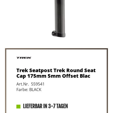
Trek Seatpost Trek Round Seat
Cap 175mm 5mm Offset Blac
Art.Nr. 559541
Farbe: BLACK
LIEFERBAR IN 3-7 TAGEN