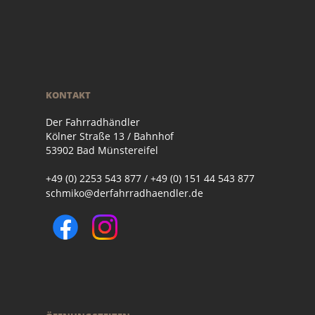
KONTAKT
Der Fahrradhändler
Kölner Straße 13 / Bahnhof
53902 Bad Münstereifel
+49 (0) 2253 543 877 / +49 (0) 151 44 543 877
schmiko@derfahrradhaendler.de