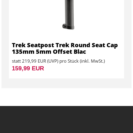
Trek Seatpost Trek Round Seat Cap
135mm 5mm Offset Blac
statt
219,99 EUR
(
UVP
) pro Stück (inkl. MwSt.)
159,99 EUR