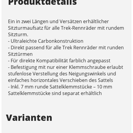
Produktdetails
Ein in zwei Längen und Versätzen erhältlicher
Sitzturmaufsatz für alle Trek-Rennräder mit rundem
Sitzturm.
- Ultraleichte Carbonkonstruktion
- Direkt passend für alle Trek Rennräder mit runden
Sitztürmen
- Für direkte Kompatibilität farblich angepasst
- Befestigung mit nur einer Klemmschraube erlaubt
stufenlose Verstellung des Neigungswinkels und
einfaches horizontales Verschieben des Sattels
- Inkl. 7 mm runde Sattelklemmstücke – 10 mm
Sattelklemmstücke sind separat erhältlich
Varianten