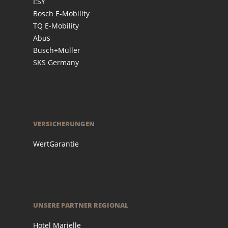
I:SY
Bosch E-Mobility
TQ E-Mobility
Abus
Busch+Müller
SKS Germany
VERSICHERUNGEN
WertGarantie
UNSERE PARTNER REGIONAL
Hotel Marielle