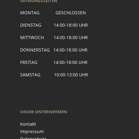
ÖFFNUNGSZEITEN
MONTAG GESCHLOSSEN
DIENSTAG 14:00-18:00 UHR
MITTWOCH 14:00-18:00 UHR
DONNERSTAG 14:00-18:00 UHR
FREITAG 14:00-18:00 UHR
SAMSTAG 10:00-13:00 UHR
UNSER UNTERNEHMEN
Kontakt
Impressum
Datenschutz