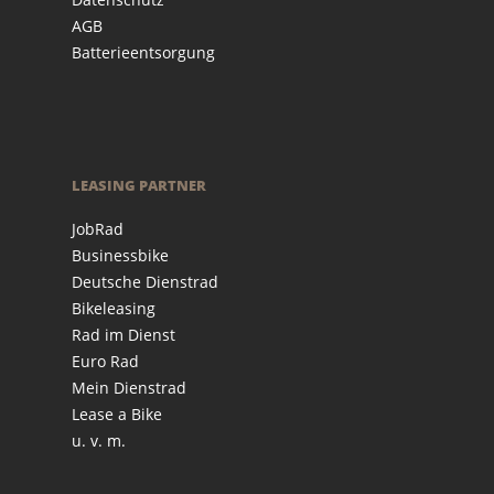
AGB
Batterieentsorgung
LEASING PARTNER
JobRad
Businessbike
Deutsche Dienstrad
Bikeleasing
Rad im Dienst
Euro Rad
Mein Dienstrad
Lease a Bike
u. v. m.