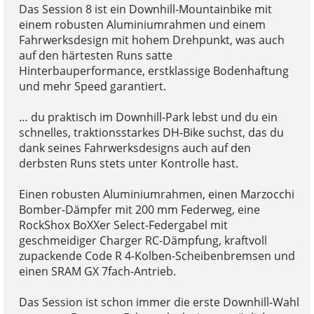
Das Session 8 ist ein Downhill-Mountainbike mit
einem robusten Aluminiumrahmen und einem
Fahrwerksdesign mit hohem Drehpunkt, was auch
auf den härtesten Runs satte
Hinterbauperformance, erstklassige Bodenhaftung
und mehr Speed garantiert.
… du praktisch im Downhill-Park lebst und du ein
schnelles, traktionsstarkes DH-Bike suchst, das du
dank seines Fahrwerksdesigns auch auf den
derbsten Runs stets unter Kontrolle hast.
Einen robusten Aluminiumrahmen, einen Marzocchi
Bomber-Dämpfer mit 200 mm Federweg, eine
RockShox BoXXer Select-Federgabel mit
geschmeidiger Charger RC-Dämpfung, kraftvoll
zupackende Code R 4-Kolben-Scheibenbremsen und
einen SRAM GX 7fach-Antrieb.
Das Session ist schon immer die erste Downhill-Wahl