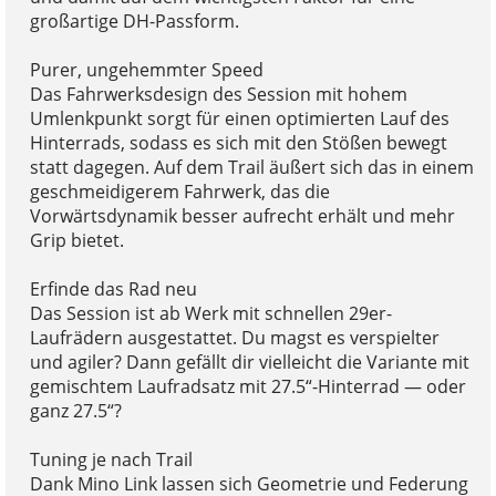
großartige DH-Passform.
Purer, ungehemmter Speed
Das Fahrwerksdesign des Session mit hohem
Umlenkpunkt sorgt für einen optimierten Lauf des
Hinterrads, sodass es sich mit den Stößen bewegt
statt dagegen. Auf dem Trail äußert sich das in einem
geschmeidigerem Fahrwerk, das die
Vorwärtsdynamik besser aufrecht erhält und mehr
Grip bietet.
Erfinde das Rad neu
Das Session ist ab Werk mit schnellen 29er-
Laufrädern ausgestattet. Du magst es verspielter
und agiler? Dann gefällt dir vielleicht die Variante mit
gemischtem Laufradsatz mit 27.5“-Hinterrad — oder
ganz 27.5“?
Tuning je nach Trail
Dank Mino Link lassen sich Geometrie und Federung