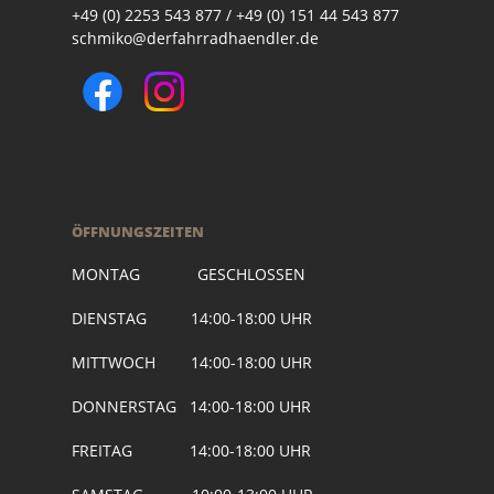
+49 (0) 2253 543 877 / +49 (0) 151 44 543 877
schmiko@derfahrradhaendler.de
ÖFFNUNGSZEITEN
MONTAG GESCHLOSSEN
DIENSTAG 14:00-18:00 UHR
MITTWOCH 14:00-18:00 UHR
DONNERSTAG 14:00-18:00 UHR
FREITAG 14:00-18:00 UHR