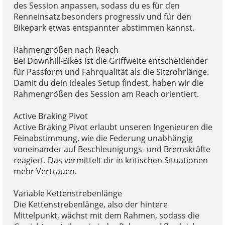
des Session anpassen, sodass du es für den
Renneinsatz besonders progressiv und für den
Bikepark etwas entspannter abstimmen kannst.
Rahmengrößen nach Reach
Bei Downhill-Bikes ist die Griffweite entscheidender
für Passform und Fahrqualität als die Sitzrohrlänge.
Damit du dein ideales Setup findest, haben wir die
Rahmengrößen des Session am Reach orientiert.
Active Braking Pivot
Active Braking Pivot erlaubt unseren Ingenieuren die
Feinabstimmung, wie die Federung unabhängig
voneinander auf Beschleunigungs- und Bremskräfte
reagiert. Das vermittelt dir in kritischen Situationen
mehr Vertrauen.
Variable Kettenstrebenlänge
Die Kettenstrebenlänge, also der hintere
Mittelpunkt, wächst mit dem Rahmen, sodass die