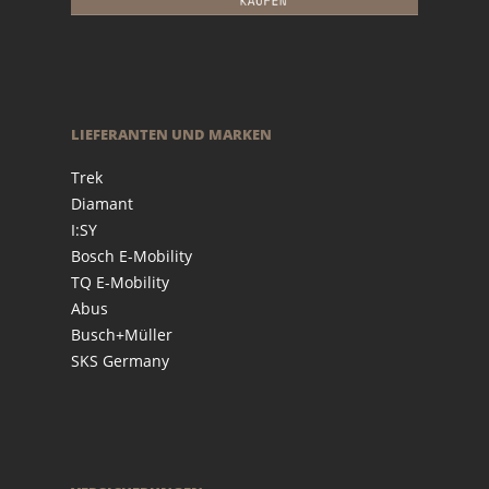
LIEFERANTEN UND MARKEN
Trek
Diamant
I:SY
Bosch E-Mobility
TQ E-Mobility
Abus
Busch+Müller
SKS Germany