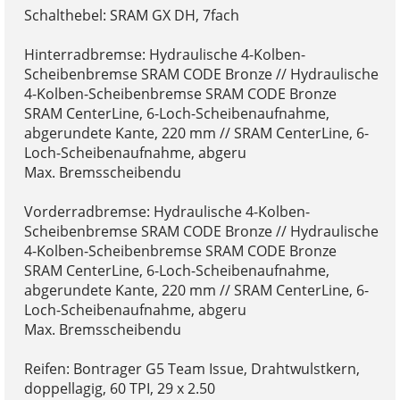
Schalthebel: SRAM GX DH, 7fach
Hinterradbremse: Hydraulische 4-Kolben-
Scheibenbremse SRAM CODE Bronze // Hydraulische
4-Kolben-Scheibenbremse SRAM CODE Bronze
SRAM CenterLine, 6-Loch-Scheibenaufnahme,
abgerundete Kante, 220 mm // SRAM CenterLine, 6-
Loch-Scheibenaufnahme, abgeru
Max. Bremsscheibendu
Vorderradbremse: Hydraulische 4-Kolben-
Scheibenbremse SRAM CODE Bronze // Hydraulische
4-Kolben-Scheibenbremse SRAM CODE Bronze
SRAM CenterLine, 6-Loch-Scheibenaufnahme,
abgerundete Kante, 220 mm // SRAM CenterLine, 6-
Loch-Scheibenaufnahme, abgeru
Max. Bremsscheibendu
Reifen: Bontrager G5 Team Issue, Drahtwulstkern,
doppellagig, 60 TPI, 29 x 2.50