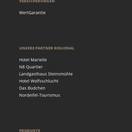
VERSICHERUNGEN
WertGarantie
UNSERE PARTNER REGIONAL
Hotel Marielle
N8 Quartier
Landgasthaus Steinsmühle
Hotel Wolfsschlucht
Das Büdchen
Nordeifel-Tourismus
PRODUKTE