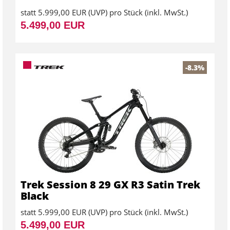
statt
5.999,00 EUR
(
UVP
) pro Stück (inkl. MwSt.)
5.499,00 EUR
-8.3%
Trek Session 8 29 GX R3 Satin Trek
Black
statt
5.999,00 EUR
(
UVP
) pro Stück (inkl. MwSt.)
5.499,00 EUR