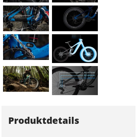
Produktdetails