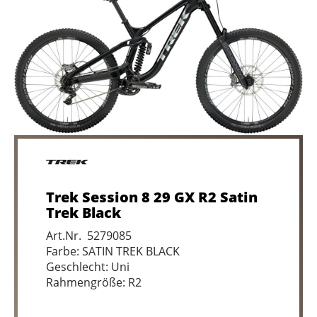
Trek Session 8 29 GX R2 Satin
Trek Black
Art.Nr. 5279085
Farbe: SATIN TREK BLACK
Geschlecht: Uni
Rahmengröße: R2