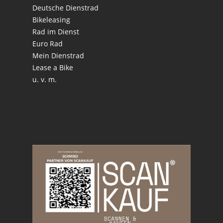
Deutsche Dienstrad
Bikeleasing
Rad im Dienst
Euro Rad
Mein Dienstrad
Lease a Bike
u. v. m.