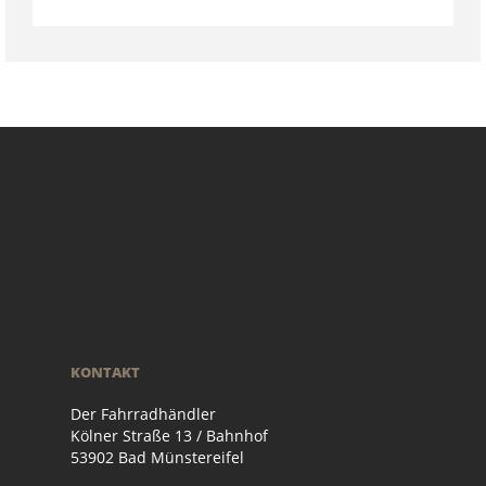
KONTAKT
Der Fahrradhändler
Kölner Straße 13 / Bahnhof
53902 Bad Münstereifel