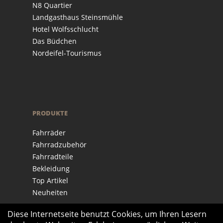
N8 Quartier
Landgasthaus Steinsmühle
Hotel Wolfsschlucht
Das Büdchen
Nordeifel-Tourismus
PRODUKTE
Fahrräder
Fahrradzubehör
Fahrradteile
Bekleidung
Top Artikel
Neuheiten
Diese Internetseite benutzt Cookies, um Ihren Lesern