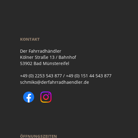
KONTAKT
Der Fahrradhändler
Kölner Straße 13 / Bahnhof
53902 Bad Münstereifel
+49 (0) 2253 543 877 / +49 (0) 151 44 543 877
schmiko@derfahrradhaendler.de
ÖFFNUNGSZEITEN