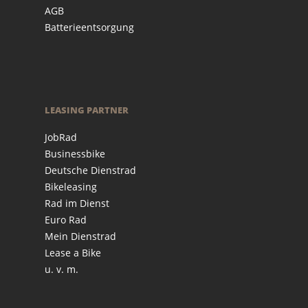
AGB
Batterieentsorgung
LEASING PARTNER
JobRad
Businessbike
Deutsche Dienstrad
Bikeleasing
Rad im Dienst
Euro Rad
Mein Dienstrad
Lease a Bike
u. v. m.