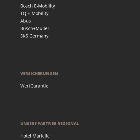
Bosch E-Mobility
TQ E-Mobility
Abus
Busch+Müller
SKS Germany
VERSICHERUNGEN
WertGarantie
UNSERE PARTNER REGIONAL
Hotel Marielle