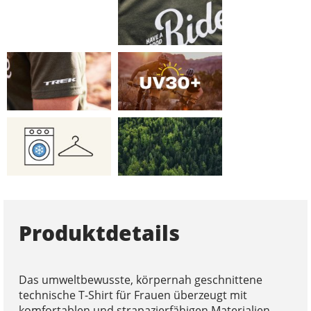
Produktdetails
Das umweltbewusste, körpernah geschnittene
technische T-Shirt für Frauen überzeugt mit
komfortablen und strapazierfähigen Materialien.