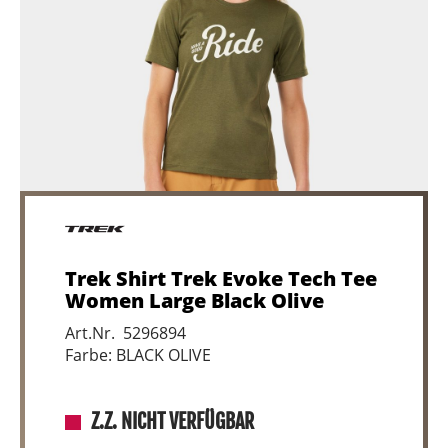
Trek Shirt Trek Evoke Tech Tee
Women Large Black Olive
Art.Nr. 5296894
Farbe: BLACK OLIVE
Z.Z. NICHT VERFÜGBAR