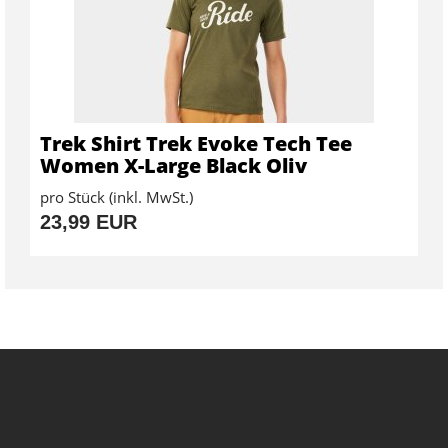
Trek Shirt Trek Evoke Tech Tee
Women X-Large Black Oliv
pro Stück (inkl. MwSt.)
23,99 EUR