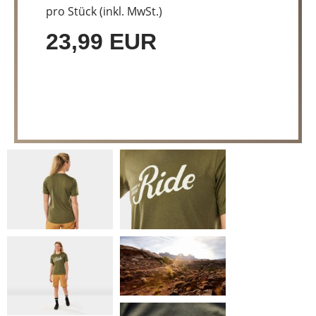
pro Stück (inkl. MwSt.)
23,99 EUR