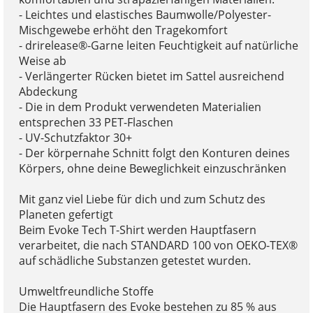
- Leichtes und elastisches Baumwolle/Polyester-
Mischgewebe erhöht den Tragekomfort
- drirelease®-Garne leiten Feuchtigkeit auf natürliche
Weise ab
- Verlängerter Rücken bietet im Sattel ausreichend
Abdeckung
- Die in dem Produkt verwendeten Materialien
entsprechen 33 PET-Flaschen
- UV-Schutzfaktor 30+
- Der körpernahe Schnitt folgt den Konturen deines
Körpers, ohne deine Beweglichkeit einzuschränken
Mit ganz viel Liebe für dich und zum Schutz des
Planeten gefertigt
Beim Evoke Tech T-Shirt werden Hauptfasern
verarbeitet, die nach STANDARD 100 von OEKO-TEX®
auf schädliche Substanzen getestet wurden.
Umweltfreundliche Stoffe
Die Hauptfasern des Evoke bestehen zu 85 % aus