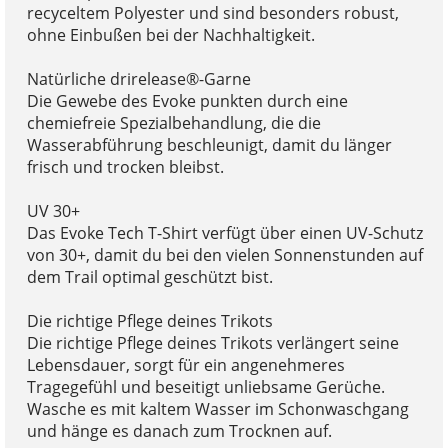
recyceltem Polyester und sind besonders robust,
ohne Einbußen bei der Nachhaltigkeit.
Natürliche drirelease®-Garne
Die Gewebe des Evoke punkten durch eine
chemiefreie Spezialbehandlung, die die
Wasserabführung beschleunigt, damit du länger
frisch und trocken bleibst.
UV 30+
Das Evoke Tech T-Shirt verfügt über einen UV-Schutz
von 30+, damit du bei den vielen Sonnenstunden auf
dem Trail optimal geschützt bist.
Die richtige Pflege deines Trikots
Die richtige Pflege deines Trikots verlängert seine
Lebensdauer, sorgt für ein angenehmeres
Tragegefühl und beseitigt unliebsame Gerüche.
Wasche es mit kaltem Wasser im Schonwaschgang
und hänge es danach zum Trocknen auf.