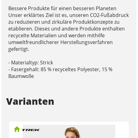
Bessere Produkte für einen besseren Planeten
Unser erklärtes Ziel ist es, unseren CO2-Fußabdruck
zu reduzieren und zirkuläre Produktkonzepte zu
etablieren. Dieses und andere Produkte enthalten
recycelte Materialien und werden mithilfe
umweltfreundlicherer Herstellungsverfahren
gefertigt.
- Materialtyp: Strick
- Fasergehalt: 85 % recyceltes Polyester, 15 %
Baumwolle
Varianten