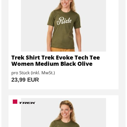
Trek Shirt Trek Evoke Tech Tee
Women Medium Black Olive
pro Stück (inkl. MwSt.)
23,99 EUR