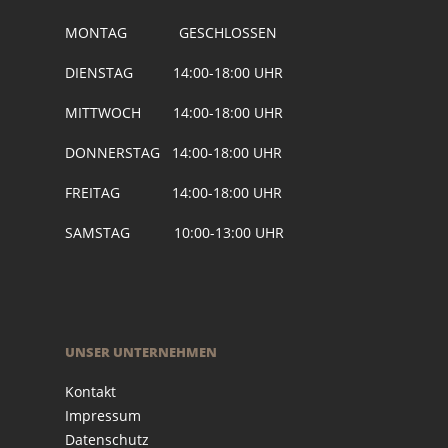
MONTAG GESCHLOSSEN
DIENSTAG 14:00-18:00 UHR
MITTWOCH 14:00-18:00 UHR
DONNERSTAG 14:00-18:00 UHR
FREITAG 14:00-18:00 UHR
SAMSTAG 10:00-13:00 UHR
UNSER UNTERNEHMEN
Kontakt
Impressum
Datenschutz