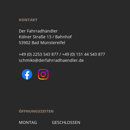
KONTAKT
Der Fahrradhändler
Kölner Straße 13 / Bahnhof
53902 Bad Münstereifel
+49 (0) 2253 543 877 / +49 (0) 151 44 543 877
schmiko@derfahrradhaendler.de
ÖFFNUNGSZEITEN
MONTAG GESCHLOSSEN