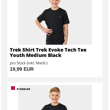
Trek Shirt Trek Evoke Tech Tee
Youth Medium Black
pro Stück (inkl. MwSt.)
19,99 EUR