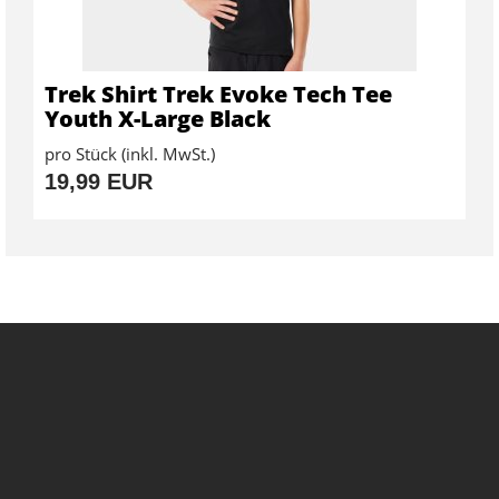
Trek Shirt Trek Evoke Tech Tee
Youth X-Large Black
pro Stück (inkl. MwSt.)
19,99 EUR