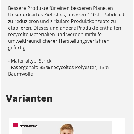
Bessere Produkte für einen besseren Planeten
Unser erklärtes Ziel ist es, unseren CO2-Fußabdruck
zu reduzieren und zirkuläre Produktkonzepte zu
etablieren. Dieses und andere Produkte enthalten
recycelte Materialien und werden mithilfe
umweltfreundlicherer Herstellungsverfahren
gefertigt.
- Materialtyp: Strick
- Fasergehalt: 85 % recyceltes Polyester, 15 %
Baumwolle
Varianten