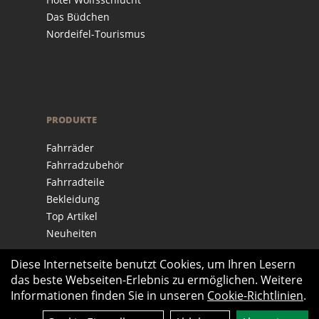
Das Büdchen
Nordeifel-Tourismus
PRODUKTE
Fahrräder
Fahrradzubehör
Fahrradteile
Bekleidung
Top Artikel
Neuheiten
Diese Internetseite benutzt Cookies, um Ihren Lesern
das beste Webseiten-Erlebnis zu ermöglichen. Weitere
Informationen finden Sie in unseren
Cookie-Richtlinien
.