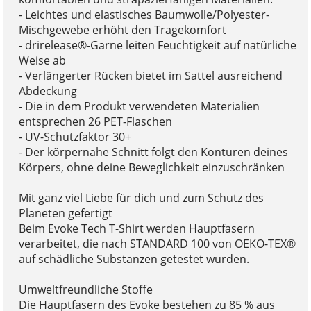
- Leichtes und elastisches Baumwolle/Polyester-
Mischgewebe erhöht den Tragekomfort
- drirelease®-Garne leiten Feuchtigkeit auf natürliche
Weise ab
- Verlängerter Rücken bietet im Sattel ausreichend
Abdeckung
- Die in dem Produkt verwendeten Materialien
entsprechen 26 PET-Flaschen
- UV-Schutzfaktor 30+
- Der körpernahe Schnitt folgt den Konturen deines
Körpers, ohne deine Beweglichkeit einzuschränken
Mit ganz viel Liebe für dich und zum Schutz des
Planeten gefertigt
Beim Evoke Tech T-Shirt werden Hauptfasern
verarbeitet, die nach STANDARD 100 von OEKO-TEX®
auf schädliche Substanzen getestet wurden.
Umweltfreundliche Stoffe
Die Hauptfasern des Evoke bestehen zu 85 % aus