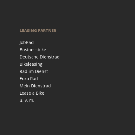
LEASING PARTNER
JobRad
Businessbike
Deutsche Dienstrad
Bikeleasing
Rad im Dienst
Euro Rad
Mein Dienstrad
Lease a Bike
u. v. m.