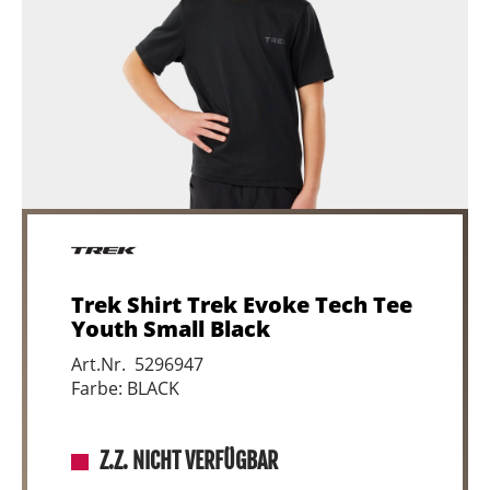
Trek Shirt Trek Evoke Tech Tee
Youth Small Black
Art.Nr. 5296947
Farbe: BLACK
Z.Z. NICHT VERFÜGBAR