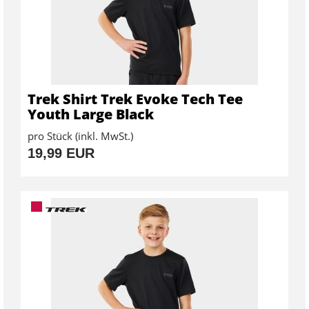
Trek Shirt Trek Evoke Tech Tee
Youth Large Black
pro Stück (inkl. MwSt.)
19,99 EUR