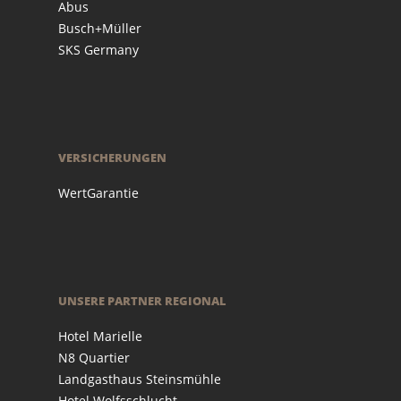
Abus
Busch+Müller
SKS Germany
VERSICHERUNGEN
WertGarantie
UNSERE PARTNER REGIONAL
Hotel Marielle
N8 Quartier
Landgasthaus Steinsmühle
Hotel Wolfsschlucht