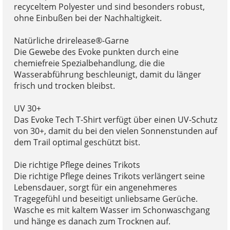
recyceltem Polyester und sind besonders robust,
ohne Einbußen bei der Nachhaltigkeit.
Natürliche drirelease®-Garne
Die Gewebe des Evoke punkten durch eine
chemiefreie Spezialbehandlung, die die
Wasserabführung beschleunigt, damit du länger
frisch und trocken bleibst.
UV 30+
Das Evoke Tech T-Shirt verfügt über einen UV-Schutz
von 30+, damit du bei den vielen Sonnenstunden auf
dem Trail optimal geschützt bist.
Die richtige Pflege deines Trikots
Die richtige Pflege deines Trikots verlängert seine
Lebensdauer, sorgt für ein angenehmeres
Tragegefühl und beseitigt unliebsame Gerüche.
Wasche es mit kaltem Wasser im Schonwaschgang
und hänge es danach zum Trocknen auf.