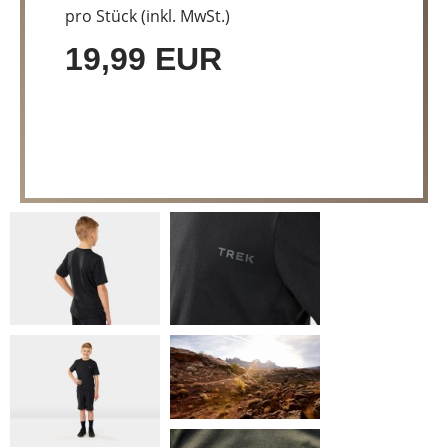
pro Stück (inkl. MwSt.)
19,99 EUR