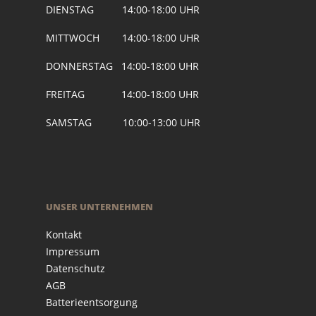
DIENSTAG 14:00-18:00 UHR
MITTWOCH 14:00-18:00 UHR
DONNERSTAG 14:00-18:00 UHR
FREITAG 14:00-18:00 UHR
SAMSTAG 10:00-13:00 UHR
UNSER UNTERNEHMEN
Kontakt
Impressum
Datenschutz
AGB
Batterieentsorgung