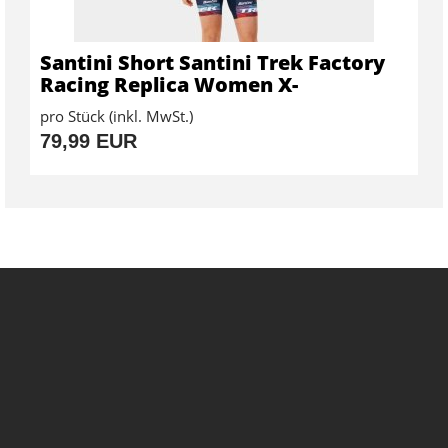
Santini Short Santini Trek Factory
Racing Replica Women X-
pro Stück (inkl. MwSt.)
79,99 EUR