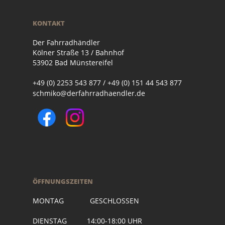
KONTAKT
Der Fahrradhändler
Kölner Straße 13 / Bahnhof
53902 Bad Münstereifel
+49 (0) 2253 543 877 / +49 (0) 151 44 543 877
schmiko@derfahrradhaendler.de
ÖFFNUNGSZEITEN
MONTAG GESCHLOSSEN
DIENSTAG 14:00-18:00 UHR