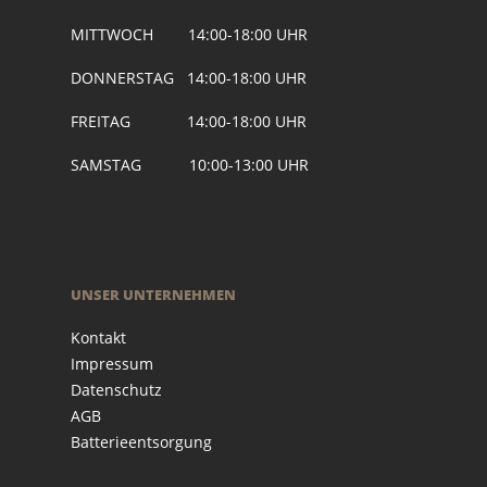
MITTWOCH 14:00-18:00 UHR
DONNERSTAG 14:00-18:00 UHR
FREITAG 14:00-18:00 UHR
SAMSTAG 10:00-13:00 UHR
UNSER UNTERNEHMEN
Kontakt
Impressum
Datenschutz
AGB
Batterieentsorgung