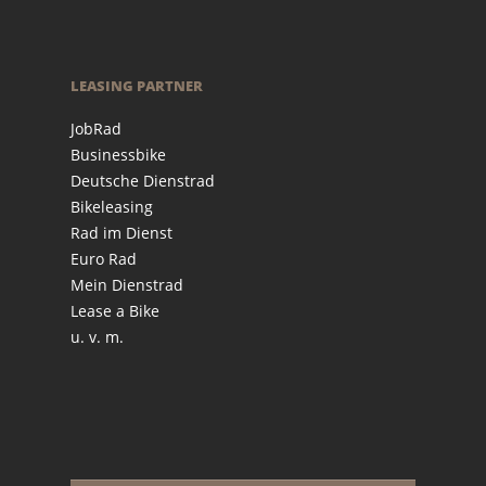
LEASING PARTNER
JobRad
Businessbike
Deutsche Dienstrad
Bikeleasing
Rad im Dienst
Euro Rad
Mein Dienstrad
Lease a Bike
u. v. m.