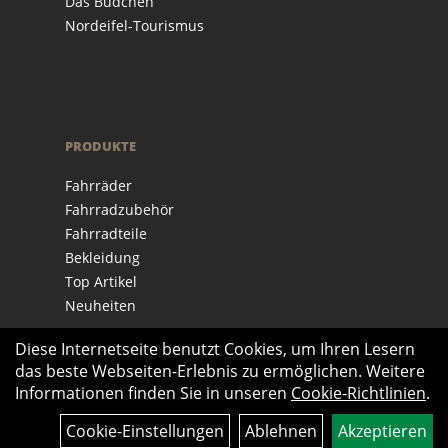
Das Büdchen
Nordeifel-Tourismus
PRODUKTE
Fahrräder
Fahrradzubehör
Fahrradteile
Bekleidung
Top Artikel
Neuheiten
Diese Internetseite benutzt Cookies, um Ihren Lesern
das beste Webseiten-Erlebnis zu ermöglichen. Weitere
Informationen finden Sie in unseren
Cookie-Richtlinien
.
Cookie-Einstellungen
Ablehnen
Akzeptieren