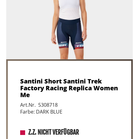
Santini Short Santini Trek
Factory Racing Replica Women
Me
Art.Nr. 5308718
Farbe: DARK BLUE
Z.Z. NICHT VERFÜGBAR