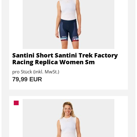
Santini Short Santini Trek Factory
Racing Replica Women Sm
pro Stück (inkl. MwSt.)
79,99 EUR