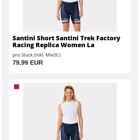
Santini Short Santini Trek Factory
Racing Replica Women La
pro Stück (inkl. MwSt.)
79,99 EUR