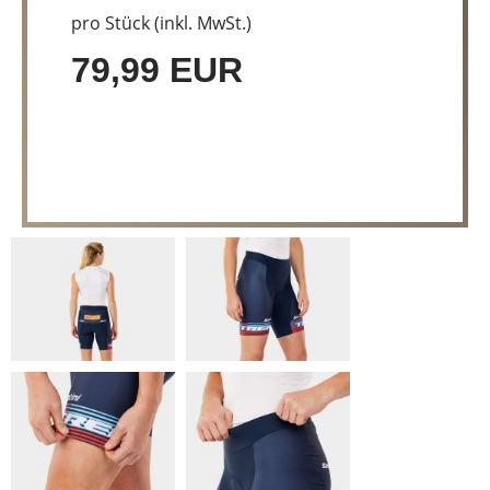
pro Stück (inkl. MwSt.)
79,99 EUR