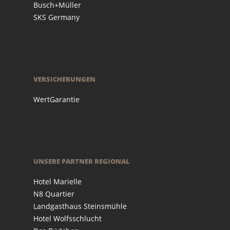
Busch+Müller
SKS Germany
VERSICHERUNGEN
WertGarantie
UNSERE PARTNER REGIONAL
Hotel Marielle
N8 Quartier
Landgasthaus Steinsmühle
Hotel Wolfsschlucht