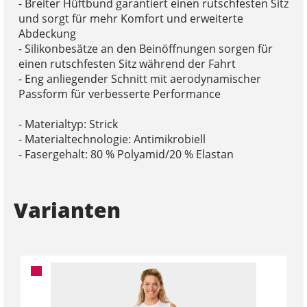
- Breiter Hüftbund garantiert einen rutschfesten Sitz
und sorgt für mehr Komfort und erweiterte
Abdeckung
- Silikonbesätze an den Beinöffnungen sorgen für
einen rutschfesten Sitz während der Fahrt
- Eng anliegender Schnitt mit aerodynamischer
Passform für verbesserte Performance
- Materialtyp: Strick
- Materialtechnologie: Antimikrobiell
- Fasergehalt: 80 % Polyamid/20 % Elastan
Varianten