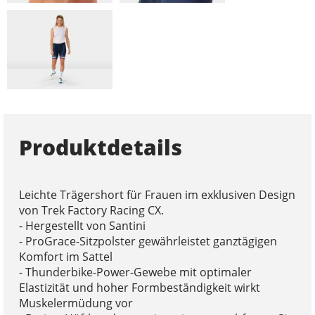
Produktdetails
Leichte Trägershort für Frauen im exklusiven Design
von Trek Factory Racing CX.
- Hergestellt von Santini
- ProGrace-Sitzpolster gewährleistet ganztägigen
Komfort im Sattel
- Thunderbike-Power-Gewebe mit optimaler
Elastizität und hoher Formbeständigkeit wirkt
Muskelermüdung vor