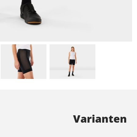
Varianten