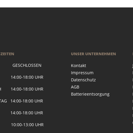
ZEITEN
UNSER UNTERNEHMEN
 GESCHLOSSEN
Kontakt
Impressum
G 14:00-18:00 UHR
Datenschutz
AGB
H 14:00-18:00 UHR
Batterieentsorgung
AG 14:00-18:00 UHR
 14:00-18:00 UHR
 10:00-13:00 UHR