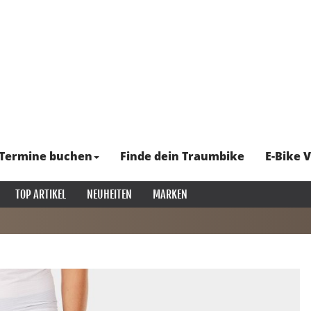
Termine buchen
Finde dein Traumbike
E-Bike V
TOP ARTIKEL
NEUHEITEN
MARKEN