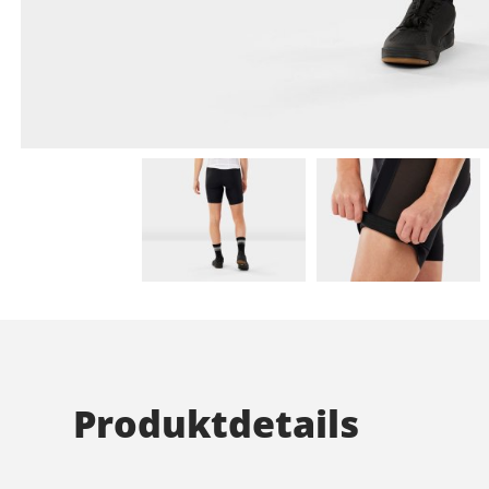
Produktdetails