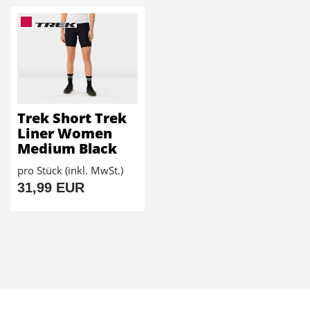
Trek Short Trek
Liner Women
Medium Black
pro Stück (inkl. MwSt.)
31,99 EUR