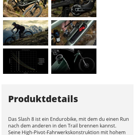
Produktdetails
Das Slash 8 ist ein Endurobike, mit dem du einen Run
nach dem anderen in den Trail brennen kannst.
Seine High-Pivot-Fahrwerkskonstruktion mit hohem