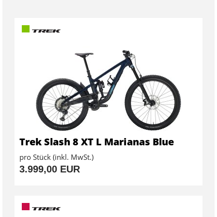
Trek Slash 8 XT L Marianas Blue
pro Stück (inkl. MwSt.)
3.999,00 EUR