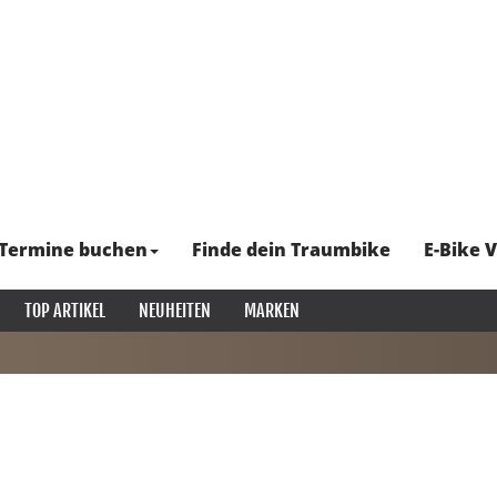
Termine buchen
Finde dein Traumbike
E-Bike V
TOP ARTIKEL
NEUHEITEN
MARKEN