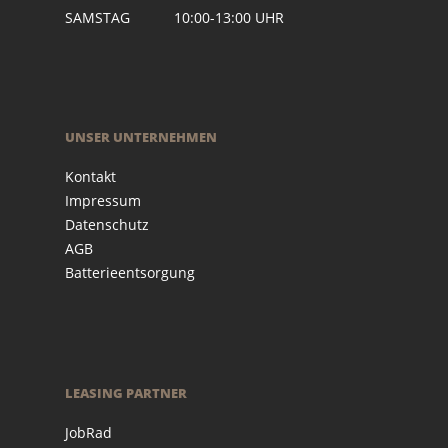
SAMSTAG 10:00-13:00 UHR
UNSER UNTERNEHMEN
Kontakt
Impressum
Datenschutz
AGB
Batterieentsorgung
LEASING PARTNER
JobRad