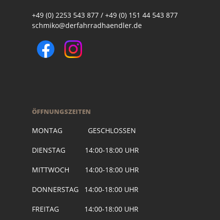
+49 (0) 2253 543 877 / +49 (0) 151 44 543 877
schmiko@derfahrradhaendler.de
ÖFFNUNGSZEITEN
MONTAG GESCHLOSSEN
DIENSTAG 14:00-18:00 UHR
MITTWOCH 14:00-18:00 UHR
DONNERSTAG 14:00-18:00 UHR
FREITAG 14:00-18:00 UHR