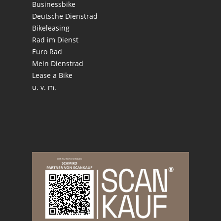
Businessbike
Deutsche Dienstrad
Bikeleasing
Rad im Dienst
Euro Rad
Mein Dienstrad
Lease a Bike
u. v. m.