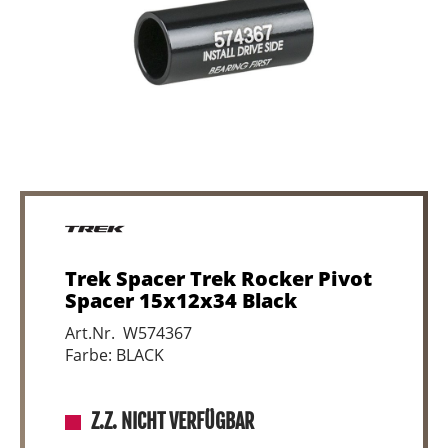
Trek Spacer Trek Rocker Pivot
Spacer 15x12x34 Black
Art.Nr. W574367
Farbe: BLACK
Z.Z. NICHT VERFÜGBAR