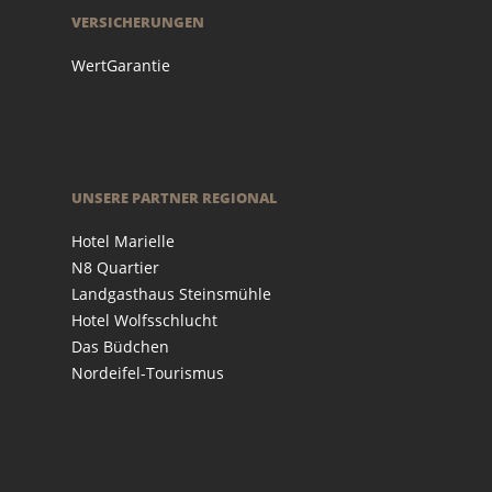
VERSICHERUNGEN
WertGarantie
UNSERE PARTNER REGIONAL
Hotel Marielle
N8 Quartier
Landgasthaus Steinsmühle
Hotel Wolfsschlucht
Das Büdchen
Nordeifel-Tourismus