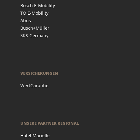
Bosch E-Mobility
TQ E-Mobility
Abus
Busch+Müller
SKS Germany
VERSICHERUNGEN
WertGarantie
UNSERE PARTNER REGIONAL
Hotel Marielle