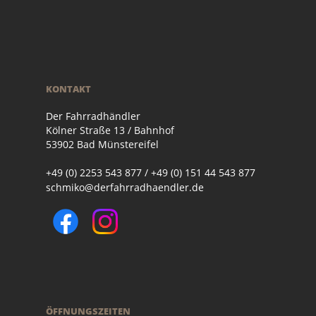
KONTAKT
Der Fahrradhändler
Kölner Straße 13 / Bahnhof
53902 Bad Münstereifel
+49 (0) 2253 543 877 / +49 (0) 151 44 543 877
schmiko@derfahrradhaendler.de
ÖFFNUNGSZEITEN