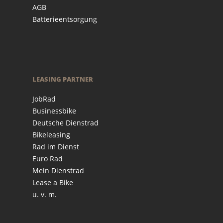
AGB
Batterieentsorgung
LEASING PARTNER
JobRad
Businessbike
Deutsche Dienstrad
Bikeleasing
Rad im Dienst
Euro Rad
Mein Dienstrad
Lease a Bike
u. v. m.