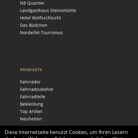
N8 Quartier
Landgasthaus Steinsmühle
Hotel Wolfsschlucht
Das Büdchen
Nordeifel-Tourismus
PRODUKTE
Fahrräder
Fahrradzubehör
Fahrradteile
Bekleidung
Top Artikel
Neuheiten
Diese Internetseite benutzt Cookies, um Ihren Lesern