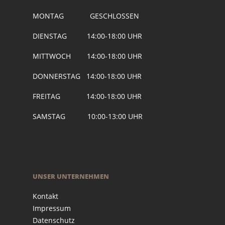
MONTAG GESCHLOSSEN
DIENSTAG 14:00-18:00 UHR
MITTWOCH 14:00-18:00 UHR
DONNERSTAG 14:00-18:00 UHR
FREITAG 14:00-18:00 UHR
SAMSTAG 10:00-13:00 UHR
UNSER UNTERNEHMEN
Kontakt
Impressum
Datenschutz