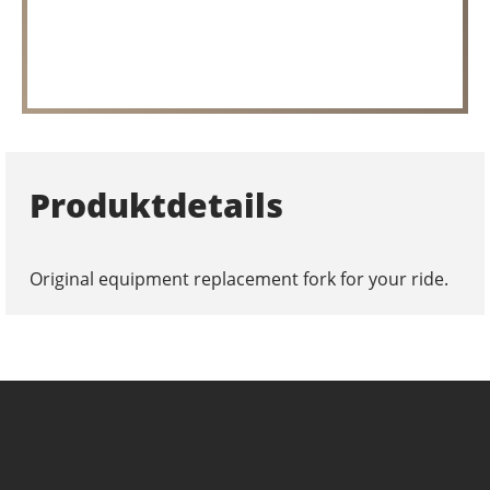
Produktdetails
Original equipment replacement fork for your ride.