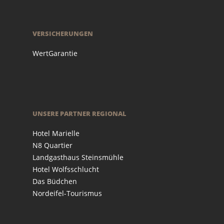
VERSICHERUNGEN
WertGarantie
UNSERE PARTNER REGIONAL
Hotel Marielle
N8 Quartier
Landgasthaus Steinsmühle
Hotel Wolfsschlucht
Das Büdchen
Nordeifel-Tourismus