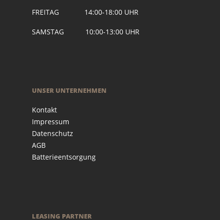
FREITAG 14:00-18:00 UHR
SAMSTAG 10:00-13:00 UHR
UNSER UNTERNEHMEN
Kontakt
Impressum
Datenschutz
AGB
Batterieentsorgung
LEASING PARTNER