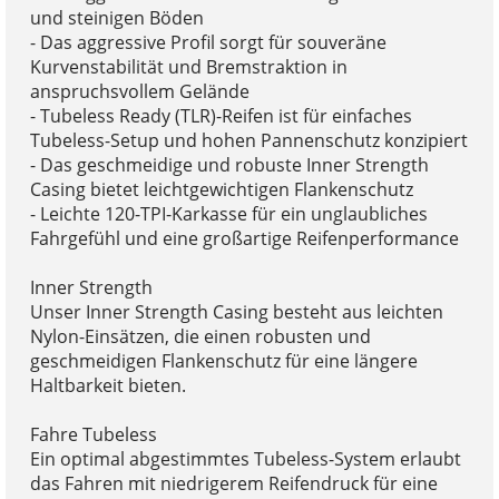
und steinigen Böden
- Das aggressive Profil sorgt für souveräne
Kurvenstabilität und Bremstraktion in
anspruchsvollem Gelände
- Tubeless Ready (TLR)-Reifen ist für einfaches
Tubeless-Setup und hohen Pannenschutz konzipiert
- Das geschmeidige und robuste Inner Strength
Casing bietet leichtgewichtigen Flankenschutz
- Leichte 120-TPI-Karkasse für ein unglaubliches
Fahrgefühl und eine großartige Reifenperformance
Inner Strength
Unser Inner Strength Casing besteht aus leichten
Nylon-Einsätzen, die einen robusten und
geschmeidigen Flankenschutz für eine längere
Haltbarkeit bieten.
Fahre Tubeless
Ein optimal abgestimmtes Tubeless-System erlaubt
das Fahren mit niedrigerem Reifendruck für eine