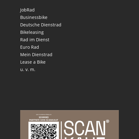
JobRad
Businessbike
Deutsche Dienstrad
Bikeleasing
Rad im Dienst
Euro Rad
Mein Dienstrad
Lease a Bike
u. v. m.