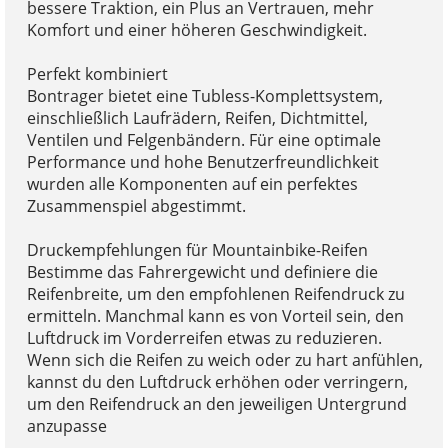
bessere Traktion, ein Plus an Vertrauen, mehr
Komfort und einer höheren Geschwindigkeit.
Perfekt kombiniert
Bontrager bietet eine Tubless-Komplettsystem,
einschließlich Laufrädern, Reifen, Dichtmittel,
Ventilen und Felgenbändern. Für eine optimale
Performance und hohe Benutzerfreundlichkeit
wurden alle Komponenten auf ein perfektes
Zusammenspiel abgestimmt.
Druckempfehlungen für Mountainbike-Reifen
Bestimme das Fahrergewicht und definiere die
Reifenbreite, um den empfohlenen Reifendruck zu
ermitteln. Manchmal kann es von Vorteil sein, den
Luftdruck im Vorderreifen etwas zu reduzieren.
Wenn sich die Reifen zu weich oder zu hart anfühlen,
kannst du den Luftdruck erhöhen oder verringern,
um den Reifendruck an den jeweiligen Untergrund
anzupasse