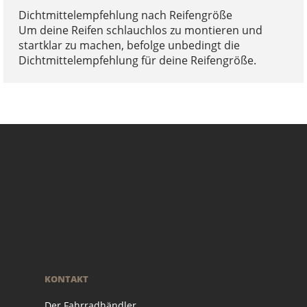
Dichtmittelempfehlung nach Reifengröße
Um deine Reifen schlauchlos zu montieren und
startklar zu machen, befolge unbedingt die
Dichtmittelempfehlung für deine Reifengröße.
KONTAKT
Der Fahrradhändler