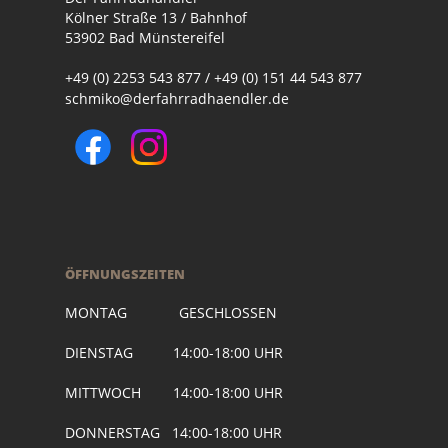
Kölner Straße 13 / Bahnhof
53902 Bad Münstereifel
+49 (0) 2253 543 877 / +49 (0) 151 44 543 877
schmiko@derfahrradhaendler.de
ÖFFNUNGSZEITEN
MONTAG GESCHLOSSEN
DIENSTAG 14:00-18:00 UHR
MITTWOCH 14:00-18:00 UHR
DONNERSTAG 14:00-18:00 UHR