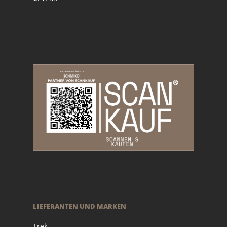
LIEFERANTEN UND MARKEN
Trek