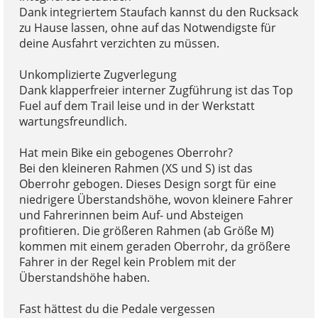
Dank integriertem Staufach kannst du den Rucksack
zu Hause lassen, ohne auf das Notwendigste für
deine Ausfahrt verzichten zu müssen.
Unkomplizierte Zugverlegung
Dank klapperfreier interner Zugführung ist das Top
Fuel auf dem Trail leise und in der Werkstatt
wartungsfreundlich.
Hat mein Bike ein gebogenes Oberrohr?
Bei den kleineren Rahmen (XS und S) ist das
Oberrohr gebogen. Dieses Design sorgt für eine
niedrigere Überstandshöhe, wovon kleinere Fahrer
und Fahrerinnen beim Auf- und Absteigen
profitieren. Die größeren Rahmen (ab Größe M)
kommen mit einem geraden Oberrohr, da größere
Fahrer in der Regel kein Problem mit der
Überstandshöhe haben.
Fast hättest du die Pedale vergessen