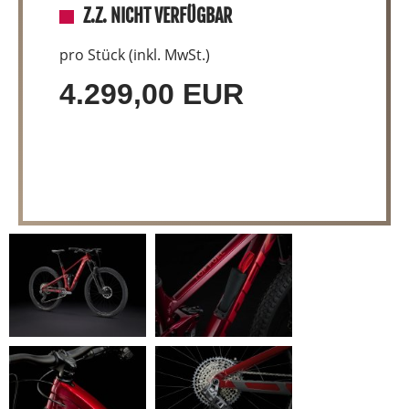
Z.Z. NICHT VERFÜGBAR
pro Stück (inkl. MwSt.)
4.299,00 EUR