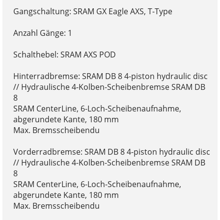
Gangschaltung: SRAM GX Eagle AXS, T-Type
Anzahl Gänge: 1
Schalthebel: SRAM AXS POD
Hinterradbremse: SRAM DB 8 4-piston hydraulic disc
// Hydraulische 4-Kolben-Scheibenbremse SRAM DB
8
SRAM CenterLine, 6-Loch-Scheibenaufnahme,
abgerundete Kante, 180 mm
Max. Bremsscheibendu
Vorderradbremse: SRAM DB 8 4-piston hydraulic disc
// Hydraulische 4-Kolben-Scheibenbremse SRAM DB
8
SRAM CenterLine, 6-Loch-Scheibenaufnahme,
abgerundete Kante, 180 mm
Max. Bremsscheibendu