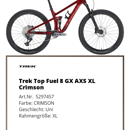
Trek Top Fuel 8 GX AXS XL
Crimson
Art.Nr. 5297457
Farbe: CRIMSON
Geschlecht: Uni
Rahmengröße: XL