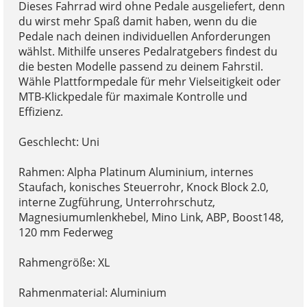
Dieses Fahrrad wird ohne Pedale ausgeliefert, denn
du wirst mehr Spaß damit haben, wenn du die
Pedale nach deinen individuellen Anforderungen
wählst. Mithilfe unseres Pedalratgebers findest du
die besten Modelle passend zu deinem Fahrstil.
Wähle Plattformpedale für mehr Vielseitigkeit oder
MTB-Klickpedale für maximale Kontrolle und
Effizienz.
Geschlecht: Uni
Rahmen: Alpha Platinum Aluminium, internes
Staufach, konisches Steuerrohr, Knock Block 2.0,
interne Zugführung, Unterrohrschutz,
Magnesiumumlenkhebel, Mino Link, ABP, Boost148,
120 mm Federweg
Rahmengröße: XL
Rahmenmaterial: Aluminium