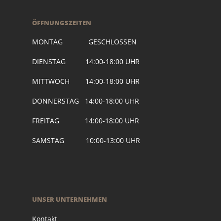
ÖFFNUNGSZEITEN
MONTAG GESCHLOSSEN
DIENSTAG 14:00-18:00 UHR
MITTWOCH 14:00-18:00 UHR
DONNERSTAG 14:00-18:00 UHR
FREITAG 14:00-18:00 UHR
SAMSTAG 10:00-13:00 UHR
UNSER UNTERNEHMEN
Kontakt