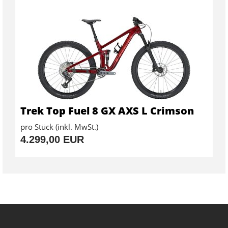
Trek Top Fuel 8 GX AXS L Crimson
pro Stück (inkl. MwSt.)
4.299,00 EUR