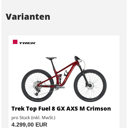
Varianten
Trek Top Fuel 8 GX AXS M Crimson
pro Stück (inkl. MwSt.)
4.299,00 EUR