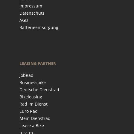
Impressum
Datenschutz
AGB
Batterieentsorgung
LEASING PARTNER
JobRad
Businessbike
Deutsche Dienstrad
Bikeleasing
Rad im Dienst
Euro Rad
Mein Dienstrad
Lease a Bike
u. v. m.