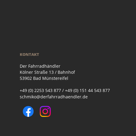
KONTAKT
Der Fahrradhändler
Kölner Straße 13 / Bahnhof
53902 Bad Münstereifel
+49 (0) 2253 543 877 / +49 (0) 151 44 543 877
schmiko@derfahrradhaendler.de