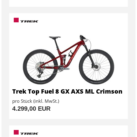
Trek Top Fuel 8 GX AXS ML Crimson
pro Stück (inkl. MwSt.)
4.299,00 EUR