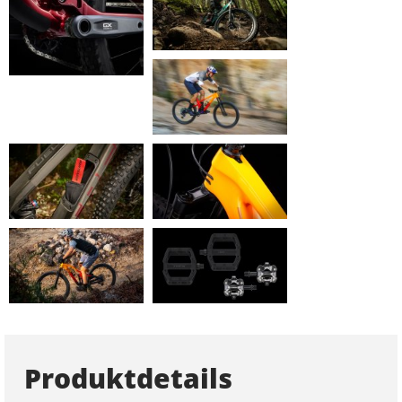
Produktdetails