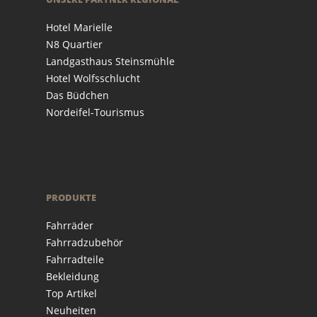
Hotel Marielle
N8 Quartier
Landgasthaus Steinsmühle
Hotel Wolfsschlucht
Das Büdchen
Nordeifel-Tourismus
PRODUKTE
Fahrräder
Fahrradzubehör
Fahrradteile
Bekleidung
Top Artikel
Neuheiten