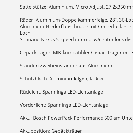
Sattelstütze: Aluminium, Micro Adjust, 27,2x350 
Räder: Aluminium-Doppelkammerfelge, 28“, 36-Lo
Aluminium-Niederflanschnabe mit Centerlock-Br
Loch
Shimano Nexus 5-speed internal w/center lock dis
Gepäckträger: MIK-kompatibler Gepäckträger mit 
Ständer: Zweibeinständer aus Aluminium
Schutzblech: Aluminiumfelgen, lackiert
Rücklicht: Spanninga LED-Lichtanlage
Vorderlicht: Spanninga LED-Lichtanlage
Akku: Bosch PowerPack Performance 500 am Unte
Akkuposition: Gepäckträger