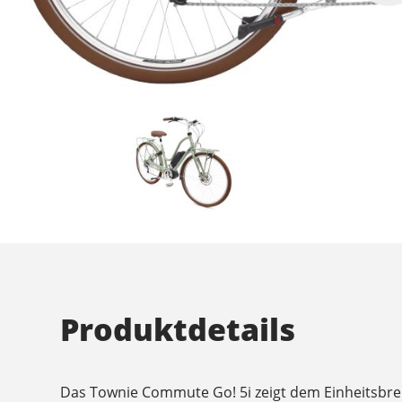
Produktdetails
Das Townie Commute Go! 5i zeigt dem Einheitsbrei