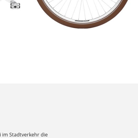
 im Stadtverkehr die