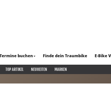
Termine buchen
Finde dein Traumbike
E-Bike V
TOP ARTIKEL
NEUHEITEN
MARKEN