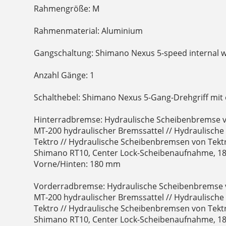
Rahmengröße: M
Rahmenmaterial: Aluminium
Gangschaltung: Shimano Nexus 5-speed internal w/
Anzahl Gänge: 1
Schalthebel: Shimano Nexus 5-Gang-Drehgriff mit
Hinterradbremse: Hydraulische Scheibenbremse 
MT-200 hydraulischer Bremssattel // Hydraulisch
Tektro // Hydraulische Scheibenbremsen von Tekt
Shimano RT10, Center Lock-Scheibenaufnahme, 
Vorne/Hinten: 180 mm
Vorderradbremse: Hydraulische Scheibenbremse 
MT-200 hydraulischer Bremssattel // Hydraulisch
Tektro // Hydraulische Scheibenbremsen von Tekt
Shimano RT10, Center Lock-Scheibenaufnahme, 