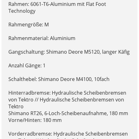
Rahmen: 6061-T6-Aluminium mit Flat Foot
Technology
Rahmengröße: M
Rahmenmaterial: Aluminium
Gangschaltung: Shimano Deore M5120, langer Käfig
Anzahl Gänge: 1
Schalthebel: Shimano Deore M4100, 10fach
Hinterradbremse: Hydraulische Scheibenbremsen
von Tektro // Hydraulische Scheibenbremsen von
Tektro
Shimano RT26, 6-Loch-Scheibenaufnahme, 180 mm
Vorne/Hinten: 180 mm
Vorderradbremse: Hydraulische Scheibenbremsen