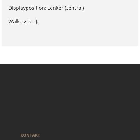
Displayposition: Lenker (zentral)
Walkassist: Ja
KONTAKT