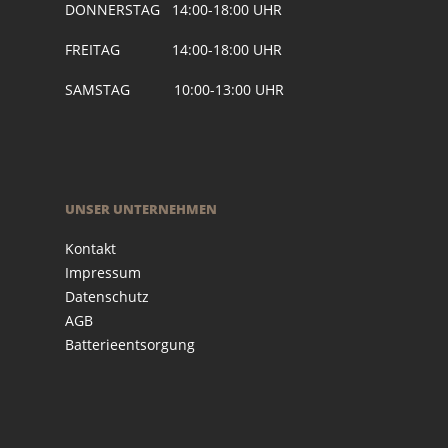
DONNERSTAG 14:00-18:00 UHR
FREITAG 14:00-18:00 UHR
SAMSTAG 10:00-13:00 UHR
UNSER UNTERNEHMEN
Kontakt
Impressum
Datenschutz
AGB
Batterieentsorgung