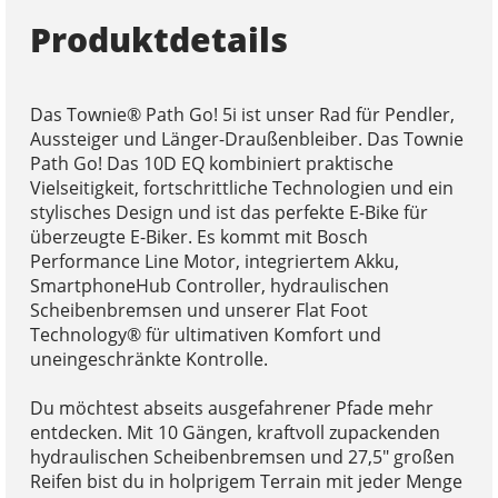
Produktdetails
Das Townie® Path Go! 5i ist unser Rad für Pendler,
Aussteiger und Länger-Draußenbleiber. Das Townie
Path Go! Das 10D EQ kombiniert praktische
Vielseitigkeit, fortschrittliche Technologien und ein
stylisches Design und ist das perfekte E-Bike für
überzeugte E-Biker. Es kommt mit Bosch
Performance Line Motor, integriertem Akku,
SmartphoneHub Controller, hydraulischen
Scheibenbremsen und unserer Flat Foot
Technology® für ultimativen Komfort und
uneingeschränkte Kontrolle.
Du möchtest abseits ausgefahrener Pfade mehr
entdecken. Mit 10 Gängen, kraftvoll zupackenden
hydraulischen Scheibenbremsen und 27,5" großen
Reifen bist du in holprigem Terrain mit jeder Menge