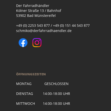
Der Fahrradhändler
Kölner Straße 13 / Bahnhof
53902 Bad Münstereifel
+49 (0) 2253 543 877 / +49 (0) 151 44 543 877
schmiko@derfahrradhaendler.de
ÖFFNUNGSZEITEN
MONTAG GESCHLOSSEN
DIENSTAG 14:00-18:00 UHR
MITTWOCH 14:00-18:00 UHR