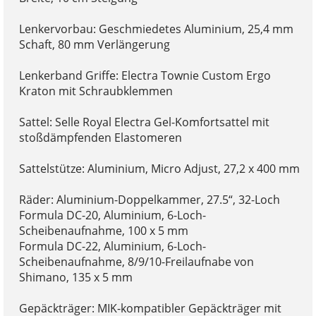
Lenkervorbau: Geschmiedetes Aluminium, 25,4 mm
Schaft, 80 mm Verlängerung
Lenkerband Griffe: Electra Townie Custom Ergo
Kraton mit Schraubklemmen
Sattel: Selle Royal Electra Gel-Komfortsattel mit
stoßdämpfenden Elastomeren
Sattelstütze: Aluminium, Micro Adjust, 27,2 x 400 mm
Räder: Aluminium-Doppelkammer, 27.5“, 32-Loch
Formula DC-20, Aluminium, 6-Loch-
Scheibenaufnahme, 100 x 5 mm
Formula DC-22, Aluminium, 6-Loch-
Scheibenaufnahme, 8/9/10-Freilaufnabe von
Shimano, 135 x 5 mm
Gepäckträger: MIK-kompatibler Gepäckträger mit