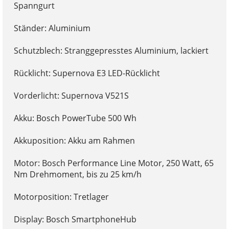
Spanngurt
Ständer: Aluminium
Schutzblech: Stranggepresstes Aluminium, lackiert
Rücklicht: Supernova E3 LED-Rücklicht
Vorderlicht: Supernova V521S
Akku: Bosch PowerTube 500 Wh
Akkuposition: Akku am Rahmen
Motor: Bosch Performance Line Motor, 250 Watt, 65
Nm Drehmoment, bis zu 25 km/h
Motorposition: Tretlager
Display: Bosch SmartphoneHub