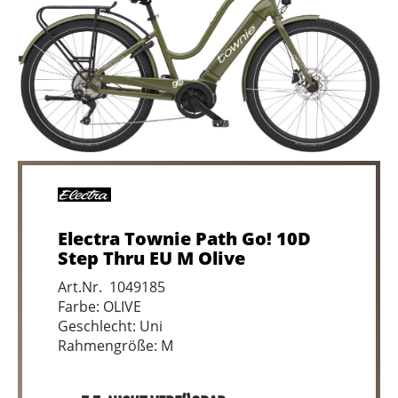
Electra Townie Path Go! 10D
Step Thru EU M Olive
Art.Nr. 1049185
Farbe: OLIVE
Geschlecht: Uni
Rahmengröße: M