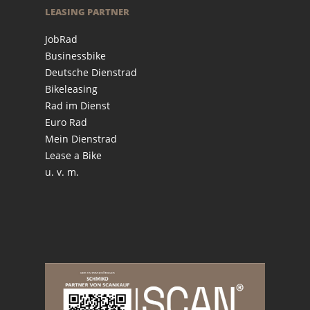
LEASING PARTNER
JobRad
Businessbike
Deutsche Dienstrad
Bikeleasing
Rad im Dienst
Euro Rad
Mein Dienstrad
Lease a Bike
u. v. m.