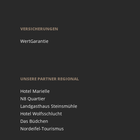
VERSICHERUNGEN
WertGarantie
UNSERE PARTNER REGIONAL
Hotel Marielle
N8 Quartier
Landgasthaus Steinsmühle
Hotel Wolfsschlucht
Das Büdchen
Nordeifel-Tourismus