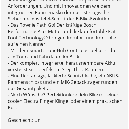
Anforderungen. Und mit Innovationen wie dem
integrierten Rahmenakku der nächste logische
Siebenmeilenstiefel-Schritt der E-Bike-Evolution.
- Das Townie Path Go! Der kräftige Bosch
Performance Plus Motor und die komfortable Flat
Foot Technology® bringen Komfort und Kontrolle
auf einen Nenner.
- Mit dem SmartphoneHub Controller behältst du
alle Tour- und Fahrdaten im Blick.
- Der komplett integrierte, herausnehmbare Akku
versteckt sich perfekt im Step-Thru-Rahmen.
- Eine Lichtanlage, lackierte Schutzbleche, ein ABUS-
Rahmenschloss und ein MIK-Gepäckträger runden
das Gesamtpaket ab.
- Noch Wünsche? Perfektioniere dein Bike mit einer
coolen Electra Pinger Klingel oder einem praktischen
Korb.
Geschlecht: Uni