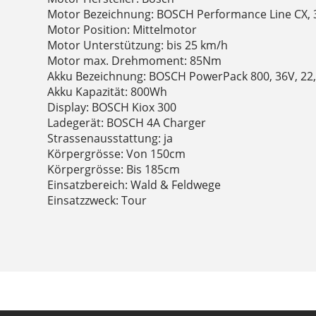
Motor Bezeichnung: BOSCH Performance Line CX, 
Motor Position: Mittelmotor
Motor Unterstützung: bis 25 km/h
Motor max. Drehmoment: 85Nm
Akku Bezeichnung: BOSCH PowerPack 800, 36V, 22
Akku Kapazität: 800Wh
Display: BOSCH Kiox 300
Ladegerät: BOSCH 4A Charger
Strassenausstattung: ja
Körpergrösse: Von 150cm
Körpergrösse: Bis 185cm
Einsatzbereich: Wald & Feldwege
Einsatzzweck: Tour