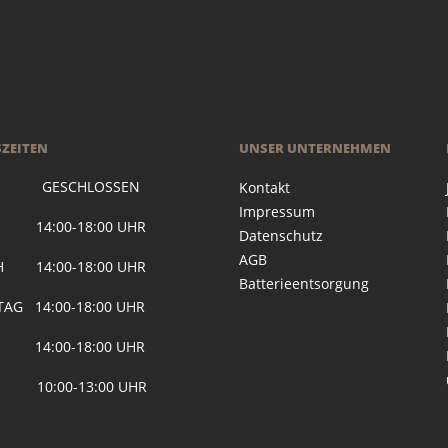
ZEITEN
UNSER UNTERNEHMEN
 GESCHLOSSEN
Kontakt
Impressum
G 14:00-18:00 UHR
Datenschutz
AGB
H 14:00-18:00 UHR
Batterieentsorgung
AG 14:00-18:00 UHR
 14:00-18:00 UHR
 10:00-13:00 UHR