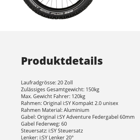
Produktdetails
Laufradgrösse: 20 Zoll
Zulässiges Gesamtgewicht: 150kg
Max. Gewicht Fahrer: 120kg
Rahmen: Original i:SY Kompakt 2.0 unisex
Rahmen Material: Aluminium
Gabel: Original i:SY Adventure Federgabel 60mm
Gabel Federweg: 60
Steuersatz: i:SY Steuersatz
Lenker: i:SY Lenker 20°