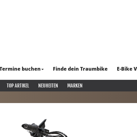
Termine buchen
Finde dein Traumbike
E-Bike V
TOP ARTIKEL
NEUHEITEN
MARKEN